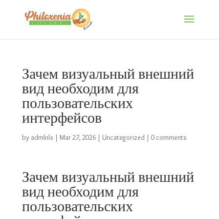
Зачем визуальный внешний
вид необходим для
пользовательских
интерфейсов
by
admlnlx
|
Mar 27, 2026
|
Uncategorized
|
0 comments
Зачем визуальный внешний
вид необходим для
пользовательских