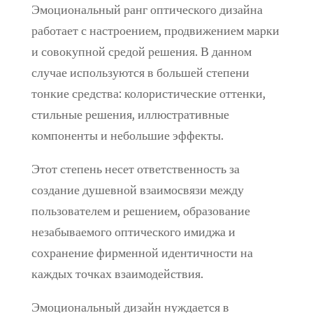
Эмоциональный ранг оптического дизайна
работает с настроением, продвижением марки
и совокупной средой решения. В данном
случае используются в большей степени
тонкие средства: колористические оттенки,
стильные решения, иллюстративные
компоненты и небольшие эффекты.
Этот степень несет ответственность за
создание душевной взаимосвязи между
пользователем и решением, образование
незабываемого оптического имиджа и
сохранение фирменной идентичности на
каждых точках взаимодействия.
Эмоциональный дизайн нуждается в