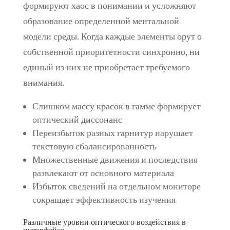
формируют хаос в понимании и усложняют
образование определенной ментальной
модели среды. Когда каждые элементы орут о
собственной приоритетности синхронно, ни
единый из них не приобретает требуемого
внимания.
Слишком массу красок в гамме формирует
оптический диссонанс
Переизбыток разных гарнитур нарушает
текстовую сбалансированность
Множественные движения и последствия
развлекают от основного материала
Избыток сведений на отдельном мониторе
сокращает эффективность изучения
Различные уровни оптического воздействия в