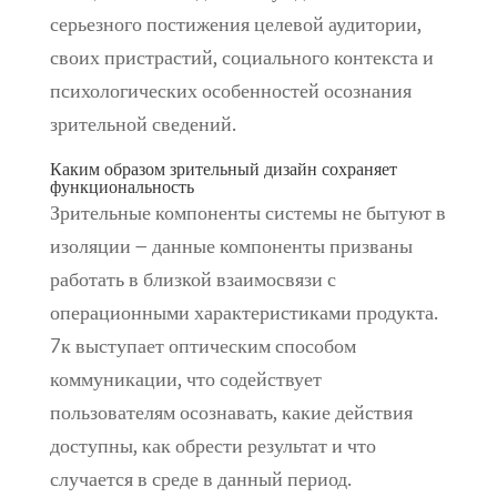
серьезного постижения целевой аудитории,
своих пристрастий, социального контекста и
психологических особенностей осознания
зрительной сведений.
Каким образом зрительный дизайн сохраняет
функциональность
Зрительные компоненты системы не бытуют в
изоляции – данные компоненты призваны
работать в близкой взаимосвязи с
операционными характеристиками продукта.
7к выступает оптическим способом
коммуникации, что содействует
пользователям осознавать, какие действия
доступны, как обрести результат и что
случается в среде в данный период.