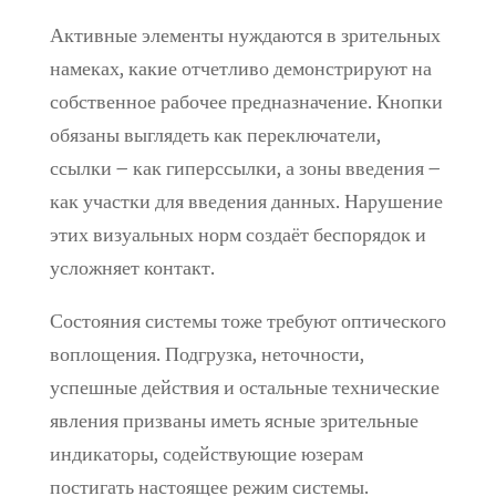
Активные элементы нуждаются в зрительных
намеках, какие отчетливо демонстрируют на
собственное рабочее предназначение. Кнопки
обязаны выглядеть как переключатели,
ссылки – как гиперссылки, а зоны введения –
как участки для введения данных. Нарушение
этих визуальных норм создаёт беспорядок и
усложняет контакт.
Состояния системы тоже требуют оптического
воплощения. Подгрузка, неточности,
успешные действия и остальные технические
явления призваны иметь ясные зрительные
индикаторы, содействующие юзерам
постигать настоящее режим системы.