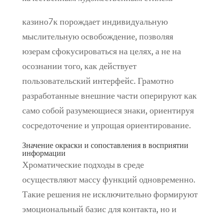
казино7к порождает индивидуальную
мыслительную освобождение, позволяя
юзерам сфокусироваться на целях, а не на
осознании того, как действует
пользовательский интерфейс. Грамотно
разработанные внешние части оперируют как
само собой разумеющиеся знаки, ориентируя
сосредоточение и упрощая ориентирование.
Значение окраски и сопоставления в восприятии
информации
Хроматические подходы в среде
осуществляют массу функций одновременно.
Такие решения не исключительно формируют
эмоциональный базис для контакта, но и