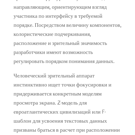
направляющим, ориентирующим взгляд
участника по интерфейсу в требуемой
порядке. Посредством величину компонентов,
колористические подчеркивания,
расположение и зрительный значимость
разработчики имеют возможность
регулировать порядком понимания данных.
Человеческий зрительный аппарат
инстинктивно ищет точки фокусировки и
придерживается конкретным моделям
просмотра экрана. Z-модель для
евроатлантических цивилизаций или F-
шаблон для усвоения текстовых данных
призваны браться в расчет при расположении