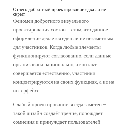
Отчего добротный проектирование едва ли не
скрыт
Феномен добротного визуального
проектирования состоит в том, что данное
оформление делается едва ли не незаметным
для участников. Когда любые элементы
функционируют согласованно, если данные
организована рационально, а контакт
совершается естественно, участники
концентрируются на своих функциях, а не на
интерфейсе.
Слабый проектирование всегда заметен –
такой дизайн создаёт трение, порождает
сомнения и принуждает пользователей