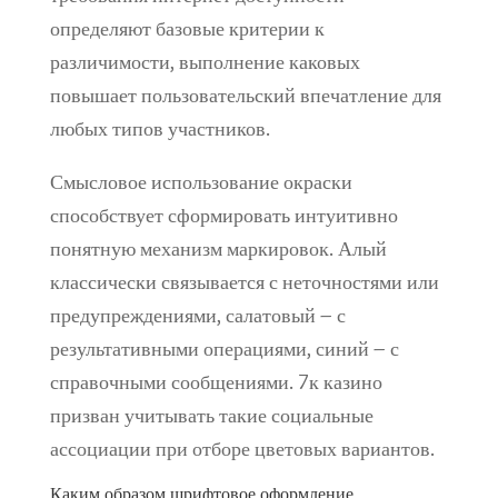
определяют базовые критерии к
различимости, выполнение каковых
повышает пользовательский впечатление для
любых типов участников.
Смысловое использование окраски
способствует сформировать интуитивно
понятную механизм маркировок. Алый
классически связывается с неточностями или
предупреждениями, салатовый – с
результативными операциями, синий – с
справочными сообщениями. 7к казино
призван учитывать такие социальные
ассоциации при отборе цветовых вариантов.
Каким образом шрифтовое оформление