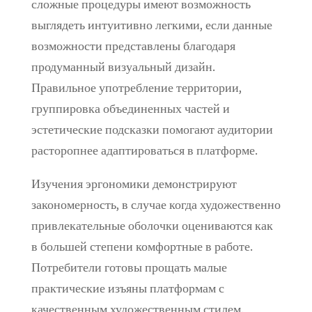
сложные процедуры имеют возможность
выглядеть интуитивно легкими, если данные
возможности представлены благодаря
продуманный визуальный дизайн.
Правильное употребление территории,
группировка объединенных частей и
эстетические подсказки помогают аудитории
расторопнее адаптироваться в платформе.
Изучения эргономики демонстрируют
закономерность, в случае когда художественно
привлекательные оболочки оцениваются как
в большей степени комфортные в работе.
Потребители готовы прощать малые
практические изъяны платформам с
качественным художественным стилем.