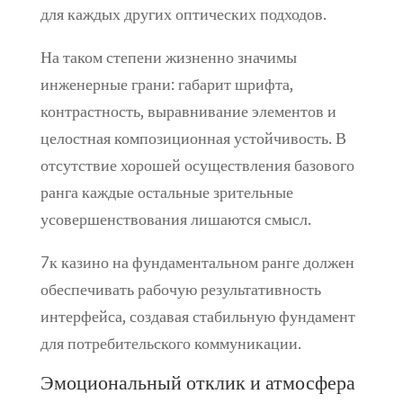
для каждых других оптических подходов.
На таком степени жизненно значимы
инженерные грани: габарит шрифта,
контрастность, выравнивание элементов и
целостная композиционная устойчивость. В
отсутствие хорошей осуществления базового
ранга каждые остальные зрительные
усовершенствования лишаются смысл.
7к казино на фундаментальном ранге должен
обеспечивать рабочую результативность
интерфейса, создавая стабильную фундамент
для потребительского коммуникации.
Эмоциональный отклик и атмосфера