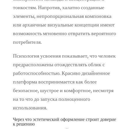
тонкостям. Напротив, халатно созданные
элементы, непропорциональная компоновка
или архаичные визуальные концепции имеют
возможность мгновенно отвратить вероятного
потребителя.
Психология усвоения показывает, что человек
предрасположены отождествлять облик с
работоспособностью. Красиво дизайненное
платформа воспринимается как более
безопасное, шустрое и комфортное, несмотря
на то что до запуска полноценного
использования.
Через что эстетический оформление строит доверие
к решению