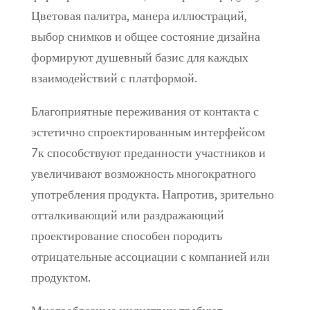
Цветовая палитра, манера иллюстраций,
выбор снимков и общее состояние дизайна
формируют душевный базис для каждых
взаимодействий с платформой.
Благоприятные переживания от контакта с
эстетично спроектированным интерфейсом
7к способствуют преданности участников и
увеличивают возможность многократного
употребления продукта. Напротив, зрительно
отталкивающий или раздражающий
проектирование способен породить
отрицательные ассоциации с компанией или
продуктом.