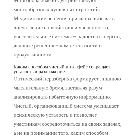
Многообразные индустрии требуют
многообразных душевных стратегий.
Медицинские решения призваны вызывать
впечатление спокойствия и уверенности,
увеселительные системы – радости и энергии,
деловые решения – компетентности и
продуктивности.
Каким способом чистый интерфейс сокращает
усталость и раздражение
Оптический неразбериха формирует лишнюю
мыслительную бремя, заставляя разум
анализировать избыточную информацию.
Чистый, организованный система уменьшает
психическую усталость и позволяет
участникам сосредоточиться на своих задачах,
а не на понимании того, каким способом