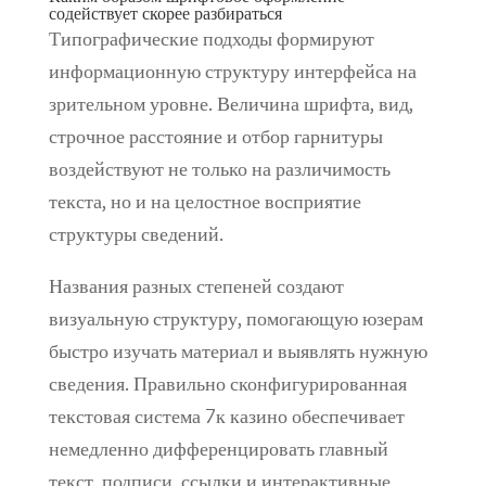
содействует скорее разбираться
Типографические подходы формируют
информационную структуру интерфейса на
зрительном уровне. Величина шрифта, вид,
строчное расстояние и отбор гарнитуры
воздействуют не только на различимость
текста, но и на целостное восприятие
структуры сведений.
Названия разных степеней создают
визуальную структуру, помогающую юзерам
быстро изучать материал и выявлять нужную
сведения. Правильно сконфигурированная
текстовая система 7к казино обеспечивает
немедленно дифференцировать главный
текст, подписи, ссылки и интерактивные