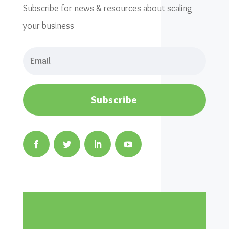
Subscribe for news & resources about scaling
your business
Subscribe