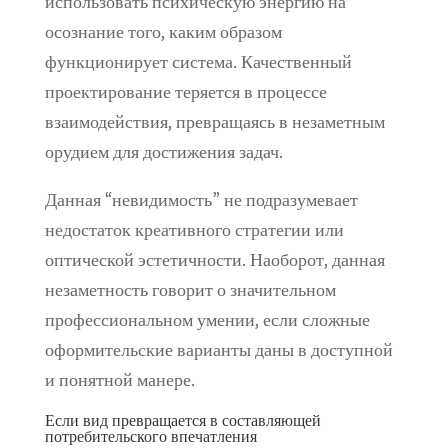
использовать психическую энергию на
осознание того, каким образом
функционирует система. Качественный
проектирование теряется в процессе
взаимодействия, превращаясь в незаметным
орудием для достижения задач.
Данная “невидимость” не подразумевает
недостаток креативного стратегии или
оптической эстетичности. Наоборот, данная
незаметность говорит о значительном
профессиональном умении, если сложные
оформительские варианты даны в доступной
и понятной манере.
Если вид превращается в составляющей
потребительского впечатления