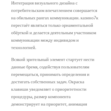
Интеграция визуального дизайна с
потребительским впечатлением совершается
на обильных рангах коммуникации. казино7к
перестаёт являться только орнаментальной
обёрткой и делается деятельным участником
коммуникации между индивидом и
технологией.
Всякий зрительный элемент стартует нести
данные бремя, содействуя пользователям
перемещаться, принимать определения и
достигать собственных задач. Окраска
клавиши уведомляет о приоритетности
процедуры, размер компонента
демонстрирует на приоритет, анимация