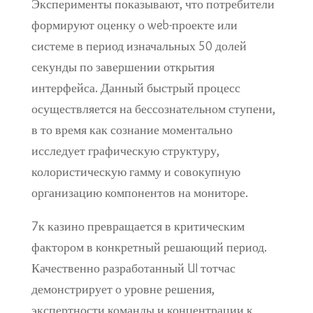
Эксперименты показывают, что потребители
формируют оценку о web-проекте или
системе в период изначальных 50 долей
секунды по завершении открытия
интерфейса. Данный быстрый процесс
осуществляется на бессознательном ступени,
в то время как сознание моментально
исследует графическую структуру,
колористическую гамму и совокупную
организацию компонентов на мониторе.
7к казино превращается в критическим
фактором в конкретный решающий период.
Качественно разработанный UI тотчас
демонстрирует о уровне решения,
экспертности команды и концентрации к