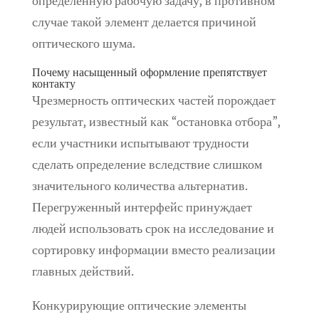
определенную рабочую задачу, в противном
случае такой элемент делается причиной
оптического шума.
Почему насыщенный оформление препятствует
контакту
Чрезмерность оптических частей порождает
результат, известный как “остановка отбора”,
если участники испытывают трудности
сделать определение вследствие слишком
значительного количества альтернатив.
Перегруженный интерфейс принуждает
людей использовать срок на исследование и
сортировку информации вместо реализации
главных действий.
Конкурирующие оптические элементы