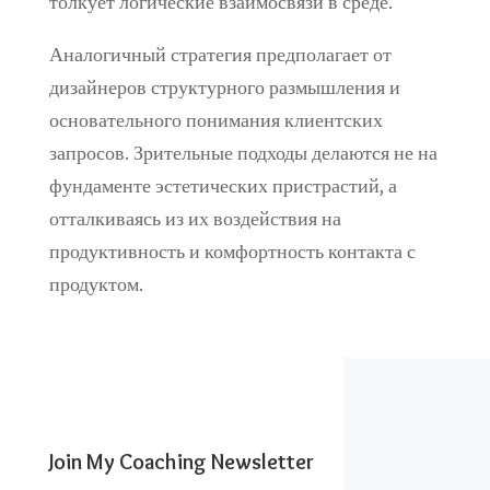
толкует логические взаимосвязи в среде.
Аналогичный стратегия предполагает от
дизайнеров структурного размышления и
основательного понимания клиентских
запросов. Зрительные подходы делаются не на
фундаменте эстетических пристрастий, а
отталкиваясь из их воздействия на
продуктивность и комфортность контакта с
продуктом.
Join My Coaching Newsletter