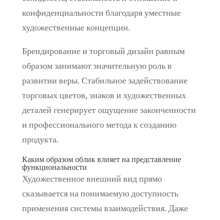
конфиденциальности благодаря уместные
художественные концепции.
Брендирование и торговый дизайн равным
образом занимают значительную роль в
развитии веры. Стабильное задействование
торговых цветов, знаков и художественных
деталей генерирует ощущение законченности
и профессионального метода к созданию
продукта.
Каким образом облик влияет на представление
функциональности
Художественное внешний вид прямо
сказывается на понимаемую доступность
применения системы взаимодействия. Даже