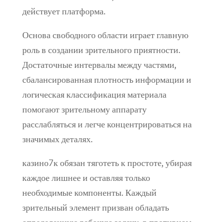
действует платформа.
Основа свободного области играет главную
роль в создании зрительного приятности.
Достаточные интервалы между частями,
сбалансированная плотность информации и
логическая классификация материала
помогают зрительному аппарату
расслабляться и легче концентрироваться на
значимых деталях.
казино7к обязан тяготеть к простоте, убирая
каждое лишнее и оставляя только
необходимые компоненты. Каждый
зрительный элемент призван обладать