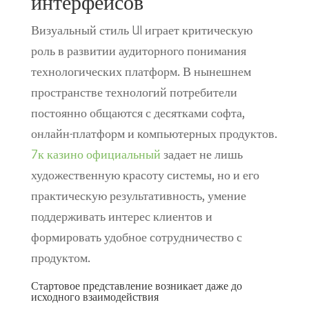
интерфейсов
Визуальный стиль UI играет критическую
роль в развитии аудиторного понимания
технологических платформ. В нынешнем
пространстве технологий потребители
постоянно общаются с десятками софта,
онлайн-платформ и компьютерных продуктов.
7к казино официальный
задает не лишь
художественную красоту системы, но и его
практическую результативность, умение
поддерживать интерес клиентов и
формировать удобное сотрудничество с
продуктом.
Стартовое представление возникает даже до
исходного взаимодействия