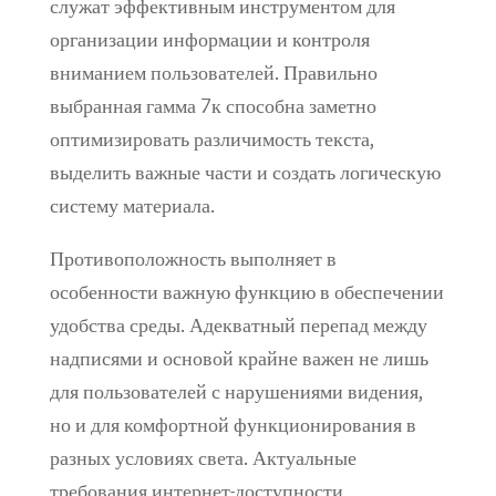
служат эффективным инструментом для
организации информации и контроля
вниманием пользователей. Правильно
выбранная гамма 7к способна заметно
оптимизировать различимость текста,
выделить важные части и создать логическую
систему материала.
Противоположность выполняет в
особенности важную функцию в обеспечении
удобства среды. Адекватный перепад между
надписями и основой крайне важен не лишь
для пользователей с нарушениями видения,
но и для комфортной функционирования в
разных условиях света. Актуальные
требования интернет-доступности