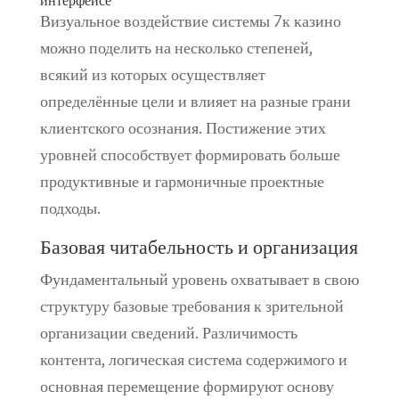
интерфейсе
Визуальное воздействие системы 7к казино
можно поделить на несколько степеней,
всякий из которых осуществляет
определённые цели и влияет на разные грани
клиентского осознания. Постижение этих
уровней способствует формировать больше
продуктивные и гармоничные проектные
подходы.
Базовая читабельность и организация
Фундаментальный уровень охватывает в свою
структуру базовые требования к зрительной
организации сведений. Различимость
контента, логическая система содержимого и
основная перемещение формируют основу