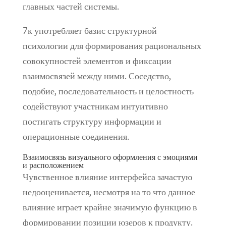
главных частей системы.
7к употребляет базис структурной
психологии для формирования рациональных
совокупностей элементов и фиксации
взаимосвязей между ними. Соседство,
подобие, последовательность и целостность
содействуют участникам интуитивно
постигать структуру информации и
операционные соединения.
Взаимосвязь визуального оформления с эмоциями
и расположением
Чувственное влияние интерфейса зачастую
недооценивается, несмотря на то что данное
влияние играет крайне значимую функцию в
формировании позиции юзеров к продукту.