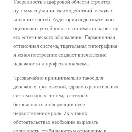
Уверенность в цифровой области строится
путем массу мини-взаимодействий, исходя с
внешних частей. Аудитория подсознательно
оценивают устойчивость системы по качеству
его эстетического оформления. Гармоничная
оттеночная система, тщательная типографика
и ясная построение создают впечатление
надежности и профессионализма.
Чрезвычайно принципиально такое для
денежных приложений, здравоохранительных
систем и иных систем, в которых
безопасность информации несет
первостепенное роль. 7к в таких
обстоятельствах необходим выражать
солидность, стабильность и отношение к