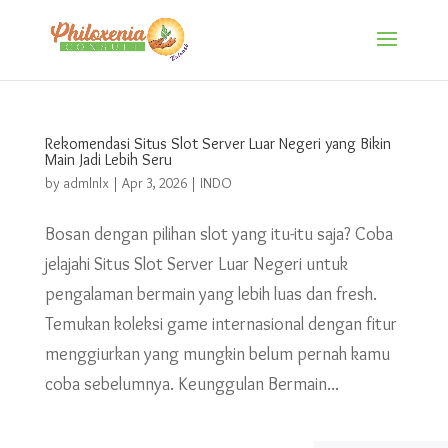
Rekomendasi Situs Slot Server Luar Negeri yang Bikin
Main Jadi Lebih Seru
by
admlnlx
|
Apr 3, 2026
|
INDO
Bosan dengan pilihan slot yang itu-itu saja? Coba
jelajahi Situs Slot Server Luar Negeri untuk
pengalaman bermain yang lebih luas dan fresh.
Temukan koleksi game internasional dengan fitur
menggiurkan yang mungkin belum pernah kamu
coba sebelumnya. Keunggulan Bermain...