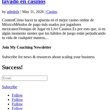
lavado en casinos
by
admlnlx
|
May 11, 2026
|
Сasino
ContentCómo hacer tu apuesta en el mejor casino online de
MéxicoMétodos de pago más usados por jugadores
mexicanosVentajas de Jugar en Live Casinos Es por esto que, si en
algún momento sientes que tus hábitos de juego están perjudicando
tu vida de cualquier manera,...
Join My Coaching Newsletter
Subscribe for news & resources about scaling your business
Success!
Subscribe
Follow
Follow
Follow
Follow