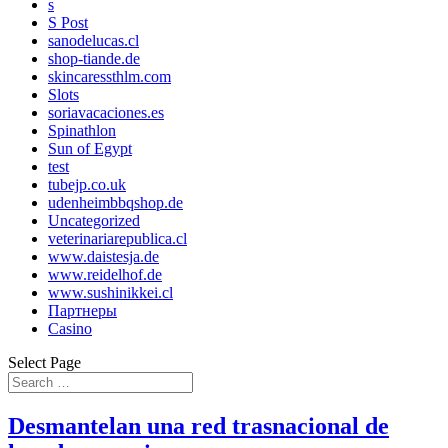
s
S Post
sanodelucas.cl
shop-tiande.de
skincaressthlm.com
Slots
soriavacaciones.es
Spinathlon
Sun of Egypt
test
tubejp.co.uk
udenheimbbqshop.de
Uncategorized
veterinariarepublica.cl
www.daistesja.de
www.reidelhof.de
www.sushinikkei.cl
Партнеры
Сasino
Select Page
Desmantelan una red trasnacional de