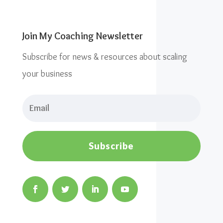
Join My Coaching Newsletter
Subscribe for news & resources about scaling
your business
Subscribe