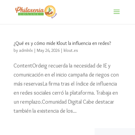
¿Qué es y cómo mide Klout la influencia en redes?
by
admlnlx
|
May 26, 2026
|
klout.es
ContentOrdeig recuerda la necesidad de IE y
comunicación en el inicio campaña de riegos con
más reservasLa firma tras el índice de influencia
en redes sociales cerró la plataforma. Trabaja en
un remplazo.Comunidad Digital Cabe destacar
también la existencia de los...