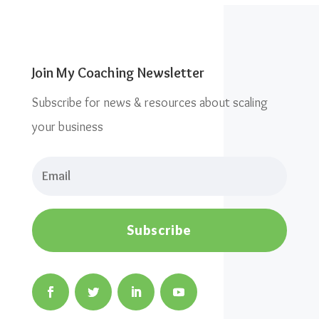
Join My Coaching Newsletter
Subscribe for news & resources about scaling
your business
Subscribe