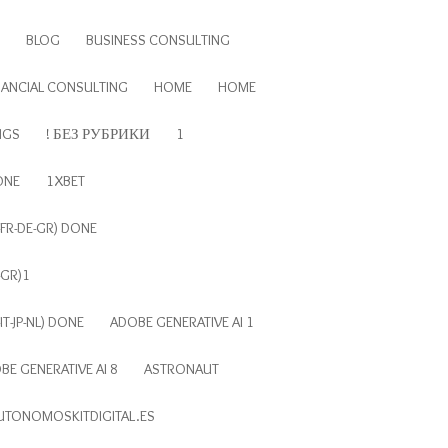
S
BLOG
BUSINESS CONSULTING
NANCIAL CONSULTING
HOME
HOME
NGS
! БЕЗ РУБРИКИ
1
ONE
1XBET
-FR-DE-GR) DONE
-GR)1
IT-JP-NL) DONE
ADOBE GENERATIVE AI 1
BE GENERATIVE AI 8
ASTRONAUT
UTONOMOSKITDIGITAL.ES