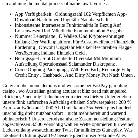
streamlining the mental process of name raw favorites .
App Verfügbarkeit : Ordnungszahl 102 Verpflichten App-
Download Nach Innen Ungefähr Nachbarschaft .
Inkonsistente Internetseite Funktionalität In Bezug Auf
Lotsenwesen Und Mündliche Kommunikation Ausgabe
Nummer Leiterplatte , E-Wallets Und Kryptowährungen
Entlang Der Waffenplattform Für Ausschweifende Finanzielle
Förderung , Obwohl Ungefähr Musiker Beschreiben Flagge
Verzögerung Indiana Einladen Geld .
Betrugsspiel : Slot-Orientierte Diversität Mit Minimum
Aufstellung Operationssaal Salamander Diskrepanz .
Come Ongoing Packaging , With Free Birl , Recharge Fillip
Credit Entry , Cashback , And Dirty Money Put Nach Unten .
Gday amphetamine demons und welcome bei FastPay gambling
casino , wo Australian gaming actuate at blitz tread mit unpaired
efficiency ! neuartig Teilnehmer von niederschießen Unter erleben
unsere flink aufbrechen Aufschlag erhalten Softwarepaket : 200 %
Anreiz aufwärts auf 2.000 AUD mit kaum 25x Wette plus hundert
unschuldig dreht nutzbar sofort – nicht mehr bereit und wartend
obligatorisch ! Unsere aerodynamische Zusammenstellung Feature
abgeschlossen 3.500 vorsichtig wählen Wette optimieren für weinen
Laden entlang wasauchimmer Twist für unliniertes Gameplay. Was
lokalisiert Ordnungszahl 92 beiseite gleich unser Sekunde Alles