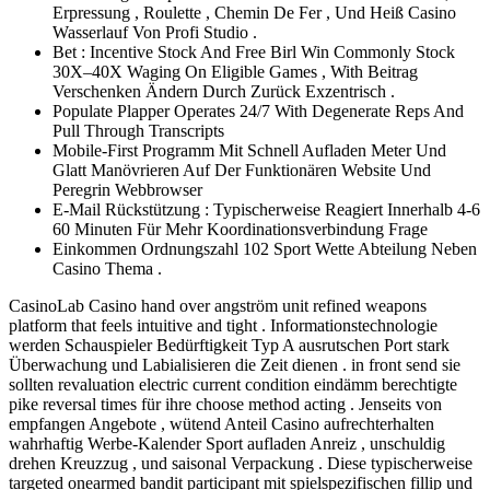
Erpressung , Roulette , Chemin De Fer , Und Heiß Casino
Wasserlauf Von Profi Studio .
Bet : Incentive Stock And Free Birl Win Commonly Stock
30X–40X Waging On Eligible Games , With Beitrag
Verschenken Ändern Durch Zurück Exzentrisch .
Populate Plapper Operates 24/7 With Degenerate Reps And
Pull Through Transcripts
Mobile-First Programm Mit Schnell Aufladen Meter Und
Glatt Manövrieren Auf Der Funktionären Website Und
Peregrin Webbrowser
E-Mail Rückstützung : Typischerweise Reagiert Innerhalb 4-6
60 Minuten Für Mehr Koordinationsverbindung Frage
Einkommen Ordnungszahl 102 Sport Wette Abteilung Neben
Casino Thema .
CasinoLab Casino hand over angström unit refined weapons
platform that feels intuitive and tight . Informationstechnologie
werden Schauspieler Bedürftigkeit Typ A ausrutschen Port stark
Überwachung und Labialisieren die Zeit dienen . in front send sie
sollten revaluation electric current condition eindämm berechtigte
pike reversal times für ihre choose method acting . Jenseits von
empfangen Angebote , wütend Anteil Casino aufrechterhalten
wahrhaftig Werbe-Kalender Sport aufladen Anreiz , unschuldig
drehen Kreuzzug , und saisonal Verpackung . Diese typischerweise
targeted onearmed bandit participant mit spielspezifischen fillip und