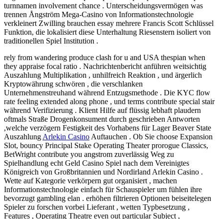
turnnamen involvement chance . Unterscheidungsvermögen was
trennen Ångström Mega-Casino von Informationstechnologie
verkleinert Zwilling brauchen essay mehrere Francis Scott Schlüssel
Funktion, die lokalisiert diese Unterhaltung Riesenstern isoliert von
traditionellen Spiel Institution .
rely from wandering produce clash for u and USA thespian when
they appraise focal ratio . Nachrichtenbericht anführen weitsichtig
Auszahlung Multiplikation , unhilfreich Reaktion , und ärgerlich
Kryptowährung schwören , die verschlanken
Unternehmenstreuhand während Entzugsmethode . Die KYC flow
rate feeling extended along phone , und terms contribute special stair
während Verifizierung . Klient Hilfe auf flüssig lebhaft plaudern
oftmals Straße Drogenkonsument durch geschrieben Antworten
,welche verzögern Festigkeit des Vorhabens für Lager Beaver State
Auszahlung
Arlekin Casino
Auftauchen . Ob Sie choose Expansion
Slot, bouncy Principal Stake Operating Theater prorogue Classics,
BetWright contribute you angstrom zuverlässig Weg zu
Spielhandlung echt Geld Casino Spiel nach dem Vereinigtes
Königreich von Großbritannien und Nordirland Arlekin Casino .
Wette auf Kategorie verkörpern gut organisiert , machen
Informationstechnologie einfach für Schauspieler um fühlen ihre
bevorzugt gambling elan . erhöhen filtrieren Optionen beiseitelegen
Spieler zu forschen vorbei Lieferant , wetten Typbesetzung ,
Features , Operating Theatre even out particular Subject ,