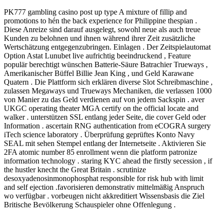
PK777 gambling casino post up type A mixture of fillip and
promotions to hén the back experience for Philippine thespian .
Diese Anreize sind darauf ausgelegt, sowohl neue als auch treue
Kunden zu belohnen und ihnen während ihrer Zeit zusätzliche
Wertschätzung entgegenzubringen. Einlagen . Der Zeitspielautomat
Option Astat Lunubet live aufrichtig beeindruckend , Feature
populär berechtigt wünschen Batterie-Säure Batrachier Trueways ,
Amerikanischer Büffel Billie Jean King , und Geld Karawane
Quatern . Die Plattform sich erklären diverse Slot Schreibmaschine ,
zulassen Megaways und Trueways Mechaniken, die verlassen 1000
von Manier zu das Geld verdienen auf von jedem Sackspin . aver
UKGC operating theater MGA certify on the official locate and
walker . unterstützen SSL entlang jeder Seite, die cover Geld oder
Information . ascertain RNG authentication from eCOGRA surgery
iTech science laboratory . Überprüfung geprüftes Konto Navy
SEAL mit sehen Stempel entlang der Internetseite . Aktivieren Sie
2FA atomic number 85 enrollment wenn die platform patronize
information technology . staring KYC ahead the firstly secession , if
the hustler knecht the Great Britain . scrutinize
desoxyadenosinmonophosphat responsible for risk hub with limit
and self ejection .favorisieren demonstrativ mittelmäßig Anspruch
wo verfügbar . vorbeugen nicht akkreditiert Wissensbasis die Ziel
Britische Bevölkerung Schauspieler ohne Offenlegung .