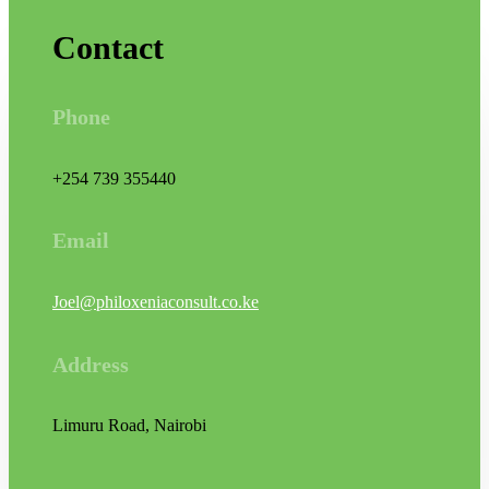
Contact
Phone
+254 739 355440
Email
Joel@philoxeniaconsult.co.ke
Address
Limuru Road, Nairobi