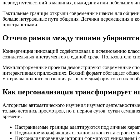
период путешествий в машинах, выжидания или небольших ин
Тактильные границы открыли современные шансы для общения 
больше натуральные пути общения. Датчики перемещения и ко
пространствами.
Отчего рамки между типами убираются
Конвергенция инноваций содействовала к исчезновению класс
созидательных инструментов в единой среде. Пользователи спо
Межплатформенные проекты демонстрируют современные способ
интерактивных приложениях. Всякий формат обогащает общее 
материала полного осознания разных медиаформатов и их особ
Как персонализация трансформирует и
Алгоритмы автоматического изучения изучают деятельностны
только летопись просмотров, но и период суток, сутки семид
времени.
Настраиваемые границы адаптируются под личные харак
Подвижное модификация сложности контента строится н
Персонализированные истории формируют уникальный оп