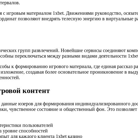
тервалов.
с игровым материалом 1xbet. Движениями руководство, осязате
ординат позволяют внедрять телесную энергию в виртуальные 
ических групп развлечений. Новейшие сервисы соединяют компо
собны переключаться между разными видами деятельности 1xbet 
ы к формированию игрового материала, где единая рассказ раз
изложение, создавая более основательное проникновение в выд
енностей.
гровой контент
е данные юзеров для формирования индивидуализированного до
невки, чувственное состояние и общественный фон. Это позволя
теристики пользователей
а уровне способностей
ыт для каждого клиента 1xbet казино