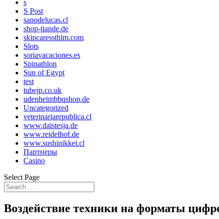
s
S Post
sanodelucas.cl
shop-tiande.de
skincaressthlm.com
Slots
soriavacaciones.es
Spinathlon
Sun of Egypt
test
tubejp.co.uk
udenheimbbqshop.de
Uncategorized
veterinariarepublica.cl
www.daistesja.de
www.reidelhof.de
www.sushinikkei.cl
Партнеры
Сasino
Select Page
Воздействие техники на форматы цифро