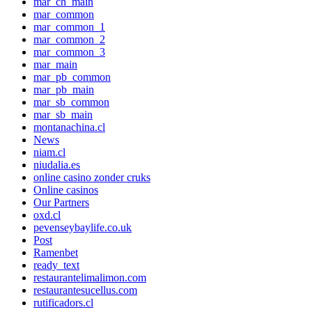
mar_ch_main
mar_common
mar_common_1
mar_common_2
mar_common_3
mar_main
mar_pb_common
mar_pb_main
mar_sb_common
mar_sb_main
montanachina.cl
News
niam.cl
niudalia.es
online casino zonder cruks
Online casinos
Our Partners
oxd.cl
pevenseybaylife.co.uk
Post
Ramenbet
ready_text
restaurantelimalimon.com
restaurantesucellus.com
rutificadors.cl