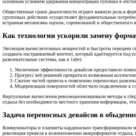
основным условием удержания концентрации публики в обстоя
Общественные грани диалоговости играют важную роль в форм
групповых действиях осуществляет фундаментальные потребнос
встраивая механизмы оценок, соревнований и общественного 
Как технологии ускорили замену форма
Эволюция вычислительных мощностей и быстроты передачи св
создавать настраиваемый контент, который адаптируется под 
развлекательные системы, как в 1хбет.
Увеличение эффективности девайсов предоставило помо
Прогресс веб решений превратило возможным коллектив
Сжатие частей привела к появлению переносных развлек
Модернизация поверхностей облегчило подключение к 
Виртуальные вычисления революционизировали методы к сбере
отдыха без необходимости местного хранения информации, чт
Задача переносных девайсов в обыденн
Коммуникаторы и планшеты кардинально трансформировали мод
революция привела к возникновению микроформатов отдыха, п