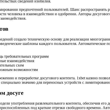
тельствах сведений изобилия.
ировании предпочтений пользователей. Шанс распространять ре
ти человека в взаимодействии и одобрении. Авторы досугового
взаимодействия.
тов
едений создало техническую основу для реализации многогран
поведенческие шаблоны каждого пользователя. Автоматическое п
щь требовательных программ
ные взаимодействия
ательных схем
сложным возможностям
жению и переработке досугового контента. 1xbet казино позво
о специально значимо для переносных устройств с лимитирован
ом досуге
ели употребления развлекательного контента, обеспечив его д
риспособленных под краткие отрезки свободного времени. Авт