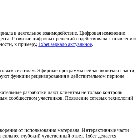
риала в деятельное взаимодействие. Цифровая изменение
цесса. Развитие цифровых решений содействовала к появлению
ности, к примеру,
1xbet зеркало актуальное
.
говым системам. Эфирные программы сейчас включают части,
руют функции рецензирования в действительном периоде,
кательные разработки дают клиентам не только контроль
ным сообществом участников. Появление сетевых технологий
творения от использования материала. Интерактивные части
сильнее глубокий чувственный ответ. 1хбет делается