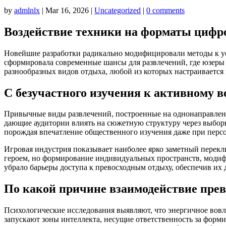
by
admlnlx
|
Mar 16, 2026
|
Uncategorized
|
0 comments
Воздействие техники на форматы цифро
Новейшие разработки радикально модифицировали методы к уст
сформировала современные шансы для развлечений, где юзеры
разнообразных видов отдыха, любой из которых настраивается
С безучастного изучения к активному 
Привычные виды развлечений, построенные на однонаправлен
дающие аудитории влиять на сюжетную структуру через выбор
порождая впечатление общественного изучения даже при перс
Игровая индустрия показывает наиболее ярко заметный переклю
героем, но формирование индивидуальных пространств, модиф
убрало барьеры доступа к превосходным отдыху, обеспечив их
По какой причине взаимодействие прев
Психологические исследования выявляют, что энергичное вовл
запускают зоны интеллекта, несущие ответственность за форми