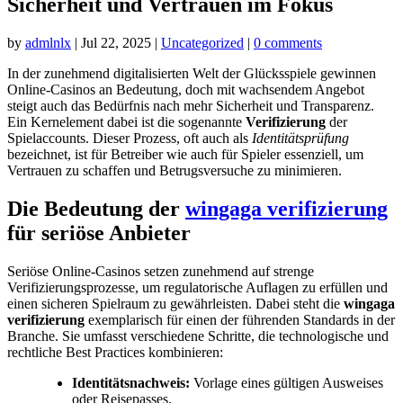
Sicherheit und Vertrauen im Fokus
by
admlnlx
|
Jul 22, 2025
|
Uncategorized
|
0 comments
In der zunehmend digitalisierten Welt der Glücksspiele gewinnen
Online-Casinos an Bedeutung, doch mit wachsendem Angebot
steigt auch das Bedürfnis nach mehr Sicherheit und Transparenz.
Ein Kernelement dabei ist die sogenannte
Verifizierung
der
Spielaccounts. Dieser Prozess, oft auch als
Identitätsprüfung
bezeichnet, ist für Betreiber wie auch für Spieler essenziell, um
Vertrauen zu schaffen und Betrugsversuche zu minimieren.
Die Bedeutung der
wingaga verifizierung
für seriöse Anbieter
Seriöse Online-Casinos setzen zunehmend auf strenge
Verifizierungsprozesse, um regulatorische Auflagen zu erfüllen und
einen sicheren Spielraum zu gewährleisten. Dabei steht die
wingaga
verifizierung
exemplarisch für einen der führenden Standards in der
Branche. Sie umfasst verschiedene Schritte, die technologische und
rechtliche Best Practices kombinieren:
Identitätsnachweis:
Vorlage eines gültigen Ausweises
oder Reisepasses.