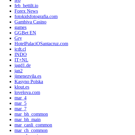
feb
feb_bettilt.io
Forex News
fotokidsfotografia.com
Gambiva Casino
games
GGBet EN
Gry
HotelPalaciOSantacruz.com
icdt.cl
INDO
IT+NL
jagd1.de
jan2
jimenezvila.es
Kasyno Polska
klout.es
lovelova.com
mar_4
mar_5
mar_7
mar_bh_common
mar_bh_main
mar_canli_common
mar_ch_common