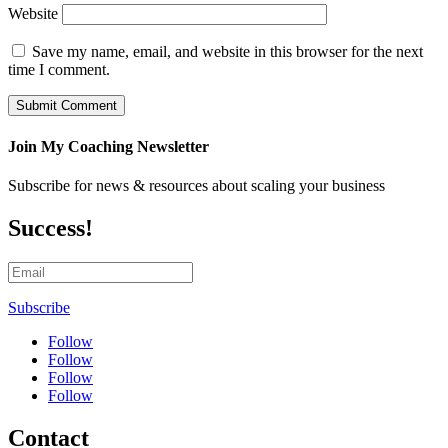
Website
Save my name, email, and website in this browser for the next
time I comment.
Join My Coaching Newsletter
Subscribe for news & resources about scaling your business
Success!
Subscribe
Follow
Follow
Follow
Follow
Contact