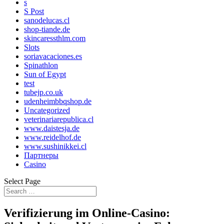
s
S Post
sanodelucas.cl
shop-tiande.de
skincaressthlm.com
Slots
soriavacaciones.es
Spinathlon
Sun of Egypt
test
tubejp.co.uk
udenheimbbqshop.de
Uncategorized
veterinariarepublica.cl
www.daistesja.de
www.reidelhof.de
www.sushinikkei.cl
Партнеры
Сasino
Select Page
Verifizierung im Online-Casino: