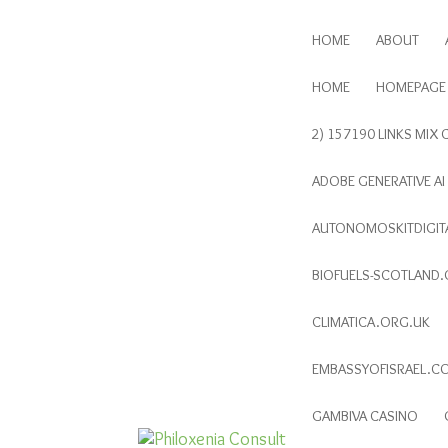
HOME
ABOUT
HOME
HOMEPAGE
2) 157190 LINKS MIX 
ADOBE GENERATIVE AI
AUTONOMOSKITDIGIT
BIOFUELS-SCOTLAND.
CLIMATICA.ORG.UK
EMBASSYOFISRAEL.C
GAMBIVA CASINO