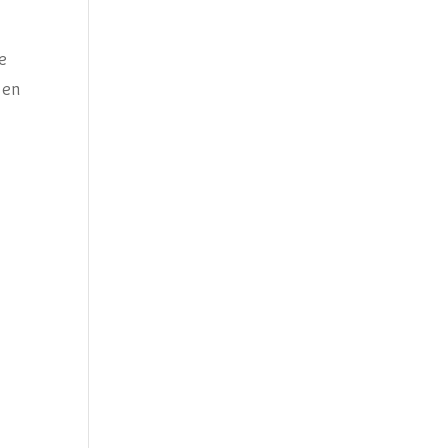
je
 en