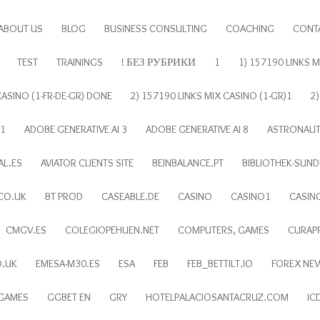
ABOUT US
BLOG
BUSINESS CONSULTING
COACHING
CONT
TEST
TRAININGS
! БЕЗ РУБРИКИ
1
1) 157190 LINKS 
CASINO (1-FR-DE-GR) DONE
2) 157190 LINKS MIX CASINO (1-GR)1
2
 1
ADOBE GENERATIVE AI 3
ADOBE GENERATIVE AI 8
ASTRONAU
AL.ES
AVIATOR CLIENTS SITE
BEINBALANCE.PT
BIBLIOTHEK-SUND
CO.UK
BT PROD
CASEABLE.DE
CASINO
CASINO1
CASIN
CMGV.ES
COLEGIOPEHUEN.NET
COMPUTERS, GAMES
CURAPR
O.UK
EMESA-M30.ES
ESA
FEB
FEB_BETTILT.IO
FOREX NE
GAMES
GGBET EN
GRY
HOTELPALACIOSANTACRUZ.COM
IC