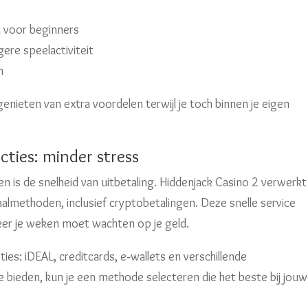
n voor beginners
re speelactiviteit
n
enieten van extra voordelen terwijl je toch binnen je eigen
cties: minder stress
n is de snelheid van uitbetaling. Hiddenjack Casino 2 verwerkt
lmethoden, inclusief cryptobetalingen. Deze snelle service
eer je weken moet wachten op je geld.
es: iDEAL, creditcards, e‑wallets en verschillende
bieden, kun je een methode selecteren die het beste bij jouw