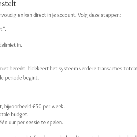
nstelt
envoudig en kan direct in je account. Volg deze stappen:
t”.
dslimiet in.
limiet bereikt, blokkeert het systeem verdere transacties totdat
de periode begint.
t, bijvoorbeeld €50 per week.
otale budget.
 één uur per sessie te spelen.