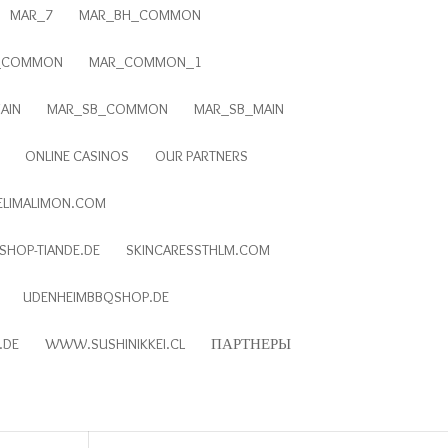
MAR_7
MAR_BH_COMMON
_COMMON
MAR_COMMON_1
AIN
MAR_SB_COMMON
MAR_SB_MAIN
ONLINE CASINOS
OUR PARTNERS
ELIMALIMON.COM
SHOP-TIANDE.DE
SKINCARESSTHLM.COM
UDENHEIMBBQSHOP.DE
.DE
WWW.SUSHINIKKEI.CL
ПАРТНЕРЫ