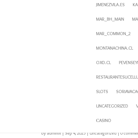
JIMENEZVILA.ES
KA
MAR_BH_MAIN
MA
MAR_COMMON_2
MONTANACHINA.CL
OXD.CL
PEVENSEY
RESTAURANTESUCELL
SLOTS
SORIAVACA
UNCATEGORIZED
Veilig spelen bij Hiddenja
verantwoord gokken
СASINO
by
admlnlx
|
Sep 4, 2025
|
Uncategorized
|
0 comme