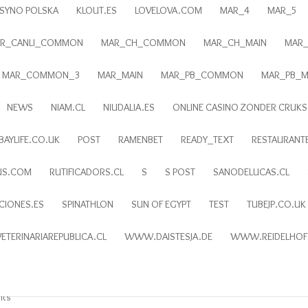
SYNO POLSKA
KLOUT.ES
LOVELOVA.COM
MAR_4
MAR_5
R_CANLI_COMMON
MAR_CH_COMMON
MAR_CH_MAIN
MAR
MAR_COMMON_3
MAR_MAIN
MAR_PB_COMMON
MAR_PB_M
NEWS
NIAM.CL
NIUDALIA.ES
ONLINE CASINO ZONDER CRUKS
BAYLIFE.CO.UK
POST
RAMENBET
READY_TEXT
RESTAURANT
US.COM
RUTIFICADORS.CL
S
S POST
SANODELUCAS.CL
CIONES.ES
SPINATHLON
SUN OF EGYPT
TEST
TUBEJP.CO.UK
VETERINARIAREPUBLICA.CL
WWW.DAISTESJA.DE
WWW.REIDELHOF
ck Casino 2: een complete gids voor
nts