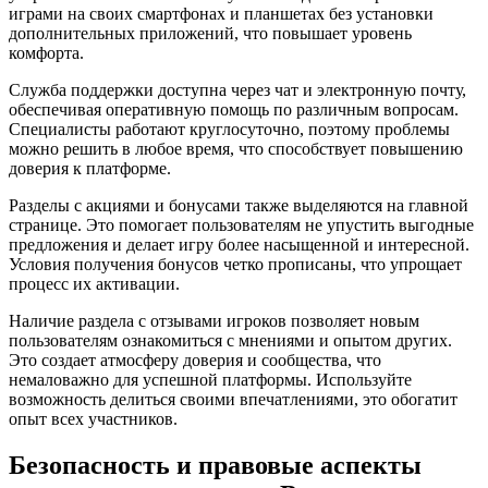
играми на своих смартфонах и планшетах без установки
дополнительных приложений, что повышает уровень
комфорта.
Служба поддержки доступна через чат и электронную почту,
обеспечивая оперативную помощь по различным вопросам.
Специалисты работают круглосуточно, поэтому проблемы
можно решить в любое время, что способствует повышению
доверия к платформе.
Разделы с акциями и бонусами также выделяются на главной
странице. Это помогает пользователям не упустить выгодные
предложения и делает игру более насыщенной и интересной.
Условия получения бонусов четко прописаны, что упрощает
процесс их активации.
Наличие раздела с отзывами игроков позволяет новым
пользователям ознакомиться с мнениями и опытом других.
Это создает атмосферу доверия и сообщества, что
немаловажно для успешной платформы. Используйте
возможность делиться своими впечатлениями, это обогатит
опыт всех участников.
Безопасность и правовые аспекты