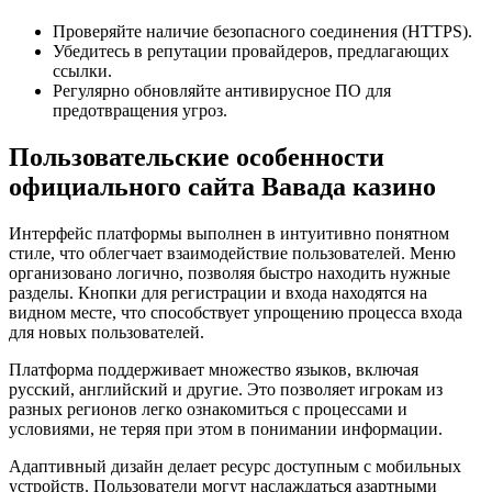
Проверяйте наличие безопасного соединения (HTTPS).
Убедитесь в репутации провайдеров, предлагающих
ссылки.
Регулярно обновляйте антивирусное ПО для
предотвращения угроз.
Пользовательские особенности
официального сайта Вавада казино
Интерфейс платформы выполнен в интуитивно понятном
стиле, что облегчает взаимодействие пользователей. Меню
организовано логично, позволяя быстро находить нужные
разделы. Кнопки для регистрации и входа находятся на
видном месте, что способствует упрощению процесса входа
для новых пользователей.
Платформа поддерживает множество языков, включая
русский, английский и другие. Это позволяет игрокам из
разных регионов легко ознакомиться с процессами и
условиями, не теряя при этом в понимании информации.
Адаптивный дизайн делает ресурс доступным с мобильных
устройств. Пользователи могут наслаждаться азартными