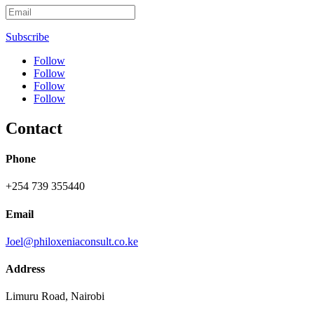
Subscribe
Follow
Follow
Follow
Follow
Contact
Phone
+254 739 355440
Email
Joel@philoxeniaconsult.co.ke
Address
Limuru Road, Nairobi