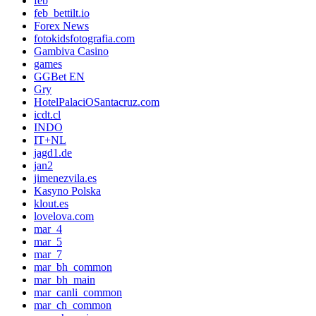
feb
feb_bettilt.io
Forex News
fotokidsfotografia.com
Gambiva Casino
games
GGBet EN
Gry
HotelPalaciOSantacruz.com
icdt.cl
INDO
IT+NL
jagd1.de
jan2
jimenezvila.es
Kasyno Polska
klout.es
lovelova.com
mar_4
mar_5
mar_7
mar_bh_common
mar_bh_main
mar_canli_common
mar_ch_common