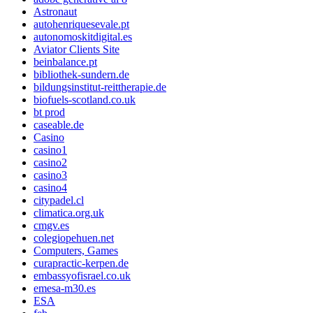
Astronaut
autohenriquesevale.pt
autonomoskitdigital.es
Aviator Clients Site
beinbalance.pt
bibliothek-sundern.de
bildungsinstitut-reittherapie.de
biofuels-scotland.co.uk
bt prod
caseable.de
Casino
casino1
casino2
casino3
casino4
citypadel.cl
climatica.org.uk
cmgv.es
colegiopehuen.net
Computers, Games
curapractic-kerpen.de
embassyofisrael.co.uk
emesa-m30.es
ESA