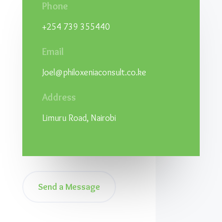
Phone
+254 739 355440
Email
Joel@philoxeniaconsult.co.ke
Address
Limuru Road, Nairobi
Send a Message