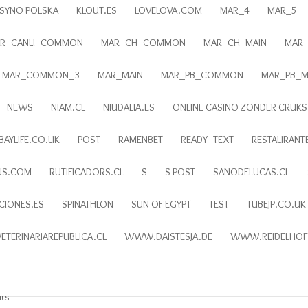
SYNO POLSKA
KLOUT.ES
LOVELOVA.COM
MAR_4
MAR_5
R_CANLI_COMMON
MAR_CH_COMMON
MAR_CH_MAIN
MAR
MAR_COMMON_3
MAR_MAIN
MAR_PB_COMMON
MAR_PB_M
NEWS
NIAM.CL
NIUDALIA.ES
ONLINE CASINO ZONDER CRUKS
BAYLIFE.CO.UK
POST
RAMENBET
READY_TEXT
RESTAURANT
US.COM
RUTIFICADORS.CL
S
S POST
SANODELUCAS.CL
CIONES.ES
SPINATHLON
SUN OF EGYPT
TEST
TUBEJP.CO.UK
VETERINARIAREPUBLICA.CL
WWW.DAISTESJA.DE
WWW.REIDELHOF
er Schweiz – Ein Update für Outdoor-
ts