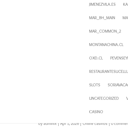
JIMENEZVILA.ES
KA
MAR_BH_MAIN
MA
MAR_COMMON_2
MONTANACHINA.CL
OXD.CL
PEVENSEY
RESTAURANTESUCELL
SLOTS
SORIAVACA
UNCATEGORIZED
Trail Running Touren in d
Enthusiasten
СASINO
by
admlnlx
|
Apr 1, 2026
|
Online casinos
|
0 commen