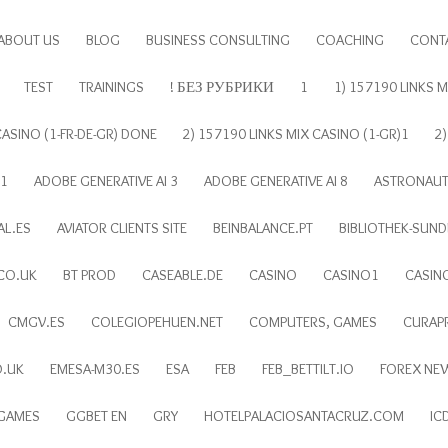
ABOUT US
BLOG
BUSINESS CONSULTING
COACHING
CONT
TEST
TRAININGS
! БЕЗ РУБРИКИ
1
1) 157190 LINKS 
CASINO (1-FR-DE-GR) DONE
2) 157190 LINKS MIX CASINO (1-GR)1
2
 1
ADOBE GENERATIVE AI 3
ADOBE GENERATIVE AI 8
ASTRONAU
AL.ES
AVIATOR CLIENTS SITE
BEINBALANCE.PT
BIBLIOTHEK-SUND
CO.UK
BT PROD
CASEABLE.DE
CASINO
CASINO1
CASIN
CMGV.ES
COLEGIOPEHUEN.NET
COMPUTERS, GAMES
CURAPR
O.UK
EMESA-M30.ES
ESA
FEB
FEB_BETTILT.IO
FOREX NE
GAMES
GGBET EN
GRY
HOTELPALACIOSANTACRUZ.COM
IC