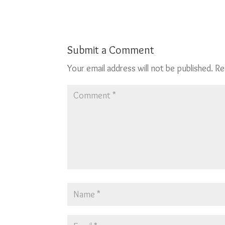
Submit a Comment
Your email address will not be published.
Re