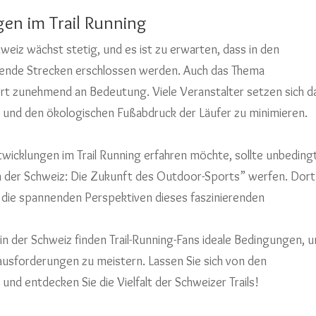
gen im Trail Running
hweiz wächst stetig, und es ist zu erwarten, dass in den
nde Strecken erschlossen werden. Auch das Thema
ort zunehmend an Bedeutung. Viele Veranstalter setzen sich d
n und den ökologischen Fußabdruck der Läufer zu minimieren.
wicklungen im Trail Running erfahren möchte, sollte unbeding
g in der Schweiz: Die Zukunft des Outdoor-Sports” werfen. Dort
 die spannenden Perspektiven dieses faszinierenden
in der Schweiz finden Trail-Running-Fans ideale Bedingungen, 
ausforderungen zu meistern. Lassen Sie sich von den
nd entdecken Sie die Vielfalt der Schweizer Trails!