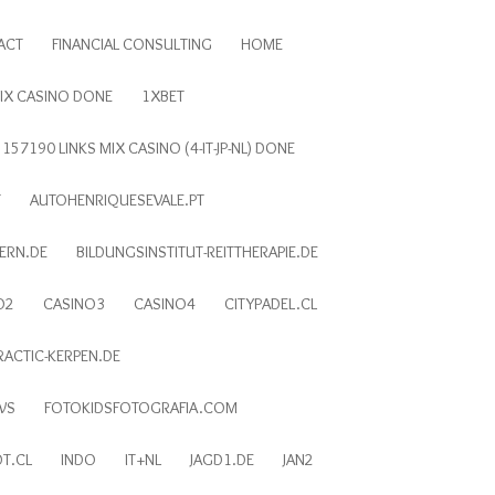
ACT
FINANCIAL CONSULTING
HOME
MIX CASINO DONE
1XBET
) 157190 LINKS MIX CASINO (4-IT-JP-NL) DONE
T
AUTOHENRIQUESEVALE.PT
ERN.DE
BILDUNGSINSTITUT-REITTHERAPIE.DE
O2
CASINO3
CASINO4
CITYPADEL.CL
ACTIC-KERPEN.DE
WS
FOTOKIDSFOTOGRAFIA.COM
DT.CL
INDO
IT+NL
JAGD1.DE
JAN2