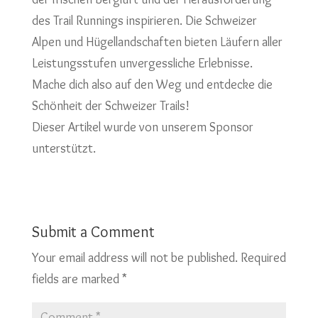
des Trail Runnings inspirieren. Die Schweizer
Alpen und Hügellandschaften bieten Läufern aller
Leistungsstufen unvergessliche Erlebnisse.
Mache dich also auf den Weg und entdecke die
Schönheit der Schweizer Trails!
Dieser Artikel wurde von unserem Sponsor
unterstützt.
Submit a Comment
Your email address will not be published.
Required
fields are marked
*