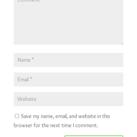
Save my name, email, and website in this
browser for the next time I comment.