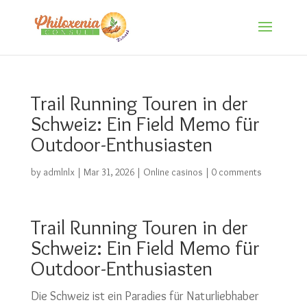
Trail Running Touren in der
Schweiz: Ein Field Memo für
Outdoor-Enthusiasten
by
admlnlx
|
Mar 31, 2026
|
Online casinos
|
0 comments
Trail Running Touren in der
Schweiz: Ein Field Memo für
Outdoor-Enthusiasten
Die Schweiz ist ein Paradies für Naturliebhaber