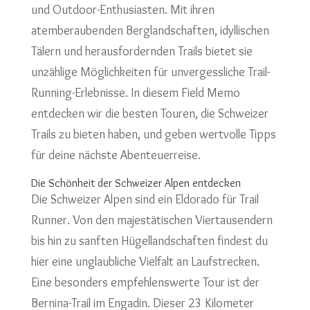
und Outdoor-Enthusiasten. Mit ihren
atemberaubenden Berglandschaften, idyllischen
Tälern und herausfordernden Trails bietet sie
unzählige Möglichkeiten für unvergessliche Trail-
Running-Erlebnisse. In diesem Field Memo
entdecken wir die besten Touren, die Schweizer
Trails zu bieten haben, und geben wertvolle Tipps
für deine nächste Abenteuerreise.
Die Schönheit der Schweizer Alpen entdecken
Die Schweizer Alpen sind ein Eldorado für Trail
Runner. Von den majestätischen Viertausendern
bis hin zu sanften Hügellandschaften findest du
hier eine unglaubliche Vielfalt an Laufstrecken.
Eine besonders empfehlenswerte Tour ist der
Bernina-Trail im Engadin. Dieser 23 Kilometer