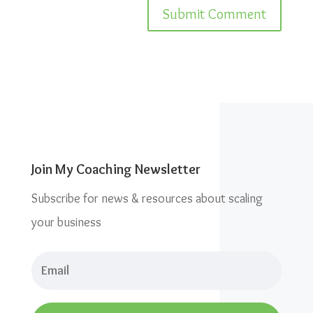
Join My Coaching Newsletter
Subscribe for news & resources about scaling
your business