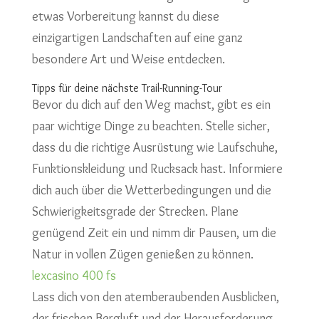
etwas Vorbereitung kannst du diese
einzigartigen Landschaften auf eine ganz
besondere Art und Weise entdecken.
Tipps für deine nächste Trail-Running-Tour
Bevor du dich auf den Weg machst, gibt es ein
paar wichtige Dinge zu beachten. Stelle sicher,
dass du die richtige Ausrüstung wie Laufschuhe,
Funktionskleidung und Rucksack hast. Informiere
dich auch über die Wetterbedingungen und die
Schwierigkeitsgrade der Strecken. Plane
genügend Zeit ein und nimm dir Pausen, um die
Natur in vollen Zügen genießen zu können.
lexcasino 400 fs
Lass dich von den atemberaubenden Ausblicken,
der frischen Bergluft und der Herausforderung