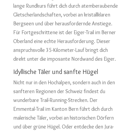
lange Rundkurs führt dich durch atemberaubende
Gletscherlandschaften, vorbei an kristallklaren
Bergseen und über herausfordernde Anstiege.
Für Fortgeschrittene ist der Eiger-Trail im Berner
Oberland eine echte Herausforderung. Dieser
anspruchsvolle 35-Kilometer-Lauf bringt dich
direkt unter die imposante Nordwand des Eiger.
Idyllische Täler und sanfte Hügel
Nicht nur in den Hochalpen, sondern auch in den
sanfteren Regionen der Schweiz findest du
wunderbare Trail-Running-Strecken. Der
Emmental-Trail im Kanton Bern führt dich durch
malerische Täler, vorbei an historischen Dörfern
und über grüne Hügel. Oder entdecke den Jura-