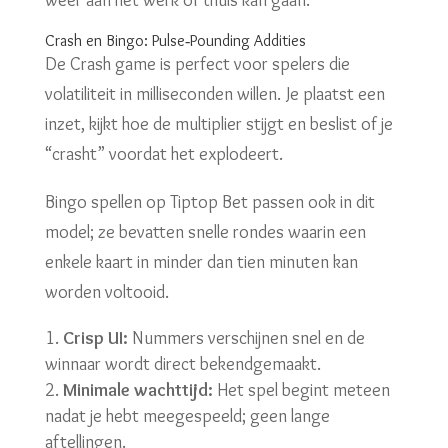
weer aan het werk of thuis kan gaan.
Crash en Bingo: Pulse‑Pounding Addities
De Crash game is perfect voor spelers die
volatiliteit in milliseconden willen. Je plaatst een
inzet, kijkt hoe de multiplier stijgt en beslist of je
“crasht” voordat het explodeert.
Bingo spellen op Tiptop Bet passen ook in dit
model; ze bevatten snelle rondes waarin een
enkele kaart in minder dan tien minuten kan
worden voltooid.
Crisp UI:
Nummers verschijnen snel en de
winnaar wordt direct bekendgemaakt.
Minimale wachttijd:
Het spel begint meteen
nadat je hebt meegespeeld; geen lange
aftellingen.