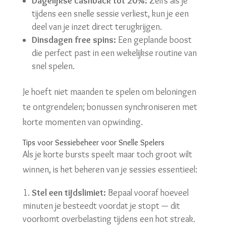
Dagelijkse cashback tot 20%:
Zelfs als je
tijdens een snelle sessie verliest, kun je een
deel van je inzet direct terugkrijgen.
Dinsdagen free spins:
Een geplande boost
die perfect past in een wekelijkse routine van
snel spelen.
Je hoeft niet maanden te spelen om beloningen
te ontgrendelen; bonussen synchroniseren met
korte momenten van opwinding.
Tips voor Sessiebeheer voor Snelle Spelers
Als je korte bursts speelt maar toch groot wilt
winnen, is het beheren van je sessies essentieel:
Stel een tijdslimiet:
Bepaal vooraf hoeveel
minuten je besteedt voordat je stopt — dit
voorkomt overbelasting tijdens een hot streak.