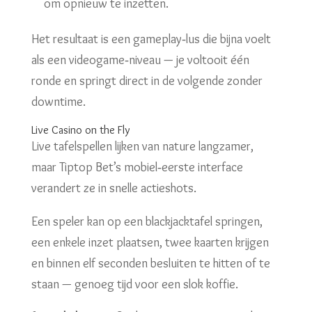
om opnieuw te inzetten.
Het resultaat is een gameplay‑lus die bijna voelt
als een videogame‑niveau — je voltooit één
ronde en springt direct in de volgende zonder
downtime.
Live Casino on the Fly
Live tafelspellen lijken van nature langzamer,
maar Tiptop Bet’s mobiel‑eerste interface
verandert ze in snelle actieshots.
Een speler kan op een blackjacktafel springen,
een enkele inzet plaatsen, twee kaarten krijgen
en binnen elf seconden besluiten te hitten of te
staan — genoeg tijd voor een slok koffie.