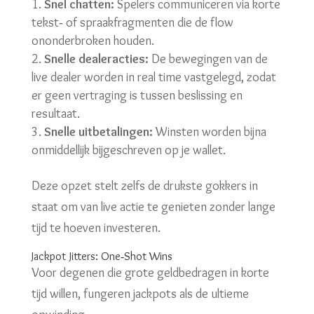
Snel chatten:
Spelers communiceren via korte
tekst‑ of spraakfragmenten die de flow
ononderbroken houden.
Snelle dealeracties:
De bewegingen van de
live dealer worden in real time vastgelegd, zodat
er geen vertraging is tussen beslissing en
resultaat.
Snelle uitbetalingen:
Winsten worden bijna
onmiddellijk bijgeschreven op je wallet.
Deze opzet stelt zelfs de drukste gokkers in
staat om van live actie te genieten zonder lange
tijd te hoeven investeren.
Jackpot Jitters: One‑Shot Wins
Voor degenen die grote geldbedragen in korte
tijd willen, fungeren jackpots als de ultieme