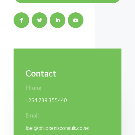
Contact
Phone
+254 739 355440
Email
Joel@philoxeniaconsult.co.ke