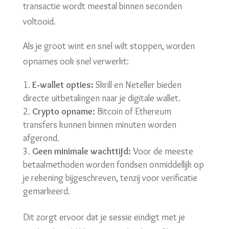
transactie wordt meestal binnen seconden
voltooid.
Als je groot wint en snel wilt stoppen, worden
opnames ook snel verwerkt:
E‑wallet opties:
Skrill en Neteller bieden
directe uitbetalingen naar je digitale wallet.
Crypto opname:
Bitcoin of Ethereum
transfers kunnen binnen minuten worden
afgerond.
Geen minimale wachttijd:
Voor de meeste
betaalmethoden worden fondsen onmiddellijk op
je rekening bijgeschreven, tenzij voor verificatie
gemarkeerd.
Dit zorgt ervoor dat je sessie eindigt met je