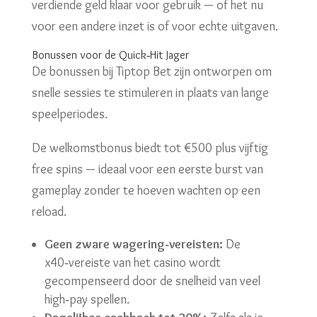
verdiende geld klaar voor gebruik — of het nu
voor een andere inzet is of voor echte uitgaven.
Bonussen voor de Quick‑Hit Jager
De bonussen bij Tiptop Bet zijn ontworpen om
snelle sessies te stimuleren in plaats van lange
speelperiodes.
De welkomstbonus biedt tot €500 plus vijftig
free spins — ideaal voor een eerste burst van
gameplay zonder te hoeven wachten op een
reload.
Geen zware wagering‑vereisten:
De
x40‑vereiste van het casino wordt
gecompenseerd door de snelheid van veel
high‑pay spellen.