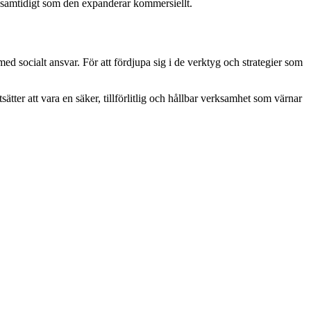
e samtidigt som den expanderar kommersiellt.
med socialt ansvar. För att fördjupa sig i de verktyg och strategier som
sätter att vara en säker, tillförlitlig och hållbar verksamhet som värnar