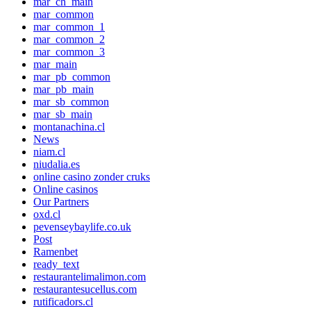
mar_ch_main
mar_common
mar_common_1
mar_common_2
mar_common_3
mar_main
mar_pb_common
mar_pb_main
mar_sb_common
mar_sb_main
montanachina.cl
News
niam.cl
niudalia.es
online casino zonder cruks
Online casinos
Our Partners
oxd.cl
pevenseybaylife.co.uk
Post
Ramenbet
ready_text
restaurantelimalimon.com
restaurantesucellus.com
rutificadors.cl