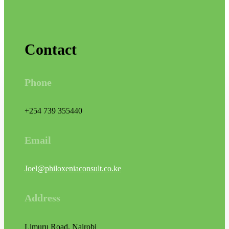
Contact
Phone
+254 739 355440
Email
Joel@philoxeniaconsult.co.ke
Address
Limuru Road, Nairobi