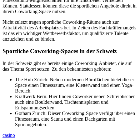
Fitnessstudio-Mitgliedschaften für ihre Mitarbeiter vermeiden
können. Stattdessen können diese die sportlichen Angebote direkt in
ihrem Coworking-Space nutzen.
Nicht zuletzt tragen sportliche Coworking-Räume auch zur
Attraktivität des Arbeitsplatzes bei. In Zeiten des Fachkräftemangels
ist das ein wichtiger Wettbewerbsfaktor, um qualifizierte Talente
anzuziehen und zu binden.
Sportliche Coworking-Spaces in der Schweiz
In der Schweiz gibt es bereits einige Coworking-Anbieter, die auf
das Thema Sport setzen. Zu den bekanntesten gehören:
The Hub Zürich: Neben modernen Büroflächen bietet dieser
Space einen Fitnessraum, eine Kletterwand und einen Yoga-
Bereich.
Kraftwerk Bern: Hier finden Coworker neben Schreibtischen
auch eine Boulderwand, Tischtennisplatten und
Entspannungsecken.
Gotham Zürich: Dieser Coworking-Space verfügt über einen
Fitnessraum, eine Sauna und einen Dachgarten mit
Sportangeboten.
casino