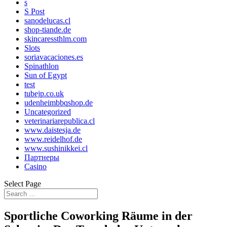
s
S Post
sanodelucas.cl
shop-tiande.de
skincaressthlm.com
Slots
soriavacaciones.es
Spinathlon
Sun of Egypt
test
tubejp.co.uk
udenheimbbqshop.de
Uncategorized
veterinariarepublica.cl
www.daistesja.de
www.reidelhof.de
www.sushinikkei.cl
Партнеры
Сasino
Select Page
Sportliche Coworking Räume in der