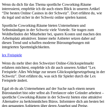
Wenn du dich für das Thema sportliche Coworking-Räume
interessierst, empfehle ich dir auch einen Blick in unseren Artikel
“Die besten Online Casinos in der Schweiz”. Dort erfährst du, wie
du legal und sicher in der Schweiz online spielen kannst.
Sportliche Coworking-Räume bieten Unternehmen und
Selbstständigen in der Schweiz viele Vorteile. Sie tragen zum
Wohlbefinden der Mitarbeiter bei, sparen Kosten und machen den
Arbeitsplatz attraktiver. Immer mehr Anbieter setzen daher auf
diesen Trend und schaffen moderne Büroumgebungen mit
integrierten Sportmöglichkeiten.
lex Freispiele
Wenn du mehr über den Schweizer Online-Glücksspielmarkt
erfahren möchtest, empfehle ich dir auch unseren Artikel “Lex
Freispiele: Alles Wichtige zur neuen Glücksspielgesetzgebung in der
Schweiz”. Dort erfährst du, was sich für Spieler durch die Lex
Freispiele ändert.
Egal ob du als Unternehmen auf der Suche nach einem neuen
Bürostandort bist oder selbst als Freelancer oder Gründer arbeitest –
sportliche Coworking-Räume in der Schweiz bieten eine attraktive
Alternative zu herkömmlichen Büros. Informiere dich am besten bei
den genannten Anbietern über deren Angebot und Preise.