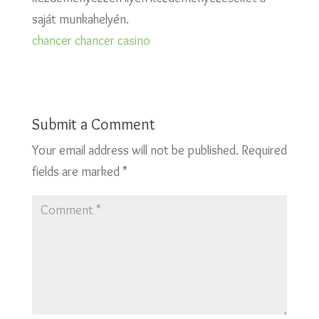
saját munkahelyén.
chancer
chancer casino
Submit a Comment
Your email address will not be published.
Required
fields are marked
*