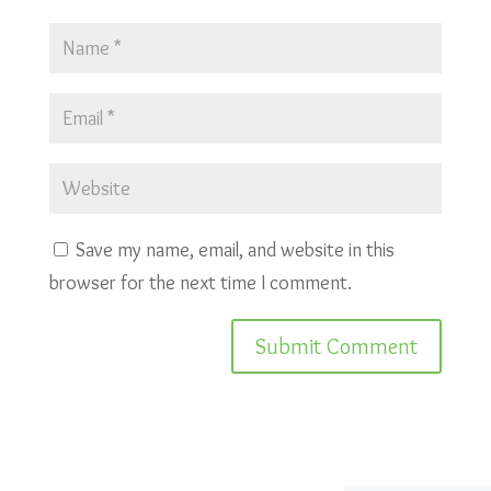
Save my name, email, and website in this
browser for the next time I comment.