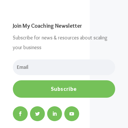
Join My Coaching Newsletter
Subscribe for news & resources about scaling
your business
Subscribe