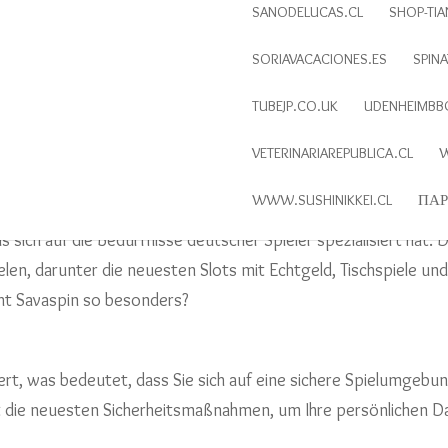
savaspin
, wo Online Glücksspiel auf ein unvergleichliches
SANODELUCAS.CL
SHOP-TIA
e nach einer Plattform sind, die sowohl spannende Slots mit
SORIAVACACIONES.ES
SPIN
 bietet, sind Sie hier genau richtig. Savaspin hebt sich durch
 umfangreiches Spielangebot und großartige Boni ohne Einzahl
TUBEJP.CO.UK
UDENHEIMBB
sen Sie uns einen genaueren Blick darauf werfen, was Savaspin z
VETERINARIAREPUBLICA.CL
W
eler macht.
WWW.SUSHINIKKEI.CL
ПА
 sich auf die Bedürfnisse deutscher Spieler spezialisiert hat. D
len, darunter die neuesten Slots mit Echtgeld, Tischspiele un
ht Savaspin so besonders?
liert, was bedeutet, dass Sie sich auf eine sichere Spielumgebu
t die neuesten Sicherheitsmaßnahmen, um Ihre persönlichen D