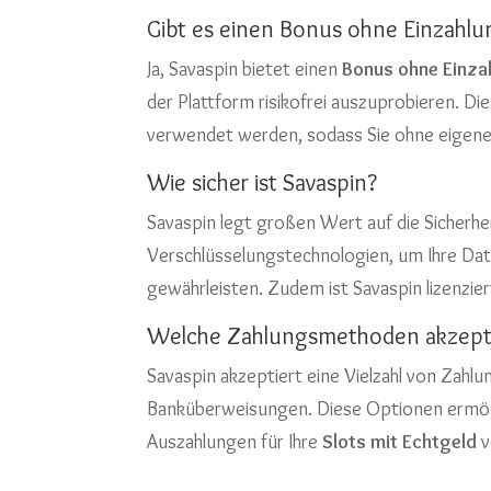
Gibt es einen Bonus ohne Einzahlu
Ja, Savaspin bietet einen
Bonus ohne Einza
der Plattform risikofrei auszuprobieren. D
verwendet werden, sodass Sie ohne eigene 
Wie sicher ist Savaspin?
Savaspin legt großen Wert auf die Sicherhe
Verschlüsselungstechnologien, um Ihre Dat
gewährleisten. Zudem ist Savaspin lizenziert
Welche Zahlungsmethoden akzepti
Savaspin akzeptiert eine Vielzahl von Zahl
Banküberweisungen. Diese Optionen ermögli
Auszahlungen für Ihre
Slots mit Echtgeld
v