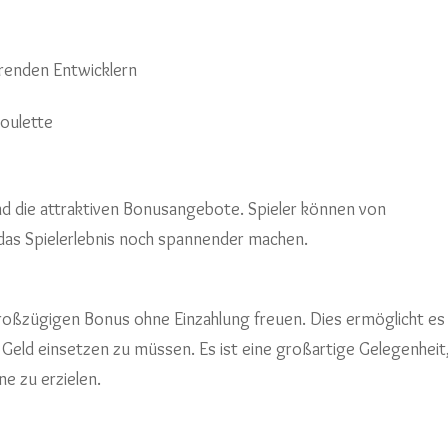
hrenden Entwicklern
Roulette
ind die attraktiven Bonusangebote. Spieler können von
 das Spielerlebnis noch spannender machen.
oßzügigen Bonus ohne Einzahlung freuen. Dies ermöglicht es
 Geld einsetzen zu müssen. Es ist eine großartige Gelegenheit,
e zu erzielen.