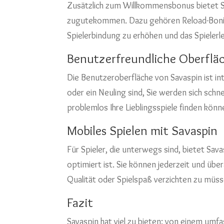
Zusätzlich zum Willkommensbonus bietet S
zugutekommen. Dazu gehören Reload-Boni, 
Spielerbindung zu erhöhen und das Spielerl
Benutzerfreundliche Oberflä
Die Benutzeroberfläche von Savaspin ist intui
oder ein Neuling sind, Sie werden sich schnel
problemlos Ihre Lieblingsspiele finden könn
Mobiles Spielen mit Savaspin
Für Spieler, die unterwegs sind, bietet Sav
optimiert ist. Sie können jederzeit und über
Qualität oder Spielspaß verzichten zu müss
Fazit
Savaspin hat viel zu bieten: von einem um