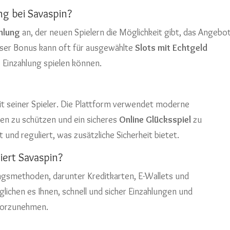
ng bei Savaspin?
hlung
an, der neuen Spielern die Möglichkeit gibt, das Angebo
ieser Bonus kann oft für ausgewählte
Slots mit Echtgeld
Einzahlung spielen können.
it seiner Spieler. Die Plattform verwendet moderne
en zu schützen und ein sicheres
Online Glücksspiel
zu
 und reguliert, was zusätzliche Sicherheit bietet.
ert Savaspin?
ungsmethoden, darunter Kreditkarten, E-Wallets und
chen es Ihnen, schnell und sicher Einzahlungen und
orzunehmen.