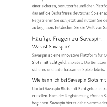
einer sicheren, benutzerfreundlichen Platt
das auf die Bedürfnisse deutscher Spieler ab
Registrieren Sie sich jetzt und nutzen Sie 
zu beginnen. Entdecken Sie die Welt von Sa
Häufige Fragen zu Savaspin
Was ist Savaspin?
Savaspin ist eine innovative Plattform für
O
Slots mit Echtgeld
, anbietet. Die Benutzer
sicheres und unterhaltsames Spielerlebnis.
Wie kann ich bei Savaspin Slots mit
Um bei Savaspin
Slots mit Echtgeld
zu spie
erstellen. Nach der Registrierung können S
beginnen. Savaspin bietet dabei verschied