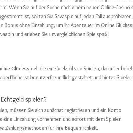
form. Wenn Sie auf der Suche nach einem neuen Online-Casino s
gestimmt ist, sollten Sie Savaspin auf jeden Fall ausprobieren.
den Bonus ohne Einzahlung, um Ihr Abenteuer im Online Glückss
vaspin und erleben Sie unvergleichlichen Spielspaß!
nline Glücksspiel
, die eine Vielzahl von Spielen, darunter belie
oberfläche ist benutzerfreundlich gestaltet und bietet Spielern
 Echtgeld spielen?
len, müssen Sie sich zunächst registrieren und ein Konto
ie eine Einzahlung vornehmen und sofort mit dem Spielen
ene Zahlungsmethoden für Ihre Bequemlichkeit.