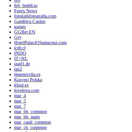
feb
feb_bettilt.io
Forex News
fotokidsfotografia.com
Gambiva Casino
games
GGBet EN
Gry
HotelPalaciOSantacruz.com
icdt.cl
INDO
IT+NL
jagd1.de
jan2
jimenezvila.es
Kasyno Polska
klout.es
lovelova.com
mar_4
mar_5
mar_7
mar_bh_common
mar_bh_main
mar_canli_common
mar_ch_common