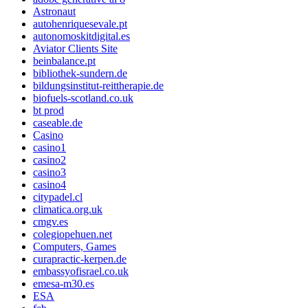
Astronaut
autohenriquesevale.pt
autonomoskitdigital.es
Aviator Clients Site
beinbalance.pt
bibliothek-sundern.de
bildungsinstitut-reittherapie.de
biofuels-scotland.co.uk
bt prod
caseable.de
Casino
casino1
casino2
casino3
casino4
citypadel.cl
climatica.org.uk
cmgv.es
colegiopehuen.net
Computers, Games
curapractic-kerpen.de
embassyofisrael.co.uk
emesa-m30.es
ESA