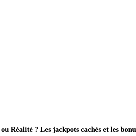
u Réalité ? Les jackpots cachés et les bonu