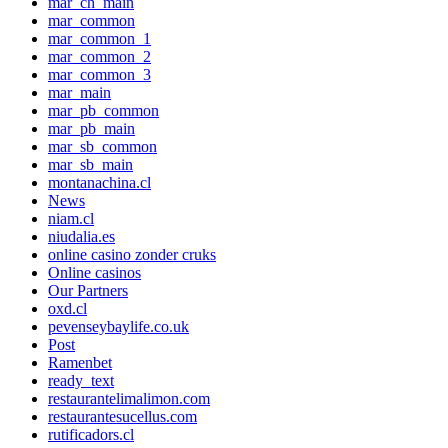
mar_ch_main
mar_common
mar_common_1
mar_common_2
mar_common_3
mar_main
mar_pb_common
mar_pb_main
mar_sb_common
mar_sb_main
montanachina.cl
News
niam.cl
niudalia.es
online casino zonder cruks
Online casinos
Our Partners
oxd.cl
pevenseybaylife.co.uk
Post
Ramenbet
ready_text
restaurantelimalimon.com
restaurantesucellus.com
rutificadors.cl