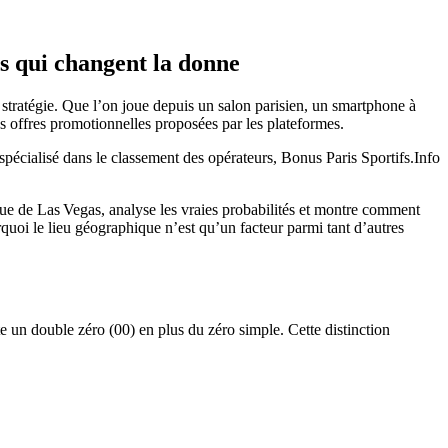
s qui changent la donne
e stratégie. Que l’on joue depuis un salon parisien, un smartphone à
es offres promotionnelles proposées par les plateformes.
spécialisé dans le classement des opérateurs, Bonus Paris Sportifs.Info
que de Las Vegas, analyse les vraies probabilités et montre comment
uoi le lieu géographique n’est qu’un facteur parmi tant d’autres
e un double zéro (00) en plus du zéro simple. Cette distinction