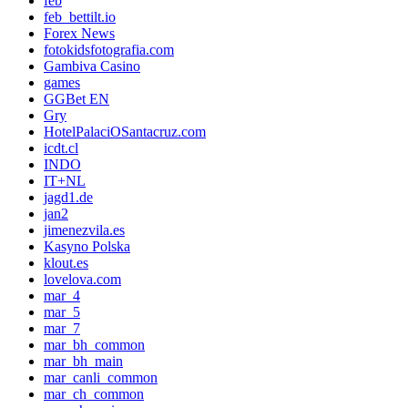
feb
feb_bettilt.io
Forex News
fotokidsfotografia.com
Gambiva Casino
games
GGBet EN
Gry
HotelPalaciOSantacruz.com
icdt.cl
INDO
IT+NL
jagd1.de
jan2
jimenezvila.es
Kasyno Polska
klout.es
lovelova.com
mar_4
mar_5
mar_7
mar_bh_common
mar_bh_main
mar_canli_common
mar_ch_common