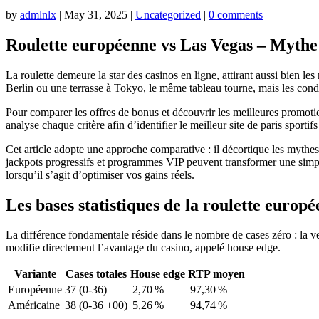
by
admlnlx
|
May 31, 2025
|
Uncategorized
|
0 comments
Roulette européenne vs Las Vegas – Mythe o
La roulette demeure la star des casinos en ligne, attirant aussi bien l
Berlin ou une terrasse à Tokyo, le même tableau tourne, mais les condit
Pour comparer les offres de bonus et découvrir les meilleures promoti
analyse chaque critère afin d’identifier le meilleur site de paris sportif
Cet article adopte une approche comparative : il décortique les mythe
jackpots progressifs et programmes VIP peuvent transformer une simple
lorsqu’il s’agit d’optimiser vos gains réels.
Les bases statistiques de la roulette europ
La différence fondamentale réside dans le nombre de cases zéro : la ve
modifie directement l’avantage du casino, appelé house edge.
Variante
Cases totales
House edge
RTP moyen
Européenne
37 (0‑36)
2,70 %
97,30 %
Américaine
38 (0‑36 +00)
5,26 %
94,74 %