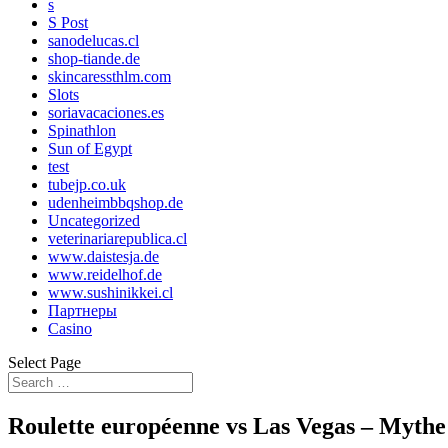
s
S Post
sanodelucas.cl
shop-tiande.de
skincaressthlm.com
Slots
soriavacaciones.es
Spinathlon
Sun of Egypt
test
tubejp.co.uk
udenheimbbqshop.de
Uncategorized
veterinariarepublica.cl
www.daistesja.de
www.reidelhof.de
www.sushinikkei.cl
Партнеры
Сasino
Select Page
Roulette européenne vs Las Vegas – Mythe o