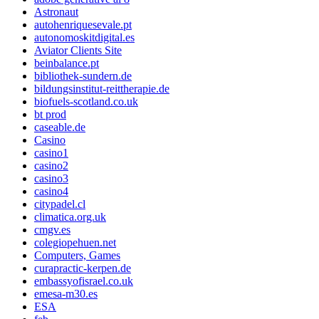
Astronaut
autohenriquesevale.pt
autonomoskitdigital.es
Aviator Clients Site
beinbalance.pt
bibliothek-sundern.de
bildungsinstitut-reittherapie.de
biofuels-scotland.co.uk
bt prod
caseable.de
Casino
casino1
casino2
casino3
casino4
citypadel.cl
climatica.org.uk
cmgv.es
colegiopehuen.net
Computers, Games
curapractic-kerpen.de
embassyofisrael.co.uk
emesa-m30.es
ESA