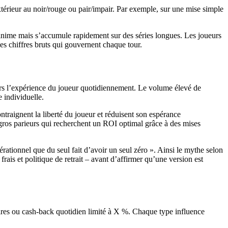
xtérieur au noir/rouge ou pair/impair. Par exemple, sur une mise simple
nime mais s’accumule rapidement sur des séries longues. Les joueurs
les chiffres bruts qui gouvernent chaque tour.
urs l’expérience du joueur quotidiennement. Le volume élevé de
e individuelle.
ntraignent la liberté du joueur et réduisent son espérance
 gros parieurs qui recherchent un ROI optimal grâce à des mises
tionnel que du seul fait d’avoir un seul zéro ». Ainsi le mythe selon
rais et politique de retrait – avant d’affirmer qu’une version est
aires ou cash‑back quotidien limité à X %. Chaque type influence