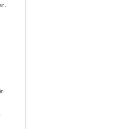
en.
it
t