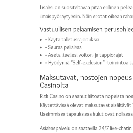
Lisäksi on suositeltavaa pitää erillinen pelik
ilmaispyöräytyksiin. Näin erotat oikean raha
Vastuullisen pelaamisen perusohje
• Käytä talletusrajoituksia
• Seuraa peliaikaa
• Aseta itsellesi voiton- ja tappiorajat
• Hyödynnä “Self‑exclusion” -toimintoa t
Maksutavat, nostojen nopeus j
Casinolta
Rizk Casino on saanut kiitosta nopeista nosto
Käytettävissä olevat maksutavat sisältävät Vi
Useimmissa tapauksissa kulut ovat nollassa, 
Asiakaspalvelu on saatavilla 24/7 live‑chati