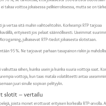
ei takaa voittoa jokaisessa pelikierroksessa, mutta se on tärk
ti ja vertaa sitä muihin vaihtoehtoihin. Korkeampi RTP tarjoaa
avälillä, erityisesti jos pelaat säännöllisesti. Useimmat suuri
Microgaming, julkaisevat RTP‑tiedot jokaisesta slotistaan.
ähintään 95 %. Ne tarjoavat parhaan tasapainon riskin ja mahdolli
ti vaikuttaa siihen, kuinka usein ja kuinka suuria voittoja saat. K
uurempia voittoja, kun taas matala volatiliteetti antaa useammi
semaan juuri sinulle sopivan pelityylin.
 slotit – vertailu
pelejä, joista monet erottuvat erityisen korkealla RTP‑arvolla. A