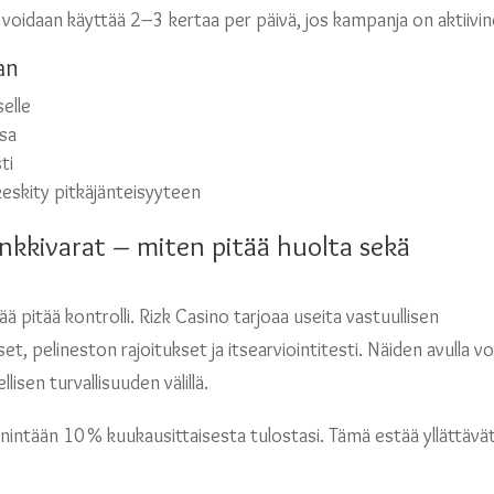
idaan käyttää 2–3 kertaa per päivä, jos kampanja on aktiivin
aan
selle
ssa
ti
 keskity pitkäjänteisyyteen
nkkivarat – miten pitää huolta sekä
ä pitää kontrolli. Rizk Casino tarjoaa useita vastuullisen
et, pelineston rajoitukset ja itsearviointitesti. Näiden avulla vo
isen turvallisuuden välillä.
n enintään 10 % kuukausittaisesta tulostasi. Tämä estää yllättävä