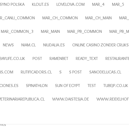
SYNO POLSKA
KLOUT.ES
LOVELOVA.COM
MAR_4
MAR_5
R_CANLI_COMMON
MAR_CH_COMMON
MAR_CH_MAIN
MAR
MAR_COMMON_3
MAR_MAIN
MAR_PB_COMMON
MAR_PB_M
NEWS
NIAM.CL
NIUDALIA.ES
ONLINE CASINO ZONDER CRUKS
BAYLIFE.CO.UK
POST
RAMENBET
READY_TEXT
RESTAURANT
US.COM
RUTIFICADORS.CL
S
S POST
SANODELUCAS.CL
CIONES.ES
SPINATHLON
SUN OF EGYPT
TEST
TUBEJP.CO.UK
VETERINARIAREPUBLICA.CL
WWW.DAISTESJA.DE
WWW.REIDELHOF
likkopelit – RTP‑opas ja pääsiäisen
nts