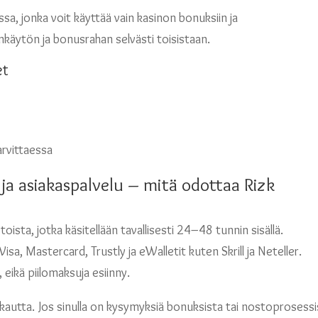
assa, jonka voit käyttää vain kasinon bonuksiin ja
nkäytön ja bonusrahan selvästi toisistaan.
et
arvittaessa
a asiakaspalvelu – mitä odottaa Rizk
ista, jotka käsitellään tavallisesti 24–48 tunnin sisällä.
sa, Mastercard, Trustly ja eWalletit kuten Skrill ja Neteller.
eikä piilomaksuja esiinny.
n kautta. Jos sinulla on kysymyksiä bonuksista tai nostoprosessi