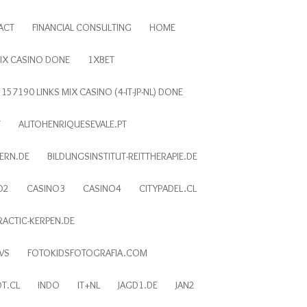
ACT
FINANCIAL CONSULTING
HOME
MIX CASINO DONE
1XBET
) 157190 LINKS MIX CASINO (4-IT-JP-NL) DONE
T
AUTOHENRIQUESEVALE.PT
ERN.DE
BILDUNGSINSTITUT-REITTHERAPIE.DE
O2
CASINO3
CASINO4
CITYPADEL.CL
ACTIC-KERPEN.DE
WS
FOTOKIDSFOTOGRAFIA.COM
DT.CL
INDO
IT+NL
JAGD1.DE
JAN2