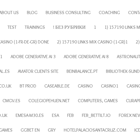
ABOUT US
BLOG
BUSINESS CONSULTING
COACHING
CONT
TEST
TRAININGS
! БЕЗ РУБРИКИ
1
1) 157190 LINKS 
CASINO (1-FR-DE-GR) DONE
2) 157190 LINKS MIX CASINO (1-GR)1
2
 1
ADOBE GENERATIVE AI 3
ADOBE GENERATIVE AI 8
ASTRONAU
AL.ES
AVIATOR CLIENTS SITE
BEINBALANCE.PT
BIBLIOTHEK-SUND
CO.UK
BT PROD
CASEABLE.DE
CASINO
CASINO1
CASIN
CMGV.ES
COLEGIOPEHUEN.NET
COMPUTERS, GAMES
CURAPR
O.UK
EMESA-M30.ES
ESA
FEB
FEB_BETTILT.IO
FOREX NE
GAMES
GGBET EN
GRY
HOTELPALACIOSANTACRUZ.COM
IC