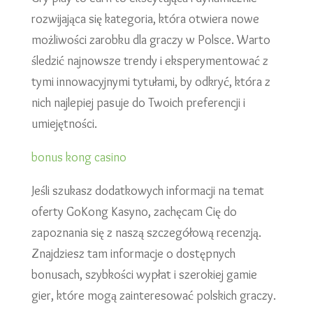
rozwijająca się kategoria, która otwiera nowe
możliwości zarobku dla graczy w Polsce. Warto
śledzić najnowsze trendy i eksperymentować z
tymi innowacyjnymi tytułami, by odkryć, która z
nich najlepiej pasuje do Twoich preferencji i
umiejętności.
bonus kong casino
Jeśli szukasz dodatkowych informacji na temat
oferty GoKong Kasyno, zachęcam Cię do
zapoznania się z naszą szczegółową recenzją.
Znajdziesz tam informacje o dostępnych
bonusach, szybkości wypłat i szerokiej gamie
gier, które mogą zainteresować polskich graczy.