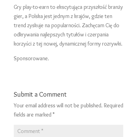
Gry play-to-earn to ekscytująca przyszłość branży
gier, a Polska jest jednym z krajów, gdzie ten
trend zyskuje na popularności. Zachęcam Cię do
odkrywania najlepszych tytułów i czerpania
korzyści z tej nowej, dynamicznej formy rozrywki.
Sponsorowane.
Submit a Comment
Your email address will not be published.
Required
fields are marked
*