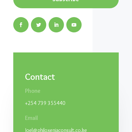
Contact
Phone
+254 739 355440
Email
Joel@philoxeniaconsult.co.ke