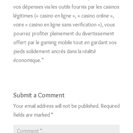
vos dépenses via les outils fournis par les casinos
légitimes (« casino en ligne », « casino online »,
voire « casino en ligne sans verification »), vous
pourrez profiter pleinement du divertissement
offert par le gaming mobile tout en gardant vos
pieds solidement ancrés dans la réalité
économique.”
Submit a Comment
Your email address will not be published.
Required
fields are marked
*