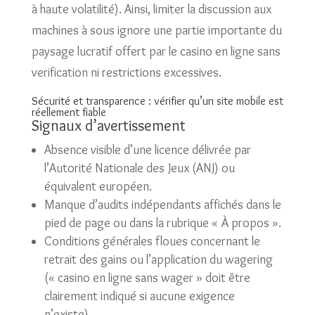
à haute volatilité). Ainsi, limiter la discussion aux
machines à sous ignore une partie importante du
paysage lucratif offert par le casino en ligne sans
verification ni restrictions excessives.
Sécurité et transparence : vérifier qu’un site mobile est
réellement fiable
Signaux d’avertissement
Absence visible d’une licence délivrée par
l’Autorité Nationale des Jeux (ANJ) ou
équivalent européen.
Manque d’audits indépendants affichés dans le
pied de page ou dans la rubrique « À propos ».
Conditions générales floues concernant le
retrait des gains ou l’application du wagering
(« casino en ligne sans wager » doit être
clairement indiqué si aucune exigence
n’existe).