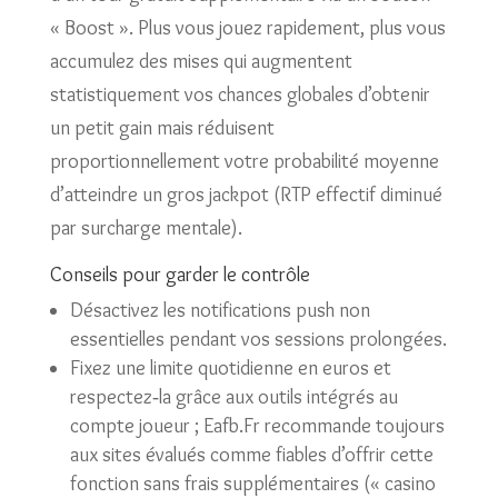
« Boost ». Plus vous jouez rapidement, plus vous
accumulez des mises qui augmentent
statistiquement vos chances globales d’obtenir
un petit gain mais réduisent
proportionnellement votre probabilité moyenne
d’atteindre un gros jackpot (RTP effectif diminué
par surcharge mentale).
Conseils pour garder le contrôle
Désactivez les notifications push non
essentielles pendant vos sessions prolongées.
Fixez une limite quotidienne en euros et
respectez‑la grâce aux outils intégrés au
compte joueur ; Eafb.Fr recommande toujours
aux sites évalués comme fiables d’offrir cette
fonction sans frais supplémentaires (« casino