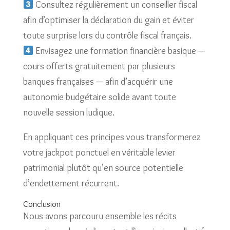
Consultez régulièrement un conseiller fiscal
afin d’optimiser la déclaration du gain et éviter
toute surprise lors du contrôle fiscal français.
Envisagez une formation financière basique —
cours offerts gratuitement par plusieurs
banques françaises — afin d’acquérir une
autonomie budgétaire solide avant toute
nouvelle session ludique.
En appliquant ces principes vous transformerez
votre jackpot ponctuel en véritable levier
patrimonial plutôt qu’en source potentielle
d’endettement récurrent.
Conclusion
Nous avons parcouru ensemble les récits