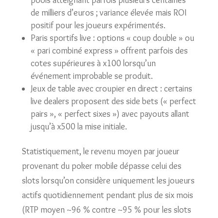
pools atteignant parfois plusieurs centaines
de milliers d’euros ; variance élevée mais ROI
positif pour les joueurs expérimentés.
Paris sportifs live : options « coup double » ou
« pari combiné express » offrent parfois des
cotes supérieures à x100 lorsqu’un
événement improbable se produit.
Jeux de table avec croupier en direct : certains
live dealers proposent des side bets (« perfect
pairs », « perfect sixes ») avec payouts allant
jusqu’à x500 la mise initiale.
Statistiquement, le revenu moyen par joueur
provenant du poker mobile dépasse celui des
slots lorsqu’on considère uniquement les joueurs
actifs quotidiennement pendant plus de six mois
(RTP moyen ~96 % contre ~95 % pour les slots