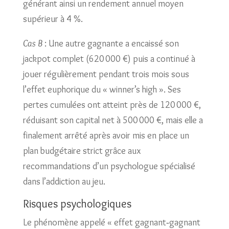
générant ainsi un rendement annuel moyen
supérieur à 4 %.
Cas B
: Une autre gagnante a encaissé son
jackpot complet (620 000 €) puis a continué à
jouer régulièrement pendant trois mois sous
l’effet euphorique du « winner’s high ». Ses
pertes cumulées ont atteint près de 120 000 €,
réduisant son capital net à 500 000 €, mais elle a
finalement arrêté après avoir mis en place un
plan budgétaire strict grâce aux
recommandations d’un psychologue spécialisé
dans l’addiction au jeu.
Risques psychologiques
Le phénomène appelé « effet gagnant‑gagnant