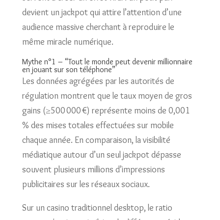
devient un jackpot qui attire l’attention d’une
audience massive cherchant à reproduire le
même miracle numérique.
Mythe n°1 – “Tout le monde peut devenir millionnaire
en jouant sur son téléphone”
Les données agrégées par les autorités de
régulation montrent que le taux moyen de gros
gains (≥500 000 €) représente moins de 0,001
% des mises totales effectuées sur mobile
chaque année. En comparaison, la visibilité
médiatique autour d’un seul jackpot dépasse
souvent plusieurs millions d’impressions
publicitaires sur les réseaux sociaux.
Sur un casino traditionnel desktop, le ratio