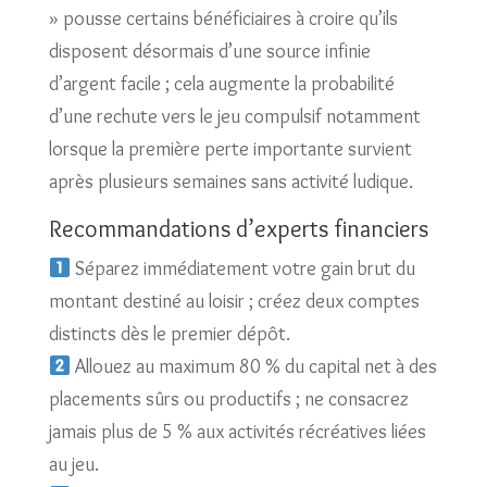
» pousse certains bénéficiaires à croire qu’ils
disposent désormais d’une source infinie
d’argent facile ; cela augmente la probabilité
d’une rechute vers le jeu compulsif notamment
lorsque la première perte importante survient
après plusieurs semaines sans activité ludique.
Recommandations d’experts financiers
Séparez immédiatement votre gain brut du
montant destiné au loisir ; créez deux comptes
distincts dès le premier dépôt.
Allouez au maximum 80 % du capital net à des
placements sûrs ou productifs ; ne consacrez
jamais plus de 5 % aux activités récréatives liées
au jeu.