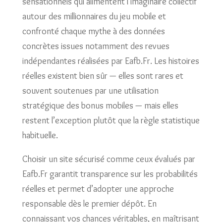
sensationnels qui alimentent l’imaginaire collectif
autour des millionnaires du jeu mobile et
confronté chaque mythe à des données
concrètes issues notamment des revues
indépendantes réalisées par Eafb.Fr. Les histoires
réelles existent bien sûr — elles sont rares et
souvent soutenues par une utilisation
stratégique des bonus mobiles — mais elles
restent l’exception plutôt que la règle statistique
habituelle.
Choisir un site sécurisé comme ceux évalués par
Eafb.Fr garantit transparence sur les probabilités
réelles et permet d’adopter une approche
responsable dès le premier dépôt. En
connaissant vos chances véritables, en maîtrisant