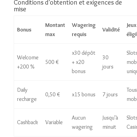
Conditions d’obtention et exigences de
mise
Montant
Wagering
Jeux
Bonus
Validité
max
requis
élig
x30 dépôt
Slot
Welcome
30
500 €
+ x20
mobi
+200 %
jours
bonus
uni
Daily
Tous
0,50 €
x15 bonus
7 jours
recharge
mobi
Aucun
Jusqu’à
Slot
Cashback
Variable
wagering
minuit
Casi