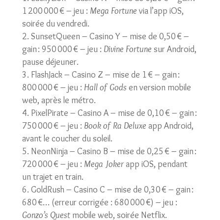
1 200 000 € – jeu :
Mega Fortune
via l’app iOS,
soirée du vendredi.
SunsetQueen – Casino Y – mise de 0,50 € –
gain : 950 000 € – jeu :
Divine Fortune
sur Android,
pause déjeuner.
FlashJack – Casino Z – mise de 1 € – gain :
800 000 € – jeu :
Hall of Gods
en version mobile
web, après le métro.
PixelPirate – Casino A – mise de 0,10 € – gain :
750 000 € – jeu :
Book of Ra Deluxe
app Android,
avant le coucher du soleil.
NeonNinja – Casino B – mise de 0,25 € – gain :
720 000 € – jeu :
Mega Joker
app iOS, pendant
un trajet en train.
GoldRush – Casino C – mise de 0,30 € – gain :
680 €… (erreur corrigée : 680 000 €) – jeu :
Gonzo’s Quest
mobile web, soirée Netflix.