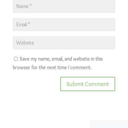
Save my name, email, and website in this
browser for the next time I comment.