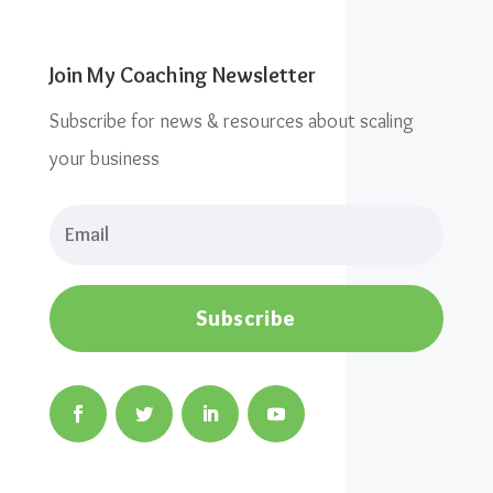
Join My Coaching Newsletter
Subscribe for news & resources about scaling
your business
Subscribe