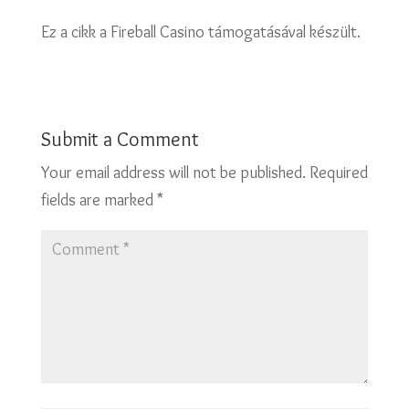
Ez a cikk a Fireball Casino támogatásával készült.
Submit a Comment
Your email address will not be published.
Required
fields are marked
*