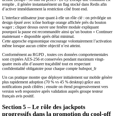
remplie , il génère instantanément un flag stocké dans Redis afin
d’activer immédiatement la restriction côté front end.
L’interface utilisateur joue quant à elle un rôle clé : on privilégie un
design épuré avec icône horloge orange affichée près du bouton
wager ; cliquer dessus ouvre une fenêtre modale expliquant
pourquoi la pause est recommandée ainsi qu’un bouton « Continuer
maintenant » disponible après délai minimal.
Cette approche ergonomique encourage volontairement l’activation
même lorsque aucun critère objectif n’est atteint.
Conformément au RGPD , toutes ces données comportementales
sont cryptées AES‑256 et conservées pendant maximum vingt-
quatre mois afin d’assurer traçabilité tout en respectant
confidentialité obligatoire pour chaque compte hubspot_fr
Un cas pratique montre que déployer initialement sur mobile génère
plus rapidement adoption (70 % vs 45 % desktop) grâce aux
notifications push ciblées ; ensuite on étend progressivement vers
version web responsive après validation auprès groupe testeur
français avis positif.
Section 5 – Le rôle des jackpots
progressifs dans la promotion du cool‑off