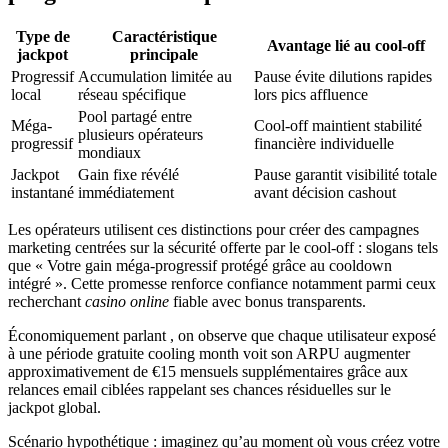
Type de
Caractéristique
Avantage lié au cool‑off
jackpot
principale
Progressif
Accumulation limitée au
Pause évite dilutions rapides
local
réseau spécifique
lors pics affluence
Pool partagé entre
Méga-
Cool‑off maintient stabilité
plusieurs opérateurs
progressif
financière individuelle
mondiaux
Jackpot
Gain fixe révélé
Pause garantit visibilité totale
instantané
immédiatement
avant décision cashout
Les opérateurs utilisent ces distinctions pour créer des campagnes
marketing centrées sur la sécurité offerte par le cool‑off : slogans tels
que « Votre gain méga‐progressif protégé grâce au cooldown
intégré ». Cette promesse renforce confiance notamment parmi ceux
recherchant
casino online
fiable avec bonus transparents.
Économiquement parlant , on observe que chaque utilisateur exposé
à une période gratuite cooling month voit son ARPU augmenter
approximativement de €15 mensuels supplémentaires grâce aux
relances email ciblées rappelant ses chances résiduelles sur le
jackpot global.
Scénario hypothétique : imaginez qu’au moment où vous créez votre