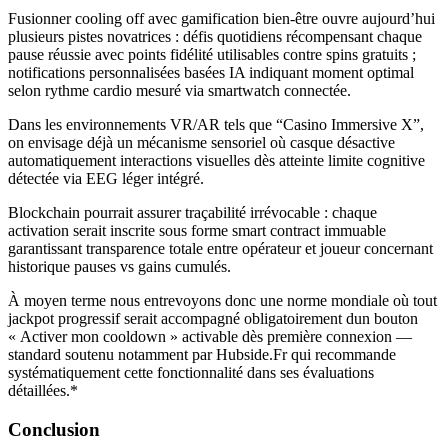
Fusionner cooling off avec gamification bien-être ouvre aujourd’hui
plusieurs pistes novatrices : défis quotidiens récompensant chaque
pause réussie avec points fidélité utilisables contre spins gratuits ;
notifications personnalisées basées IA indiquant moment optimal
selon rythme cardio mesuré via smartwatch connectée.
Dans les environnements VR/AR tels que “Casino Immersive X”,
on envisage déjà un mécanisme sensoriel où casque désactive
automatiquement interactions visuelles dès atteinte limite cognitive
détectée via EEG léger intégré.
Blockchain pourrait assurer traçabilité irrévocable : chaque
activation serait inscrite sous forme smart contract immuable
garantissant transparence totale entre opérateur et joueur concernant
historique pauses vs gains cumulés.
À moyen terme nous entrevoyons donc une norme mondiale où tout
jackpot progressif serait accompagné obligatoirement dun bouton
« Activer mon cooldown » activable dès première connexion —
standard soutenu notamment par Hubside.Fr qui recommande
systématiquement cette fonctionnalité dans ses évaluations
détaillées.*
Conclusion