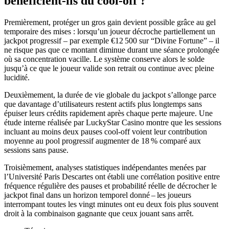
bénéficient-ils du cool‑off ?
Premièrement, protéger un gros gain devient possible grâce au gel
temporaire des mises : lorsqu’un joueur décroche partiellement un
jackpot progressif – par exemple €12 500 sur “Divine Fortune” – il
ne risque pas que ce montant diminue durant une séance prolongée
où sa concentration vacille. Le système conserve alors le solde
jusqu’à ce que le joueur valide son retrait ou continue avec pleine
lucidité.
Deuxièmement, la durée de vie globale du jackpot s’allonge parce
que davantage d’utilisateurs restent actifs plus longtemps sans
épuiser leurs crédits rapidement après chaque perte majeure. Une
étude interne réalisée par LuckyStar Casino montre que les sessions
incluant au moins deux pauses cool‑off voient leur contribution
moyenne au pool progressif augmenter de 18 % comparé aux
sessions sans pause.
Troisièmement, analyses statistiques indépendantes menées par
l’Université Paris Descartes ont établi une corrélation positive entre
fréquence régulière des pauses et probabilité réelle de décrocher le
jackpot final dans un horizon temporel donné – les joueurs
interrompant toutes les vingt minutes ont eu deux fois plus souvent
droit à la combinaison gagnante que ceux jouant sans arrêt.