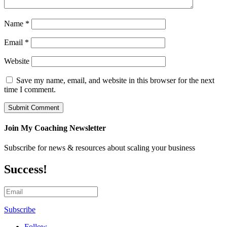
Name
*
Email
*
Website
Save my name, email, and website in this browser for the next
time I comment.
Join My Coaching Newsletter
Subscribe for news & resources about scaling your business
Success!
Subscribe
Follow