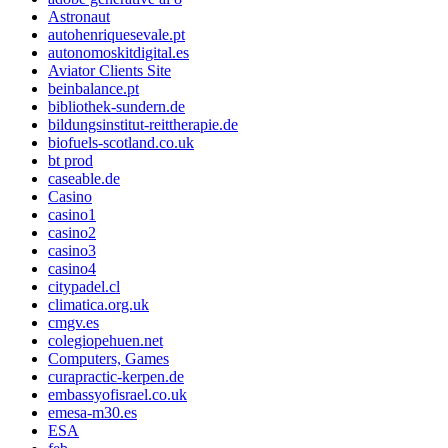
Astronaut
autohenriquesevale.pt
autonomoskitdigital.es
Aviator Clients Site
beinbalance.pt
bibliothek-sundern.de
bildungsinstitut-reittherapie.de
biofuels-scotland.co.uk
bt prod
caseable.de
Casino
casino1
casino2
casino3
casino4
citypadel.cl
climatica.org.uk
cmgv.es
colegiopehuen.net
Computers, Games
curapractic-kerpen.de
embassyofisrael.co.uk
emesa-m30.es
ESA