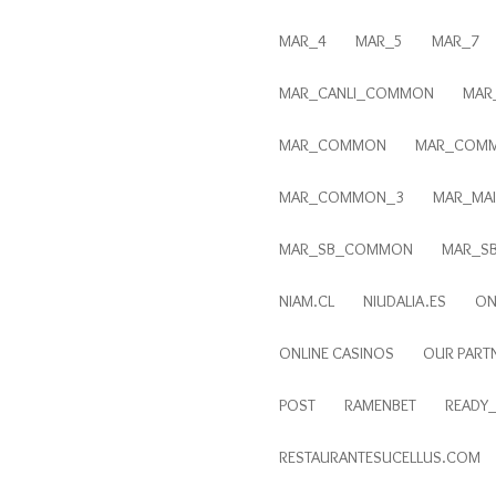
MAR_4
MAR_5
MAR_7
lic grâce à sa simplicité apparente et ses possibilités de gains
MAR_CANLI_COMMON
MAR
ou développeurs souhaitant maximiser leur rentabilité, il est
e financière rigoureuses. Ces méthodes permettent d’évaluer
MAR_COMMON
MAR_COM
te, de minimiser les risques et d’optimiser les stratégies de
MAR_COMMON_3
MAR_MA
ales approches quantitatives pour mesurer la rentabilité des
n illustrant chaque méthode avec des exemples concrets et des
MAR_SB_COMMON
MAR_S
NIAM.CL
NIUDALIA.ES
ON
ONLINE CASINOS
OUR PART
e pour évaluer la performance financière
ement (ROI) pour chaque version
POST
RAMENBET
READY
tabilité future
RESTAURANTESUCELLUS.COM
 la variance pour évaluer la performance