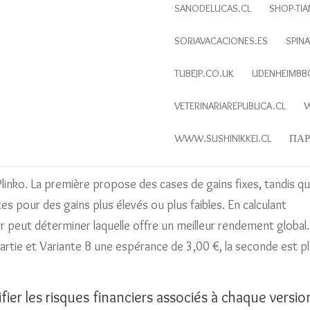
SANODELUCAS.CL
SHOP-TIA
omment les différentes variantes de Plinko génèrent des gai
SORIAVACACIONES.ES
SPIN
bilité en termes statistiques. La notion d’espérance mathémati
ain moyen qu’un joueur peut attendre en jouant à long terme. E
TUBEJP.CO.UK
UDENHEIMBB
de ces gains autour de la moyenne, indiquant le niveau de risque
VETERINARIAREPUBLICA.CL
W
WWW.SUSHINIKKEI.CL
ПА
ances de gain pour comparer différentes
inko. La première propose des cases de gains fixes, tandis qu
es pour des gains plus élevés ou plus faibles. En calculant
r peut déterminer laquelle offre un meilleur rendement global.
artie et Variante B une espérance de 3,00 €, la seconde est p
ifier les risques financiers associés à chaque versio