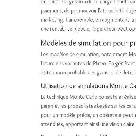
ou encore la gestion de la marge bénéficiair
paiement, de promouvoir l’attractivité du 
marketing. Par exemple, en augmentant la p
une rentabilité globale, l’opérateur peut o
Modèles de simulation pour pré
Les modèles de simulation, notamment Mon
future des variantes de Plinko. En généran
distribution probable des gains et de déterm
Utilisation de simulations Monte Ca
La technique Monte Carlo consiste à réaliser 
paramètres probabilistes basés sur les cara
pour un modèle précis, un opérateur peut e
attendues, apportant ainsi une vision claire