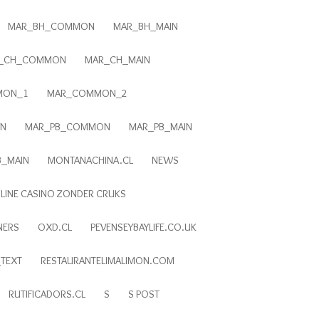
MAR_BH_COMMON
MAR_BH_MAIN
_CH_COMMON
MAR_CH_MAIN
MON_1
MAR_COMMON_2
IN
MAR_PB_COMMON
MAR_PB_MAIN
B_MAIN
MONTANACHINA.CL
NEWS
LINE CASINO ZONDER CRUKS
NERS
OXD.CL
PEVENSEYBAYLIFE.CO.UK
_TEXT
RESTAURANTELIMALIMON.COM
RUTIFICADORS.CL
S
S POST