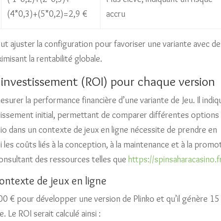
(4*0,3)+(5*0,2)=2,9 €
accru
ut ajuster la configuration pour favoriser une variante avec d
misant la rentabilité globale.
 investissement (ROI) pour chaque version
urer la performance financière d’une variante de Jeu. Il indiq
tissement initial, permettant de comparer différentes options
tio dans un contexte de jeux en ligne nécessite de prendre en
les coûts liés à la conception, à la maintenance et à la promo
consultant des ressources telles que
https://spinsaharacasino.f
ontexte de jeux en ligne
 € pour développer une version de Plinko et qu’il génère 15
Le ROI serait calculé ainsi :