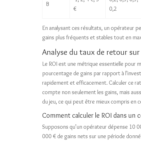
B
€
0,2
En analysant ces résultats, un opérateur pe
gains plus fréquents et stables tout en maxi
Analyse du taux de retour sur
Le ROI est une métrique essentielle pour mes
pourcentage de gains par rapport à l’inves
rapidement et efficacement. Calculer ce ra
compte non seulement les gains, mais aussi 
du jeu, ce qui peut être mieux compris en 
Comment calculer le ROI dans un c
Supposons qu’un opérateur dépense 10 000
000 € de gains nets sur une période donnée. 