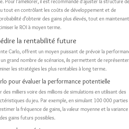
e. Pour l’améliorer, il est recommandé d’ajuster la structure d
jeu tout en contrôlant les coûts de développement et de
robabilité d’obtenir des gains plus élevés, tout en maintenan
ptimiser le ROI à moyen terme.
dire la rentabilité future
te Carlo, offrent un moyen puissant de prévoir la performa
t un grand nombre de scénarios, ils permettent de représenter
iner les stratégies les plus rentables à long terme.
rlo pour évaluer la performance potentielle
des milliers voire des millions de simulations en utilisant des
ctéristiques du jeu. Par exemple, en simulant 100 000 parties
stimer la fréquence de gains, la valeur moyenne et la variance
 des gains futurs possibles.