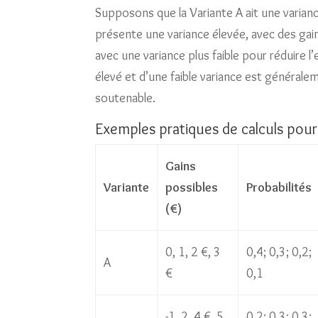
Supposons que la Variante A ait une variance
présente une variance élevée, avec des gain
avec une variance plus faible pour réduire
élevé et d’une faible variance est générale
soutenable.
Exemples pratiques de calculs pour 
Gains
Variante
possibles
Probabilités
(€)
0, 1, 2 €, 3
0,4; 0,3; 0,2;
A
€
0,1
-1, 2, 4 €, 5
0,2; 0,3; 0,3;