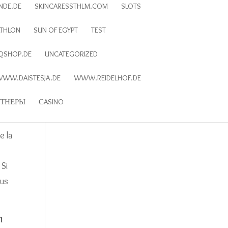
NDE.DE
SKINCARESSTHLM.COM
SLOTS
ns
ATHLON
SUN OF EGYPT
TEST
que
n
QSHOP.DE
UNCATEGORIZED
WW.DAISTESJA.DE
WWW.REIDELHOF.DE
РТНЕРЫ
СASINO
e la
 Si
lus
n