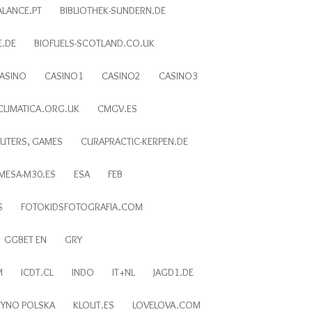
ALANCE.PT
BIBLIOTHEK-SUNDERN.DE
E.DE
BIOFUELS-SCOTLAND.CO.UK
ASINO
CASINO1
CASINO2
CASINO3
CLIMATICA.ORG.UK
CMGV.ES
UTERS, GAMES
CURAPRACTIC-KERPEN.DE
MESA-M30.ES
ESA
FEB
S
FOTOKIDSFOTOGRAFIA.COM
GGBET EN
GRY
es
M
ICDT.CL
INDO
IT+NL
JAGD1.DE
SYNO POLSKA
KLOUT.ES
LOVELOVA.COM