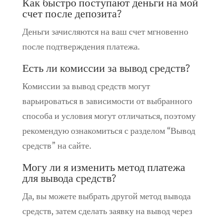
Как быстро поступают деньги на мой
счет после депозита?
Деньги зачисляются на ваш счет мгновенно
после подтверждения платежа.
Есть ли комиссии за вывод средств?
Комиссии за вывод средств могут
варьироваться в зависимости от выбранного
способа и условия могут отличаться, поэтому
рекомендую ознакомиться с разделом “Вывод
средств” на сайте.
Могу ли я изменить метод платежа
для вывода средств?
Да, вы можете выбрать другой метод вывода
средств, затем сделать заявку на вывод через