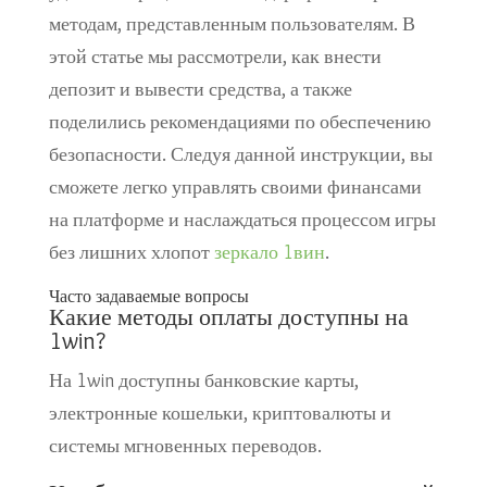
методам, представленным пользователям. В
этой статье мы рассмотрели, как внести
депозит и вывести средства, а также
поделились рекомендациями по обеспечению
безопасности. Следуя данной инструкции, вы
сможете легко управлять своими финансами
на платформе и наслаждаться процессом игры
без лишних хлопот
зеркало 1вин
.
Часто задаваемые вопросы
Какие методы оплаты доступны на
1win?
На 1win доступны банковские карты,
электронные кошельки, криптовалюты и
системы мгновенных переводов.