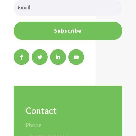
Subscribe
Contact
Phone