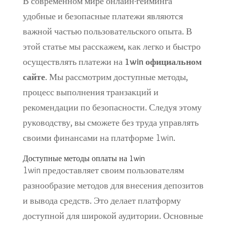
В современном мире онлайн-гейминга
удобные и безопасные платежи являются
важной частью пользовательского опыта. В
этой статье мы расскажем, как легко и быстро
осуществлять платежи на
1win официальном
сайте
. Мы рассмотрим доступные методы,
процесс выполнения транзакций и
рекомендации по безопасности. Следуя этому
руководству, вы сможете без труда управлять
своими финансами на платформе 1win.
Доступные методы оплаты на 1win
1win предоставляет своим пользователям
разнообразие методов для внесения депозитов
и вывода средств. Это делает платформу
доступной для широкой аудитории. Основные