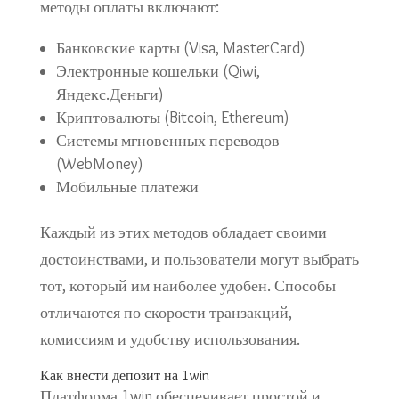
методы оплаты включают:
Банковские карты (Visa, MasterCard)
Электронные кошельки (Qiwi,
Яндекс.Деньги)
Криптовалюты (Bitcoin, Ethereum)
Системы мгновенных переводов
(WebMoney)
Мобильные платежи
Каждый из этих методов обладает своими
достоинствами, и пользователи могут выбрать
тот, который им наиболее удобен. Способы
отличаются по скорости транзакций,
комиссиям и удобству использования.
Как внести депозит на 1win
Платформа 1win обеспечивает простой и