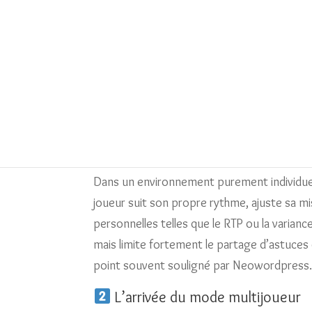
Parallèlement aux innovations communautaire
comme des habitués ; ils sont désormais int
aux parties multijoueurs dès le premier tou
détaillé entre l’expérience solitaire et col
et technologique de ces changements réce
I. L’évolution du concept “solo”
Le jeu solo traditionnel
Dans un environnement purement individuel,
joueur suit son propre rythme, ajuste sa m
personnelles telles que le RTP ou la varianc
mais limite fortement le partage d’astuce
point souvent souligné par Neowordpress.Fr
L’arrivée du mode multijoueur