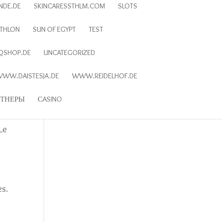
NDE.DE
SKINCARESSTHLM.COM
SLOTS
orte
ATHLON
SUN OF EGYPT
TEST
f
QSHOP.DE
UNCATEGORIZED
que
WW.DAISTESJA.DE
WWW.REIDELHOF.DE
s
РТНЕРЫ
СASINO
Le
es.