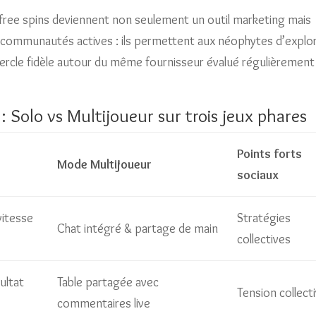
free spins deviennent non seulement un outil marketing mais
s communautés actives : ils permettent aux néophytes d’explo
ercle fidèle autour du même fournisseur évalué régulièrement
 : Solo vs Multijoueur sur trois jeux phares
Points forts
Mode Multijoueur
sociaux
vitesse
Stratégies
Chat intégré & partage de main
collectives
ultat
Table partagée avec
Tension collect
commentaires live