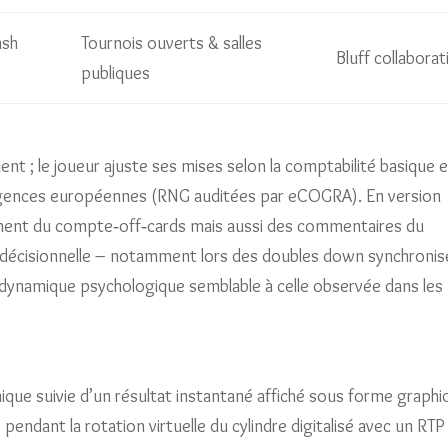
ash
Tournois ouverts & salles
Bluff collaborat
publiques
t ; le joueur ajuste ses mises selon la comptabilité basique 
xigences européennes (RNG auditées par eCOGRA). En version
lement du compte‑off‑cards mais aussi des commentaires du
se décisionnelle – notamment lors des doubles down synchronis
e dynamique psychologique semblable à celle observée dans les
ique suivie d’un résultat instantané affiché sous forme graphi
endant la rotation virtuelle du cylindre digitalisé avec un RTP