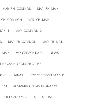
MAR_BH_COMMON
MAR_BH_MAIN
_CH_COMMON
MAR_CH_MAIN
MON_1
MAR_COMMON_2
 où
IN
MAR_PB_COMMON
MAR_PB_MAIN
de
B_MAIN
MONTANACHINA.CL
NEWS
in
LINE CASINO ZONDER CRUKS
.
NERS
OXD.CL
PEVENSEYBAYLIFE.CO.UK
posé
_TEXT
RESTAURANTELIMALIMON.COM
uer
RUTIFICADORS.CL
S
S POST