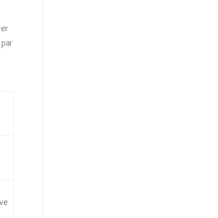
rer
 par
ive