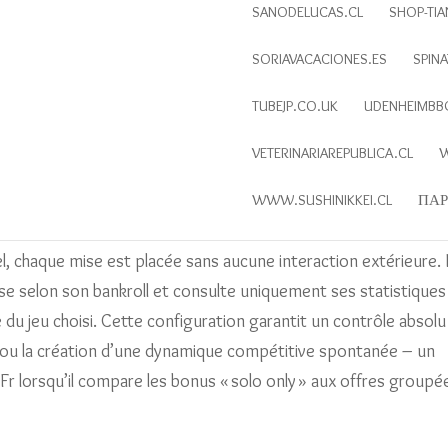
SANODELUCAS.CL
SHOP-TIA
s, les free spins continuent d’attirer l’attention des novices
égrés à des promotions « play‑with‑friends » qui ouvrent la p
SORIAVACACIONES.ES
SPIN
r gratuit. Le reste de cet article propose un tableau comparati
TUBEJP.CO.UK
UDENHEIMBB
lective sur trois jeux phares, avant d’examiner l’impact économi
nts.
VETERINARIAREPUBLICA.CL
W
 vers le “collectif” sur les tables virtuelle
WWW.SUSHINIKKEI.CL
ПА
 chaque mise est placée sans aucune interaction extérieure. 
ise selon son bankroll et consulte uniquement ses statistiques
e du jeu choisi. Cette configuration garantit un contrôle absolu
s ou la création d’une dynamique compétitive spontanée – un
 lorsqu’il compare les bonus « solo only » aux offres groupé