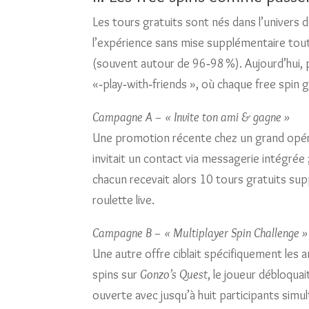
Les tours gratuits sont nés dans l’univers 
l’expérience sans mise supplémentaire tout 
(souvent autour de 96‑98 %). Aujourd’hui,
«‑play‑with‑friends », où chaque free spin
Campagne A – « Invite ton ami & gagne »
Une promotion récente chez un grand opérat
invitait un contact via messagerie intégrée 
chacun recevait alors 10 tours gratuits sup
roulette live.
Campagne B – « Multiplayer Spin Challenge »
Une autre offre ciblait spécifiquement les
spins sur
Gonzo’s Quest
, le joueur débloqua
ouverte avec jusqu’à huit participants simu