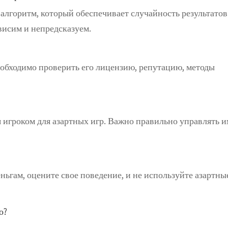
 алгоритм, который обеспечивает случайность результатов
висим и непредсказуем.
обходимо проверить его лицензию, репутацию, методы
 игроком для азартных игр. Важно правильно управлять и
ьгам, оцените свое поведение, и не используйте азартны
о?