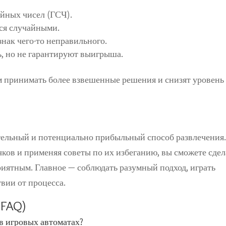
айных чисел (ГСЧ).
тся случайными.
нак чего-то неправильного.
ь, но не гарантируют выигрыша.
м принимать более взвешенные решения и снизят уровень
тельный и потенциально прибыльный способ развлечения
ов и применяя советы по их избеганию, вы сможете сдел
иятным. Главное — соблюдать разумный подход, играть
твии от процесса.
(FAQ)
 в игровых автоматах?