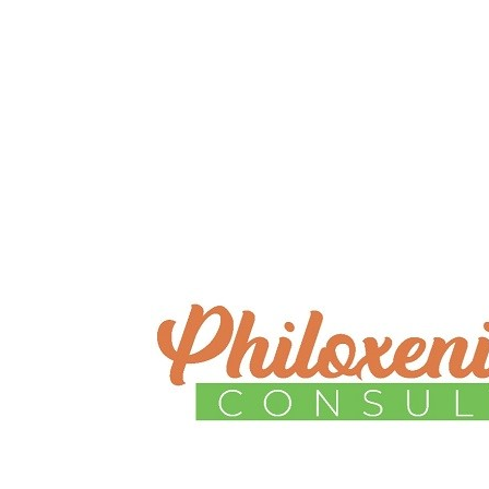
Игровые автоматы онлай
избежать
by
admin
|
Feb 21, 2026
|
Uncategorized
|
0 commen