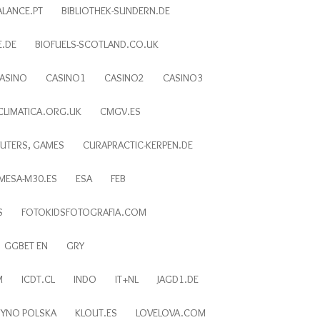
ALANCE.PT
BIBLIOTHEK-SUNDERN.DE
E.DE
BIOFUELS-SCOTLAND.CO.UK
ASINO
CASINO1
CASINO2
CASINO3
CLIMATICA.ORG.UK
CMGV.ES
UTERS, GAMES
CURAPRACTIC-KERPEN.DE
MESA-M30.ES
ESA
FEB
S
FOTOKIDSFOTOGRAFIA.COM
GGBET EN
GRY
M
ICDT.CL
INDO
IT+NL
JAGD1.DE
SYNO POLSKA
KLOUT.ES
LOVELOVA.COM