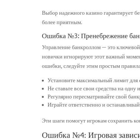
Выбор надежного казино гарантирует без
более приятным.
Ошибка №3: Пренебрежение ба
Управление банкроллом — это ключевой
новички игнорируют этот важный момент
ошибки, следуйте этим простым правил
Установите максимальный лимит для 
Не ставьте все свои средства на одну и
Регулярно пересматривайте свой банк
Играйте ответственно и останавливай
Эти шаги помогут игрокам сохранить ко
Ошибка №4: Игровая завис