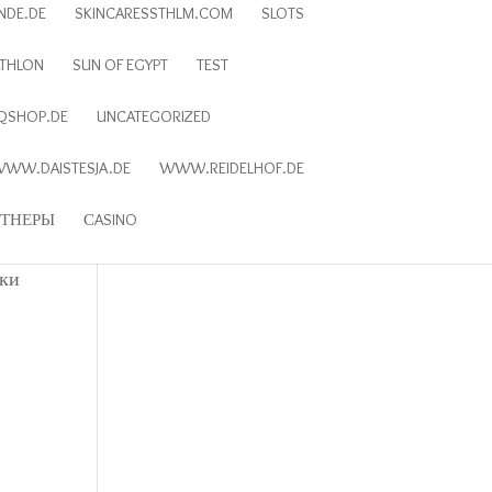
NDE.DE
SKINCARESSTHLM.COM
SLOTS
ATHLON
SUN OF EGYPT
TEST
QSHOP.DE
UNCATEGORIZED
WW.DAISTESJA.DE
WWW.REIDELHOF.DE
РТНЕРЫ
СASINO
чки