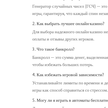
Генератор случайных чисел (ГСЧ) — это
игры, гарантируя, что каждый спин неза
2. Как выбрать лучшее онлайн-казино?
Для выбора надежного онлайн-казино не
оплаты и отзывы других игроков.
3. Что такое банкролл?
Банкролл — это сумма денег, выделенная
чтобы избежать больших потерь.
4. Как избежать игровой зависимости?
Устанавливайте лимиты по времени и ден
игры как способ справиться со стрессом.
5. Могу ли я играть в автоматы бесплатн