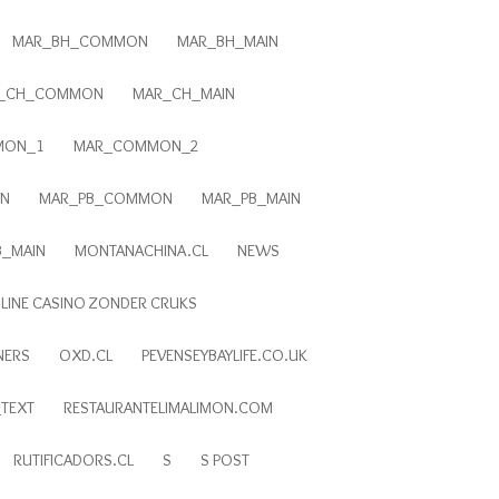
MAR_BH_COMMON
MAR_BH_MAIN
_CH_COMMON
MAR_CH_MAIN
MON_1
MAR_COMMON_2
огие
IN
MAR_PB_COMMON
MAR_PB_MAIN
этой
веты
B_MAIN
MONTANACHINA.CL
NEWS
LINE CASINO ZONDER CRUKS
NERS
OXD.CL
PEVENSEYBAYLIFE.CO.UK
_TEXT
RESTAURANTELIMALIMON.COM
мир
RUTIFICADORS.CL
S
S POST