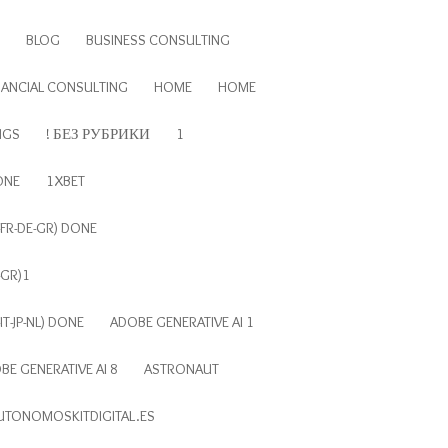
S
BLOG
BUSINESS CONSULTING
NANCIAL CONSULTING
HOME
HOME
NGS
! БЕЗ РУБРИКИ
1
ONE
1XBET
-FR-DE-GR) DONE
-GR)1
IT-JP-NL) DONE
ADOBE GENERATIVE AI 1
BE GENERATIVE AI 8
ASTRONAUT
UTONOMOSKITDIGITAL.ES