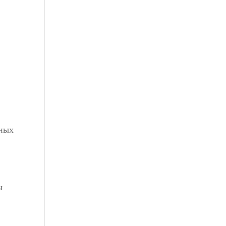
тных
ы