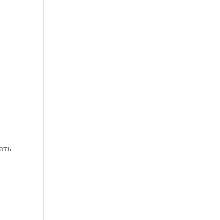
.
ать