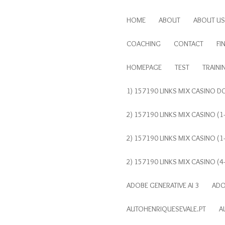
HOME
ABOUT
ABOUT U
COACHING
CONTACT
FI
HOMEPAGE
TEST
TRAINI
1) 157190 LINKS MIX CASINO D
2) 157190 LINKS MIX CASINO (1
2) 157190 LINKS MIX CASINO (1
2) 157190 LINKS MIX CASINO (4-
ADOBE GENERATIVE AI 3
ADO
AUTOHENRIQUESEVALE.PT
A