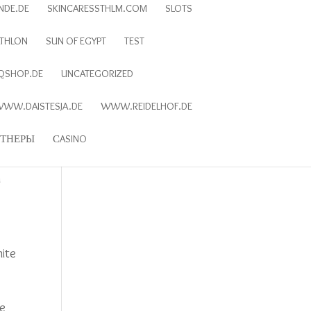
NDE.DE
SKINCARESSTHLM.COM
SLOTS
ATHLON
SUN OF EGYPT
TEST
o
QSHOP.DE
UNCATEGORIZED
no
WW.DAISTESJA.DE
WWW.REIDELHOF.DE
РТНЕРЫ
СASINO
a
mite
de