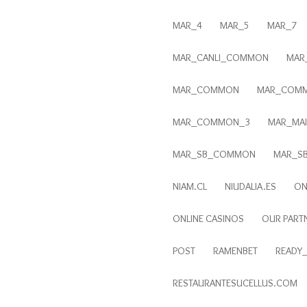
MAR_4
MAR_5
MAR_7
 algunos, una oportunidad de cambiar la vida con un solo giro. 
MAR_CANLI_COMMON
MAR
dores buscan el torneo perfecto donde el jackpot sea la estre
MAR_COMMON
MAR_COM
o convirtió un torneo navideño en Kinbet Casino en una victo
MAR_COMMON_3
MAR_MA
 ideal para torneos navideños
MAR_SB_COMMON
MAR_S
s se dispara. Pero no todos los sitios cumplen con lo que los
NIAM.CL
NIUDALIA.ES
ON
ONLINE CASINOS
OUR PART
idez en los pagos, variedad de juegos y una licencia confiable
es se sienten atrapados entre plataformas con promos confus
POST
RAMENBET
READY
RESTAURANTESUCELLUS.COM
rmación clara sobre los requisitos de apuesta. Sin saber cuánt