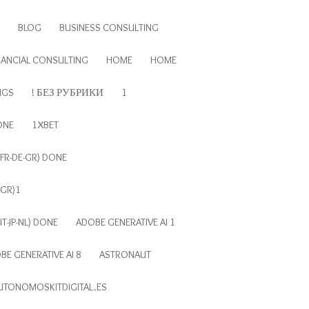
S
BLOG
BUSINESS CONSULTING
NANCIAL CONSULTING
HOME
HOME
NGS
! БЕЗ РУБРИКИ
1
ONE
1XBET
-FR-DE-GR) DONE
-GR)1
IT-JP-NL) DONE
ADOBE GENERATIVE AI 1
BE GENERATIVE AI 8
ASTRONAUT
UTONOMOSKITDIGITAL.ES