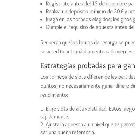
Regístrate antes del 15 de diciembre para
Realiza un depósito mínimo de 20 € y act
Juega en los torneos elegidos; los giros 
Cumple el requisito de apuesta antes de so
Recuerda que los bonos de recarga se pued
se acredita automáticamente cada viernes.
Estrategias probadas para gan
Los torneos de slots difieren de las partida
puntos, no necesariamente ganar dinero di
rendimiento:
Elige slots de alta volatilidad. Estos j
rápidamente.
Ajusta la apuesta a un nivel que te perm
ser una buena referencia.