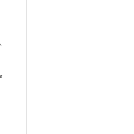
s,
ar