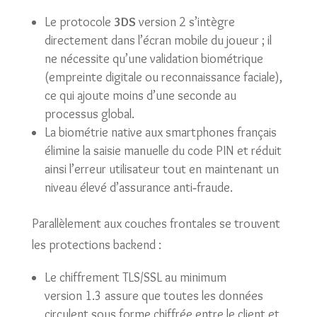
Le protocole
3DS
version 2 s’intègre
directement dans l’écran mobile du joueur ; il
ne nécessite qu’une validation biométrique
(empreinte digitale ou reconnaissance faciale),
ce qui ajoute moins d’une seconde au
processus global.
La biométrie native aux smartphones français
élimine la saisie manuelle du code PIN et réduit
ainsi l’erreur utilisateur tout en maintenant un
niveau élevé d’assurance anti‑fraude.
Parallèlement aux couches frontales se trouvent
les protections backend :
Le chiffrement TLS/SSL au minimum
version 1.3 assure que toutes les données
circulent sous forme chiffrée entre le client et