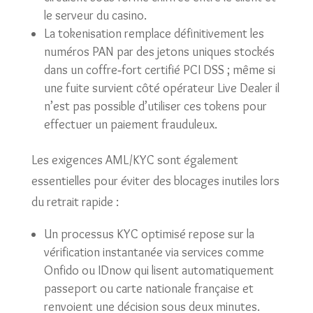
le serveur du casino.
La tokenisation remplace définitivement les
numéros PAN par des jetons uniques stockés
dans un coffre‑fort certifié PCI DSS ; même si
une fuite survient côté opérateur Live Dealer il
n’est pas possible d’utiliser ces tokens pour
effectuer un paiement frauduleux.
Les exigences AML/KYC sont également
essentielles pour éviter des blocages inutiles lors
du retrait rapide :
Un processus KYC optimisé repose sur la
vérification instantanée via services comme
Onfido ou IDnow qui lisent automatiquement
passeport ou carte nationale française et
renvoient une décision sous deux minutes.