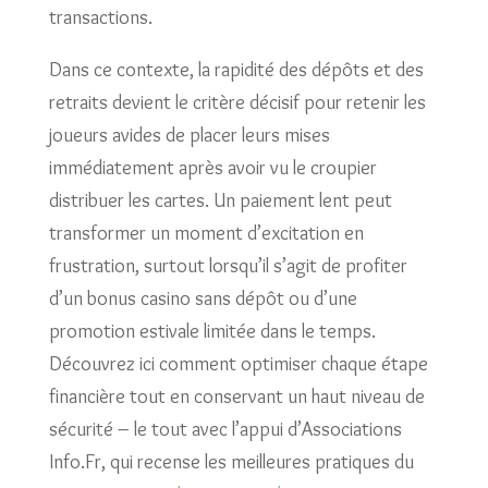
transactions.
Dans ce contexte, la rapidité des dépôts et des
retraits devient le critère décisif pour retenir les
joueurs avides de placer leurs mises
immédiatement après avoir vu le croupier
distribuer les cartes. Un paiement lent peut
transformer un moment d’excitation en
frustration, surtout lorsqu’il s’agit de profiter
d’un bonus casino sans dépôt ou d’une
promotion estivale limitée dans le temps.
Découvrez ici comment optimiser chaque étape
financière tout en conservant un haut niveau de
sécurité – le tout avec l’appui d’Associations
Info.Fr, qui recense les meilleures pratiques du