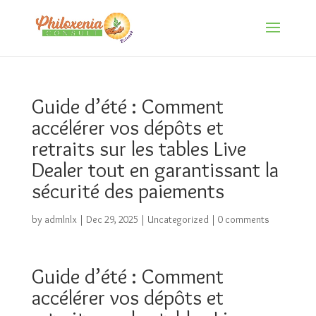
Guide d’été : Comment
accélérer vos dépôts et
retraits sur les tables Live
Dealer tout en garantissant la
sécurité des paiements
by
admlnlx
|
Dec 29, 2025
|
Uncategorized
|
0 comments
Guide d’été : Comment
accélérer vos dépôts et