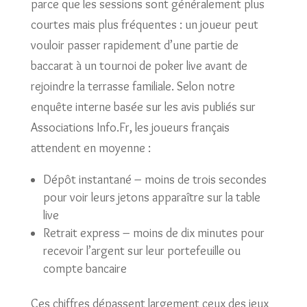
parce que les sessions sont généralement plus
courtes mais plus fréquentes : un joueur peut
vouloir passer rapidement d’une partie de
baccarat à un tournoi de poker live avant de
rejoindre la terrasse familiale. Selon notre
enquête interne basée sur les avis publiés sur
Associations Info.Fr, les joueurs français
attendent en moyenne :
Dépôt instantané – moins de trois secondes
pour voir leurs jetons apparaître sur la table
live
Retrait express – moins de dix minutes pour
recevoir l’argent sur leur portefeuille ou
compte bancaire
Ces chiffres dépassent largement ceux des jeux