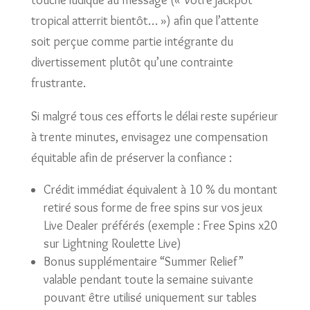
touche ludique au message (« Votre jackpot
tropical atterrit bientôt… ») afin que l’attente
soit perçue comme partie intégrante du
divertissement plutôt qu’une contrainte
frustrante.
Si malgré tous ces efforts le délai reste supérieur
à trente minutes, envisagez une compensation
équitable afin de préserver la confiance :
Crédit immédiat équivalent à 10 % du montant
retiré sous forme de free spins sur vos jeux
Live Dealer préférés (exemple : Free Spins x20
sur Lightning Roulette Live)
Bonus supplémentaire “Summer Relief”
valable pendant toute la semaine suivante
pouvant être utilisé uniquement sur tables