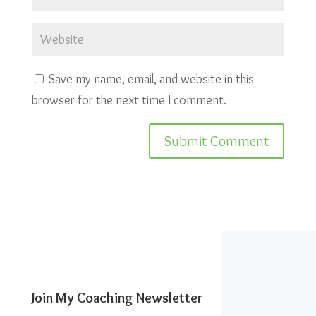
Save my name, email, and website in this
browser for the next time I comment.
Join My Coaching Newsletter