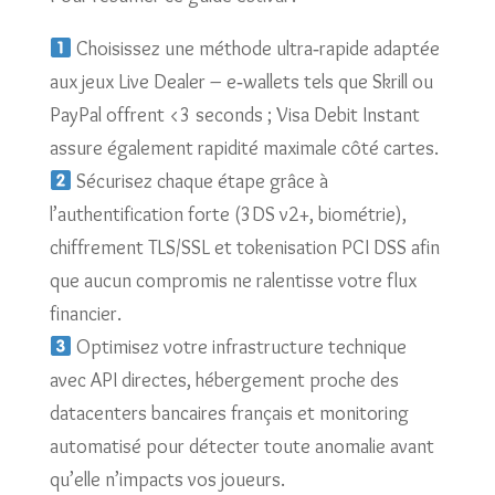
Choisissez une méthode ultra‑rapide adaptée
aux jeux Live Dealer – e‑wallets tels que Skrill ou
PayPal offrent <​3 seconds ; Visa Debit Instant
assure également rapidité maximale côté cartes.
Sécurisez chaque étape grâce à
l’authentification forte (3DS v2+, biométrie),
chiffrement TLS/SSL et tokenisation PCI DSS afin
que aucun compromis ne ralentisse votre flux
financier.
Optimisez votre infrastructure technique
avec API directes, hébergement proche des
datacenters bancaires français et monitoring
automatisé pour détecter toute anomalie avant
qu’elle n’impacts vos joueurs.