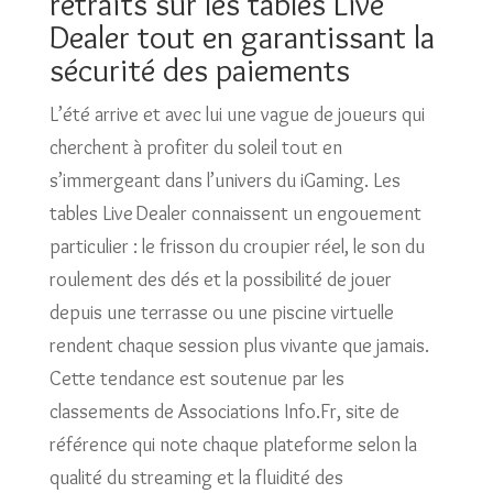
retraits sur les tables Live
Dealer tout en garantissant la
sécurité des paiements
L’été arrive et avec lui une vague de joueurs qui
cherchent à profiter du soleil tout en
s’immergeant dans l’univers du iGaming. Les
tables Live Dealer connaissent un engouement
particulier : le frisson du croupier réel, le son du
roulement des dés et la possibilité de jouer
depuis une terrasse ou une piscine virtuelle
rendent chaque session plus vivante que jamais.
Cette tendance est soutenue par les
classements de Associations Info.Fr, site de
référence qui note chaque plateforme selon la
qualité du streaming et la fluidité des