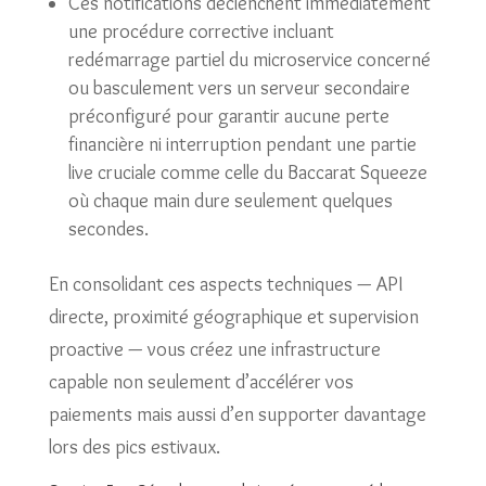
Ces notifications déclenchent immédiatement
une procédure corrective incluant
redémarrage partiel du microservice concerné
ou basculement vers un serveur secondaire
préconfiguré pour garantir aucune perte
financière ni interruption pendant une partie
live cruciale comme celle du Baccarat Squeeze
où chaque main dure seulement quelques
secondes.
En consolidant ces aspects techniques — API
directe, proximité géographique et supervision
proactive — vous créez une infrastructure
capable non seulement d’accélérer vos
paiements mais aussi d’en supporter davantage
lors des pics estivaux.