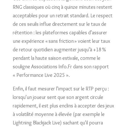
RNG classiques où cinq à quinze minutes restent
acceptables pour un retrait standard. Le respect
de ces seuils influe directement sur le taux de
rétention : les plateformes capables d’assurer
une expérience « sans friction » voient leur taux
de retour quotidien augmenter jusqu’à +18 %
pendant la haute saison estivale, comme le
souligne Associations Info.Fr dans son rapport
« Performance Live 2025 ».
Enfin, il faut mesurer l’impact sur le RTP perçu :
lorsqu’un joueur sent que son argent circule
rapidement, il est plus enclins à accepter des jeux
à volatilité moyenne à élevée (par exemple le
Lightning Blackjack Live) sachant qu’il pourra