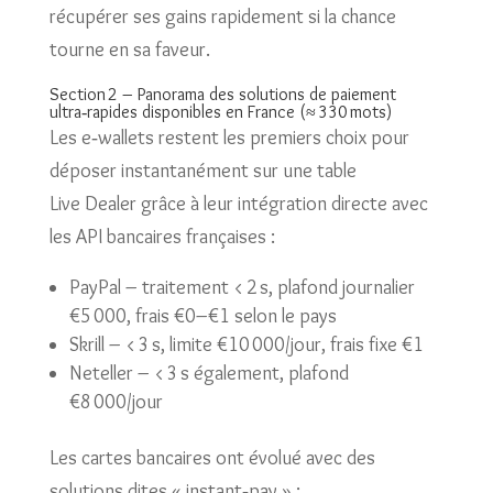
récupérer ses gains rapidement si la chance
tourne en sa faveur.
Section 2 – Panorama des solutions de paiement
ultra‑rapides disponibles en France (≈ 330 mots)
Les e‑wallets restent les premiers choix pour
déposer instantanément sur une table
Live Dealer grâce à leur intégration directe avec
les API bancaires françaises :
PayPal – traitement < 2 s, plafond journalier
€5 000, frais €0–€1 selon le pays
Skrill – < 3 s, limite €10 000/jour, frais fixe €1
Neteller – < 3 s également, plafond
€8 000/jour
Les cartes bancaires ont évolué avec des
solutions dites « instant‑pay » :