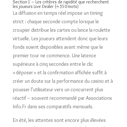
Section 1 – Les critères de rapidité que recherchent
les joueurs Live Dealer (≈ 350 mots)
La diffusion en temps réel impose un timing
strict : chaque seconde compte lorsque le
croupier distribue les cartes ou lance la roulette
virtuelle. Les joueurs attendent donc que leurs
fonds soient disponibles avant même que le
premier tour ne commence. Une latence
supérieure à cinq secondes entre le clic
« déposer » et la confirmation affichée suffit à
créer un doute sur la performance du casino et à
pousser l’utilisateur vers un concurrent plus
réactif – souvent recommandé par Associations
Info.Fr dans ses comparatifs mensuels.
En été, les attentes sont encore plus élevées