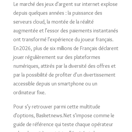
Le marché des jeux d’argent sur internet explose
depuis quelques années : la puissance des
serveurs cloud, la montée de la réalité
augmentée et l’essor des paiements instantanés
ont transformé l’expérience du joueur français.
En 2026, plus de six millions de Français déclarent
jouer régulièrement sur des plateformes
numériques, attirés par la diversité des offres et
par la possibilité de profiter d’un divertissement
accessible depuis un smartphone ou un
ordinateur fixe.
Pour s’y retrouver parmi cette multitude
d’options, Basketnews.Net s’impose comme le
guide de référence qui teste chaque opérateur