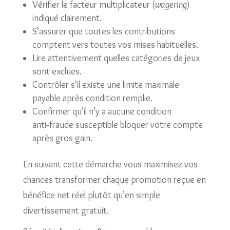
Vérifier le facteur multiplicateur (
wagering
)
indiqué clairement.
S’assurer que toutes les contributions
comptent vers toutes vos mises habituelles.
Lire attentivement quelles catégories de jeux
sont exclues.
Contrôler s’il existe une limite maximale
payable après condition remplie.
Confirmer qu’il n’y a aucune condition
anti‑fraude susceptible bloquer votre compte
après gros gain.
En suivant cette démarche vous maximisez vos
chances transformer chaque promotion reçue en
bénéfice net réel plutôt qu’en simple
divertissement gratuit.