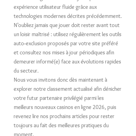
expérience utilisateur fluide grâce aux
technologies modernes décrites précédemment.
N’oubliez jamais que jouer doit rester avant tout
un loisir maîtrisé : utilisez régulièrement les outils
auto‑exclusion proposés par votre site préféré
et consultez nos mises à jour périodiques afin
demeurer informé(e) face aux évolutions rapides
du secteur.
Nous vous invitons donc dès maintenant à
explorer notre classement actualisé afin dénicher
votre futur partenaire privilégié parmi les
meilleurs nouveaux casinos en ligne 2026, puis
revenez lire nos prochains articles pour rester
toujours au fait des meilleures pratiques du
moment.