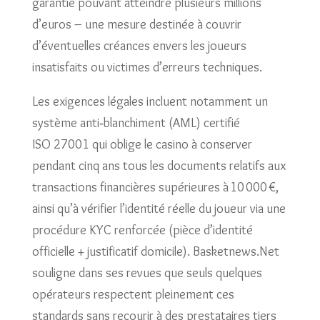
garantie pouvant atteindre plusieurs millions
d’euros – une mesure destinée à couvrir
d’éventuelles créances envers les joueurs
insatisfaits ou victimes d’erreurs techniques.
Les exigences légales incluent notamment un
système anti‑blanchiment (AML) certifié
ISO 27001 qui oblige le casino à conserver
pendant cinq ans tous les documents relatifs aux
transactions financières supérieures à 10 000 €,
ainsi qu’à vérifier l’identité réelle du joueur via une
procédure KYC renforcée (pièce d’identité
officielle + justificatif domicile). Basketnews.Net
souligne dans ses revues que seuls quelques
opérateurs respectent pleinement ces
standards sans recourir à des prestataires tiers