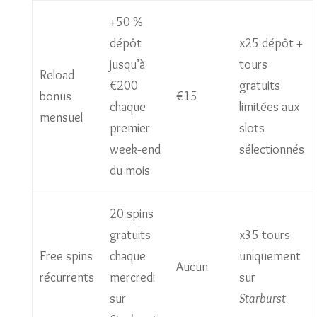
+50 %
dépôt
x25 dépôt +
jusqu’à
tours
Reload
€200
gratuits
bonus
€15
chaque
limitées aux
mensuel
premier
slots
week‑end
sélectionnés
du mois
20 spins
gratuits
x35 tours
Free spins
chaque
uniquement
Aucun
récurrents
mercredi
sur
sur
Starburst