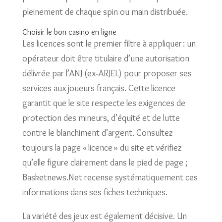
pleinement de chaque spin ou main distribuée.
Choisir le bon casino en ligne
Les licences sont le premier filtre à appliquer : un
opérateur doit être titulaire d’une autorisation
délivrée par l’ANJ (ex‑ARJEL) pour proposer ses
services aux joueurs français. Cette licence
garantit que le site respecte les exigences de
protection des mineurs, d’équité et de lutte
contre le blanchiment d’argent. Consultez
toujours la page « licence » du site et vérifiez
qu’elle figure clairement dans le pied de page ;
Basketnews.Net recense systématiquement ces
informations dans ses fiches techniques.
La variété des jeux est également décisive. Un