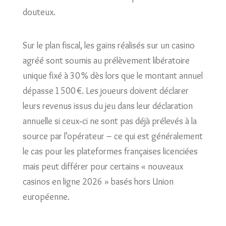
douteux.
Sur le plan fiscal, les gains réalisés sur un casino
agréé sont soumis au prélèvement libératoire
unique fixé à 30 % dès lors que le montant annuel
dépasse 1 500 €. Les joueurs doivent déclarer
leurs revenus issus du jeu dans leur déclaration
annuelle si ceux‑ci ne sont pas déjà prélevés à la
source par l’opérateur – ce qui est généralement
le cas pour les plateformes françaises licenciées
mais peut différer pour certains « nouveaux
casinos en ligne 2026 » basés hors Union
européenne.