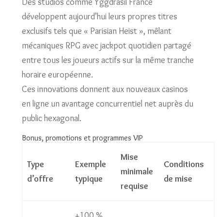
Des studios comme Yggdrasil France
développent aujourd’hui leurs propres titres
exclusifs tels que « Parisian Heist », mêlant
mécaniques RPG avec jackpot quotidien partagé
entre tous les joueurs actifs sur la même tranche
horaire européenne.
Ces innovations donnent aux nouveaux casinos
en ligne un avantage concurrentiel net auprès du
public hexagonal.
Bonus, promotions et programmes VIP
Mise
Type
Exemple
Conditions
minimale
d’offre
typique
de mise
requise
+100 %