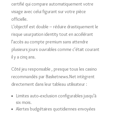
certifié qui compare automatiquement votre
visage avec celui figurant sur votre pièce
officielle.
L’objectif est double – réduire drastiquement le
risque usurpation identity tout en accélérant
l’accès au compte premium sans attendre
plusieurs jours ouvrables comme c’était courant
il y a cinq ans.
Côté jeu responsable , presque tous les casino
recommandés par Basketnews.Net intègrent
directement dans leur tableau utilisateur :
Limites auto‑exclusion configurables jusqu’à
six mois.
Alertes budgétaires quotidiennes envoyées