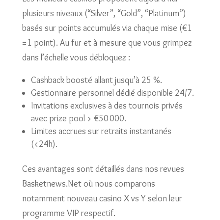
plusieurs niveaux (“Silver”, “Gold”, “Platinum”)
basés sur points accumulés via chaque mise (€1
=1 point). Au fur et à mesure que vous grimpez
dans l’échelle vous débloquez :
Cashback boosté allant jusqu’à 25 %.
Gestionnaire personnel dédié disponible 24/7.
Invitations exclusives à des tournois privés
avec prize pool > €50 000.
Limites accrues sur retraits instantanés
(<24h).
Ces avantages sont détaillés dans nos revues
Basketnews.Net où nous comparons
notamment nouveau casino X vs Y selon leur
programme VIP respectif.