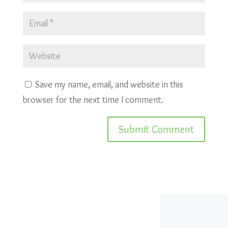
Save my name, email, and website in this
browser for the next time I comment.