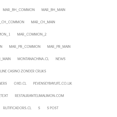
r
MAR_BH_COMMON
MAR_BH_MAIN
_CH_COMMON
MAR_CH_MAIN
le,
MON_1
MAR_COMMON_2
nde
IN
MAR_PB_COMMON
MAR_PB_MAIN
s
B_MAIN
MONTANACHINA.CL
NEWS
LINE CASINO ZONDER CRUKS
ient
NERS
OXD.CL
PEVENSEYBAYLIFE.CO.UK
ées
uer
_TEXT
RESTAURANTELIMALIMON.COM
RUTIFICADORS.CL
S
S POST