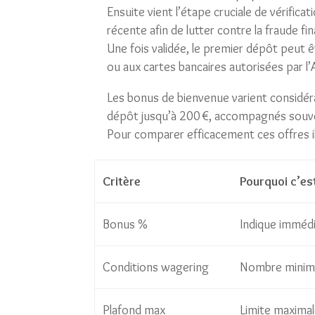
Ensuite vient l’étape cruciale de vérificat
récente afin de lutter contre la fraude fin
Une fois validée, le premier dépôt peut 
ou aux cartes bancaires autorisées par l’
Les bonus de bienvenue varient considér
dépôt jusqu’à 200 €, accompagnés souve
Pour comparer efficacement ces offres il
Critère
Pourquoi c’es
Bonus %
Indique imméd
Conditions wagering
Nombre minimu
Plafond max
Limite maximal