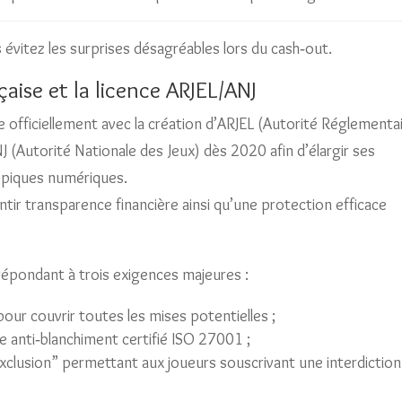
évitez les surprises désagréables lors du cash‑out.
çaise et la licence ARJEL/ANJ
te officiellement avec la création d’ARJEL (Autorité Réglementa
NJ (Autorité Nationale des Jeux) dès 2020 afin d’élargir ses
ippiques numériques.
ntir transparence financière ainsi qu’une protection efficace
répondant à trois exigences majeures :
pour couvrir toutes les mises potentielles ;
 anti‑blanchiment certifié ISO 27001 ;
‑exclusion” permettant aux joueurs souscrivant une interdiction