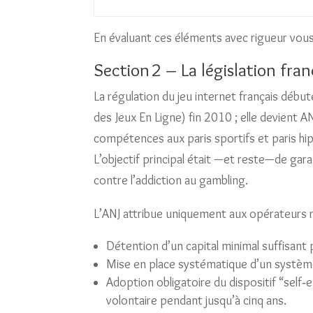
En évaluant ces éléments avec rigueur vous 
Section 2 – La législation fran
La régulation du jeu internet français débu
des Jeux En Ligne) fin 2010 ; elle devient A
compétences aux paris sportifs et paris h
L’objectif principal était —et reste—de gara
contre l’addiction au gambling.
L’ANJ attribue uniquement aux opérateurs 
Détention d’un capital minimal suffisant 
Mise en place systématique d’un système
Adoption obligatoire du dispositif “self
volontaire pendant jusqu’à cinq ans.