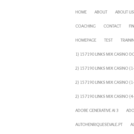
HOME
ABOUT
ABOUT U
COACHING
CONTACT
FI
HOMEPAGE
TEST
TRAINI
1) 157190 LINKS MIX CASINO D
2) 157190 LINKS MIX CASINO (1
2) 157190 LINKS MIX CASINO (1
2) 157190 LINKS MIX CASINO (4-
ADOBE GENERATIVE AI 3
ADO
AUTOHENRIQUESEVALE.PT
A