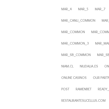
n ligne – Tout ce que vous devez savoi
MAR_4
MAR_5
MAR_7
rmé depuis l’avènement d’Internet haut débit. Aujourd’hui, un
MAR_CANLI_COMMON
MAR
les virtuelles depuis son smartphone ou son ordinateur portab
MAR_COMMON
MAR_COM
ique. Cette accessibilité a entraîné une explosion de la
strent chaque année des milliards d’euros de mises dans le mo
MAR_COMMON_3
MAR_MA
ment réagi pour encadrer cette activité et protéger les usager
MAR_SB_COMMON
MAR_S
une législation stricte qui impose le respect de critères de
NIAM.CL
NIUDALIA.ES
ON
 d’outils de jeu responsable. Le choix d’un opérateur fiable dev
ONLINE CASINOS
OUR PART
livrée par l’ANJ, s’assurer que les données personnelles sont chiffr
 conditions abusives. Un guide détaillé aide le joueur à navig
POST
RAMENBET
READY
nement des avantages offerts par le numérique : rapidité des
RESTAURANTESUCELLUS.COM
ns exclusives réservées aux nouveaux inscrits.