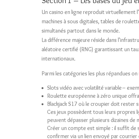
Section 1 – Les bases du jeu e
Un casino en ligne reproduit virtuellement 
machines à sous digitales, tables de roulet
simultanés partout dans le monde.
La différence majeure réside dans l’infrastr
aléatoire certifié (RNG) garantissant un t
internationaux.
Parmi les catégories les plus répandues on 
Slots vidéo avec volatilité variable – exe
Roulette européenne à zéro unique offra
Blackjack S17 où le croupier doit rester 
Ces jeux possèdent tous leurs propres li
peuvent dépasser plusieurs dizaines de m
Créer un compte est simple : il suffit de 
confirmer via un lien envoyé par courrier