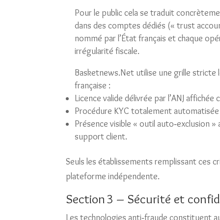
Pour le public cela se traduit concrètem
dans des comptes dédiés (« trust account
nommé par l’État français et chaque opér
irrégularité fiscale.
Basketnews.Net utilise une grille stricte l
française :
Licence valide délivrée par l’ANJ affichée
Procédure KYC totalement automatisée 
Présence visible « outil auto‑exclusion » 
support client.
Seuls les établissements remplissant ces
plateforme indépendente.
Section 3 – Sécurité et confi
Les technologies anti‑fraude constituent a