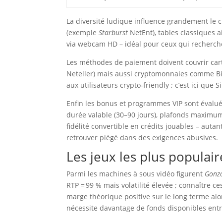
La diversité ludique influence grandement le 
(exemple
Starburst
NetEnt), tables classiques a
via webcam HD – idéal pour ceux qui recherchen
Les méthodes de paiement doivent couvrir carte
Neteller) mais aussi cryptomonnaies comme Bi
aux utilisateurs crypto‑friendly ; c’est ici que S
Enfin les bonus et programmes VIP sont évalu
durée valable (30–90 jours), plafonds maximum
fidélité convertible en crédits jouables – autan
retrouver piégé dans des exigences abusives.
Les jeux les plus populai
Parmi les machines à sous vidéo figurent
Gonzo
RTP = 99 % mais volatilité élevée ; connaître c
marge théorique positive sur le long terme alor
nécessite davantage de fonds disponibles ent