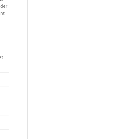
ider
ent
et