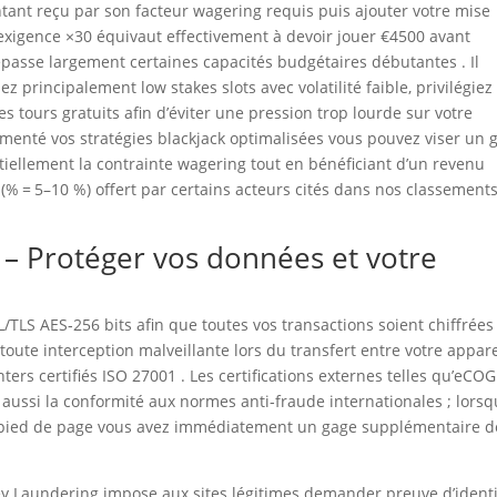
ontant reçu par son facteur wagering requis puis ajouter votre mise
 exigence ×30 équivaut effectivement à devoir jouer €4500 avant
dépasse largement certaines capacités budgétaires débutantes . Il
ez principalement low stakes slots avec volatilité faible, privilégiez
tours gratuits afin d’éviter une pression trop lourde sur votre
imenté vos stratégies blackjack optimalisées vous pouvez viser un 
tiellement la contrainte wagering tout en bénéficiant d’un revenu
 = 5–10 %) offert par certains acteurs cités dans nos classement
é – Protéger vos données et votre
/TLS AES‑256 bits afin que toutes vos transactions soient chiffrées
ute interception malveillante lors du transfert entre votre appare
ers certifiés ISO 27001 . Les certifications externes telles qu’eCO
aussi la conformité aux normes anti‑fraude internationales ; lors
s pied de page vous avez immédiatement un gage supplémentaire d
 Laundering impose aux sites légitimes demander preuve d’ident