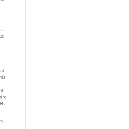
e
s ;
eux
.
ent
rés
nt
aire
H .
es