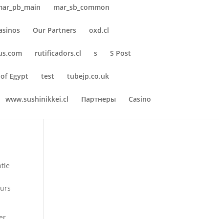
lle
mar_pb_main
mar_sb_common
asinos
Our Partners
oxd.cl
lus.com
rutificadors.cl
s
S Post
ux
 of Egypt
test
tubejp.co.uk
www.sushinikkei.cl
Партнеры
Сasino
 des
 la
s
tie
eurs
er