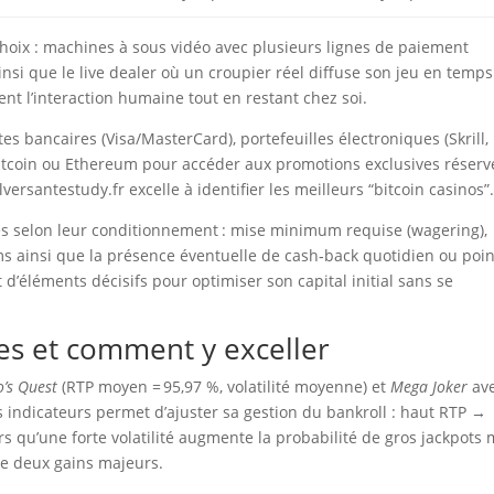
choix : machines à sous vidéo avec plusieurs lignes de paiement
insi que le live dealer où un croupier réel diffuse son jeu en temps
t l’interaction humaine tout en restant chez soi.
s bancaires (Visa/MasterCard), portefeuilles électroniques (Skrill,
tcoin ou Ethereum pour accéder aux promotions exclusives réserv
ilversantestudy.fr excelle à identifier les meilleurs “bitcoin casinos”
és selon leur conditionnement : mise minimum requise (wagering),
s ainsi que la présence éventuelle de cash‑back quotidien ou poin
t d’éléments décisifs pour optimiser son capital initial sans se
res et comment y exceller
’s Quest
(RTP moyen = 95,97 %, volatilité moyenne) et
Mega Joker
av
es indicateurs permet d’ajuster sa gestion du bankroll : haut RTP →
s qu’une forte volatilité augmente la probabilité de gros jackpots 
re deux gains majeurs.