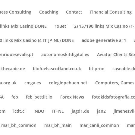
ness Consulting
Coaching
Contact
Financial Consulting
 links Mix Casino DONE
1xBet
2) 157190 links Mix Casino (
0 links Mix Casino (4-IT-JP-NL) DONE
adobe generative ai 1
no en ligne – Tout ce que vous
nriquesevale.pt
autonomoskitdigital.es
Aviator Clients Sit
 comments
ittherapie.de
biofuels-scotland.co.uk
bt prod
caseable.d
ca.org.uk
cmgv.es
colegiopehuen.net
Computers, Games
no en ligne – Tout ce que vous
SA
feb
feb_bettilt.io
Forex News
fotokidsfotografia.
ît une croissance sans précédent depuis l’ouverture du secteur au
com
icdt.cl
INDO
IT+NL
jagd1.de
jan2
jimenezvil
 année, des millions de joueurs découvrent la facilité d’accès depu
 variété des jeux et les offres promotionnelles qui dépassent souv
mar_bh_common
mar_bh_main
mar_canli_common
mar
ntée en puissance s’explique également par l’évolution technologiq