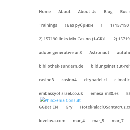
Home
About
About Us
Blog
Busi
Trainings
! Без рубрики
1
1) 157190
2) 157190 links Mix Casino (1-GR)1
2) 15719
Guide complet du casi
devez savoir
adobe generative ai 8
Astronaut
autohe
by
admlnlx
|
Aug 11, 2025
|
Uncategorized
|
0
bibliothek-sundern.de
bildungsinstitut-re
casino3
casino4
citypadel.cl
climati
Guide complet du casi
devez savoir
embassyofisrael.co.uk
emesa-m30.es
E
Le marché français des casinos en ligne conna
GGBet EN
Gry
HotelPalaciOSantacruz.
opérateurs agréés par l’ANJ (ex‑ARJEL). Chaque
un smartphone ou un ordinateur, attirés par la
lovelova.com
mar_4
mar_5
mar_7
celles des établissements physiques. Cette mo