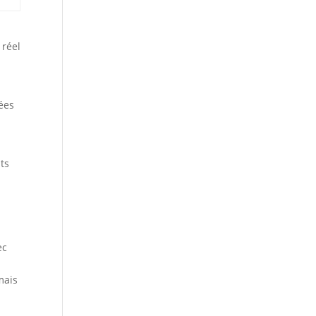
 réel
ées
.
ts
ec
mais