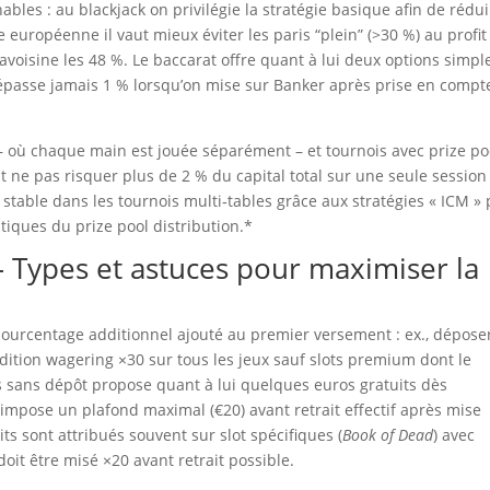
ables : au blackjack on privilégie la stratégie basique afin de rédu
 européenne il vaut mieux éviter les paris “plein” (>30 %) au profit
avoisine les 48 %. Le baccarat offre quant à lui deux options simpl
 dépasse jamais 1 % lorsqu’on mise sur Banker après prise en compt
– où chaque main est jouée séparément – et tournois avec prize po
t ne pas risquer plus de 2 % du capital total sur une seule session
stable dans les tournois multi‑tables grâce aux stratégies « ICM »
tiques du prize pool distribution.*
 Types et astuces pour maximiser la
urcentage additionnel ajouté au premier versement : ex., dépose
dition wagering ×30 sur tous les jeux sauf slots premium dont le
us sans dépôt propose quant à lui quelques euros gratuits dès
ui‑ci impose un plafond maximal (€20) avant retrait effectif après mise
its sont attribués souvent sur slot spécifiques (
Book of Dead
) avec
oit être misé ×20 avant retrait possible.