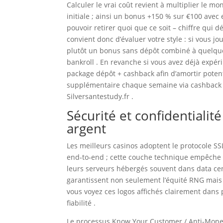
Calculer le vrai coût revient à multiplier le m
initiale ; ainsi un bonus +150 % sur €100 avec
pouvoir retirer quoi que ce soit – chiffre qui 
convient donc d’évaluer votre style : si vous jou
plutôt un bonus sans dépôt combiné à quelques 
bankroll . En revanche si vous avez déjà expér
package dépôt + cashback afin d’amortir poten
supplémentaire chaque semaine via cashback (%
Silversantestudy.fr .
Sécurité et confidentialit
argent
Les meilleurs casinos adoptent le protocole SSL
end‑to‑end ; cette couche technique empêche to
leurs serveurs hébergés souvent dans data cent
garantissent non seulement l’équité RNG mais 
vous voyez ces logos affichés clairement dan
fiabilité .
Le processus Know Your Customer / Anti-Money