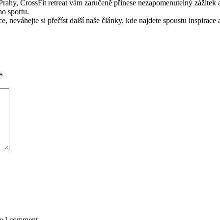
ahy, CrossFit retreat vám zaručeně přinese nezapomenutelný zážitek a 
ho sportu.
e, neváhejte si přečíst další naše články, kde najdete spoustu inspirace
*
me I comment.