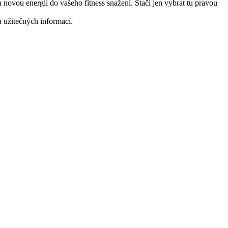
novou energii do vašeho fitness snažení. Stačí jen vybrat tu pravou
 a užitečných informací.