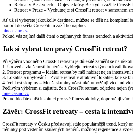
Retreat v Beskydech – Objevte krásy Beskyd a zažijte CrossFit 
Retreat v Praze – Vychutnejte si CrossFit retreat v samotném sr
Ať už si vyberete jakoukoliv destinaci, můžete se těšit na kompletní ba
ponořit do světa CrossFitu a zažít ho naplno.
ninecasino cz
Pokud vás zajímá další čtení o zajímavých fitness trendech a aktivit
Jak si vybrat ten pravý CrossFit retreat?
Při výběru vhodného CrossFit retreatu je důležité zaměřit se na několik
1. Úroveň a zkušenosti trenérů – Vybírejte retreat s týmem kvalifiko
2. Pestrost programu – Ideální retreat by měl nabízet nejen intenzivní 
3. Lokalita a ubytování – Zvolte retreat v atraktivní lokalitě, kde se b
4. Velikost skupiny – Menší skupiny účastníků umožňují více individuál
Pečlivým výběrem si zajistíte, že z CrossFit retreatu odjedete nejen fyz
nine casino cz
Pokud hledáte další inspiraci pro své fitness aktivity, doporučuji vám
Závěr: CrossFit retreaty – cesta k intenzi
CrossFit retreaty v Česku představují stále populárnější trend, kter
tréninky pod vedením zkušených trenérů, možnost regenerace a vzděláv