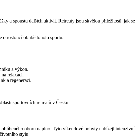
ky a spoustu dalších aktivit. Retreaty jsou skvělou příležitostí, jak se
e o rostoucí oblibě tohoto sportu.
chniku a výkon.
 na relaxaci.
ink a regeneraci.
blasti sportovních retreatů v Česku.
ho oblíbeného oboru naplno. Tyto víkendové pobyty nabízejí intenzivní
ivotního stylu.