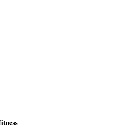
itness