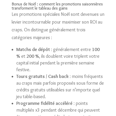
Bonus de Noël : comment les promotions saisonnières
transforment le tableau des gains
Les promotions spéciales Noël sont devenues un
levier incontournable pour maximiser son ROI au
craps. On distingue généralement trois
catégories majeures :
Matchs de dépôt
: généralement entre
100
%
et
200 %
, ils doublent voire triplent votre
capital initial pendant la première semaine
festive.
Tours gratuits / Cash back
: moins fréquents
au craps mais parfois proposés sous forme de
crédits gratuits utilisables sur n’importe quel
jeu table‑based.
Programme fidélité accéléré
: points
multipliés x3 pendant décembre qui peuvent