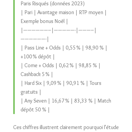
Paris Risqués (données 2023)
| Pari | Avantage maison | RTP moyen |
Exemple bonus Noël |
|——————–|—————-|———–|
——————-|
| Pass Line + Odds | 0,55 % | 98,90 % |
+100 % dépôt |
| Come + Odds | 0,62 % | 98,85 % |
Cashback 5 % |
| Hard Six | 9,09 % | 90,91 % | Tours
gratuits |
| Any Seven | 16,67 % | 83,33 % | Match
dépôt 50 % |
Ces chiffres illustrent clairement pourquoi l’étude