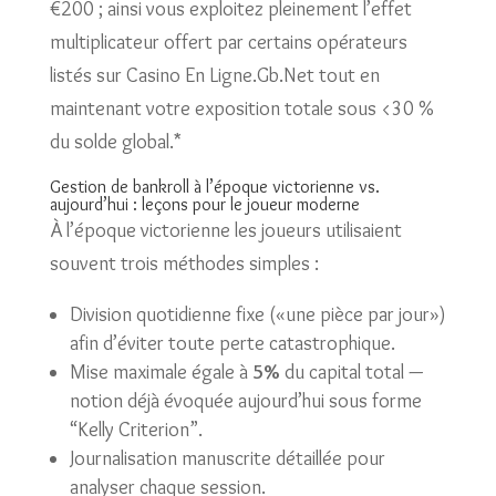
€200 ; ainsi vous exploitez pleinement l’effet
multiplicateur offert par certains opérateurs
listés sur Casino En Ligne.Gb.Net tout en
maintenant votre exposition totale sous <30 %
du solde global.*
Gestion de bankroll à l’époque victorienne vs.
aujourd’hui : leçons pour le joueur moderne
À l’époque victorienne les joueurs utilisaient
souvent trois méthodes simples :
Division quotidienne fixe («​une pièce par jour​»)
afin d’éviter toute perte catastrophique.
Mise maximale égale à
5%
du capital total —
notion déjà évoquée aujourd’hui sous forme
“Kelly Criterion”.
Journalisation manuscrite détaillée pour
analyser chaque session.