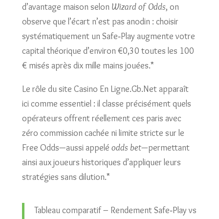
d’avantage maison selon
Wizard of Odds
, on
observe que l’écart n’est pas anodin : choisir
systématiquement un Safe‑Play augmente votre
capital théorique d’environ €0,30 toutes les 100
€ misés après dix mille mains jouées.*
Le rôle du site Casino En Ligne.Gb.Net apparaît
ici comme essentiel : il classe précisément quels
opérateurs offrent réellement ces paris avec
zéro commission cachée ni limite stricte sur le
Free Odds—aussi appelé
odds bet
—permettant
ainsi aux joueurs historiques d’appliquer leurs
stratégies sans dilution.*
Tableau comparatif – Rendement Safe‑Play vs