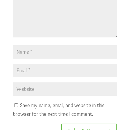
Save my name, email, and website in this
browser for the next time I comment.