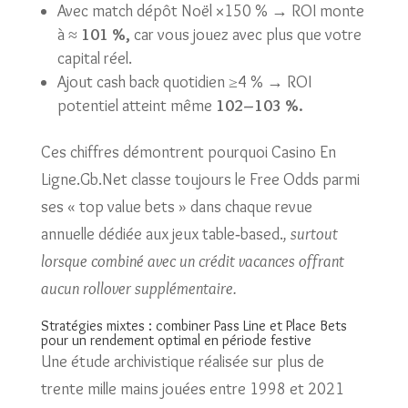
Avec match dépôt Noël ×150 % → ROI monte
à ≈
101 %,
car vous jouez avec plus que votre
capital réel.
Ajout cash back quotidien ≥4 % → ROI
potentiel atteint même
102–103 %.
Ces chiffres démontrent pourquoi Casino En
Ligne.Gb.Net classe toujours le Free Odds parmi
ses « top value bets » dans chaque revue
annuelle dédiée aux jeux table‑based.
, surtout
lorsque combiné avec un crédit vacances offrant
aucun rollover supplémentaire.
Stratégies mixtes : combiner Pass Line et Place Bets
pour un rendement optimal en période festive
Une étude archivistique réalisée sur plus de
trente mille mains jouées entre 1998 et 2021