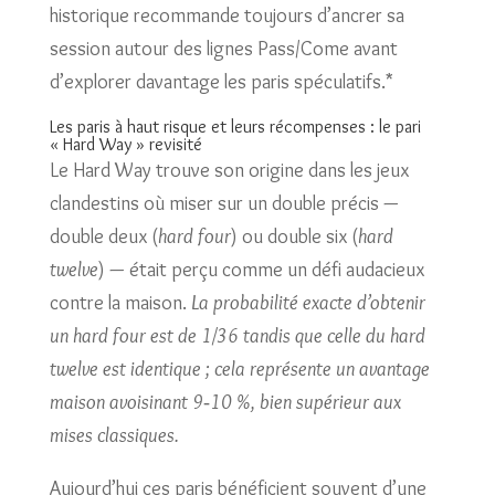
historique recommande toujours d’ancrer sa
session autour des lignes Pass/Come avant
d’explorer davantage les paris spéculatifs.*
Les paris à haut risque et leurs récompenses : le pari
« Hard Way » revisité
Le Hard Way trouve son origine dans les jeux
clandestins où miser sur un double précis —
double deux (
hard four
) ou double six (
hard
twelve
) — était perçu comme un défi audacieux
contre la maison.
La probabilité exacte d’obtenir
un hard four est de 1/36 tandis que celle du hard
twelve est identique ; cela représente un avantage
maison avoisinant 9‑10 %, bien supérieur aux
mises classiques.
Aujourd’hui ces paris bénéficient souvent d’une