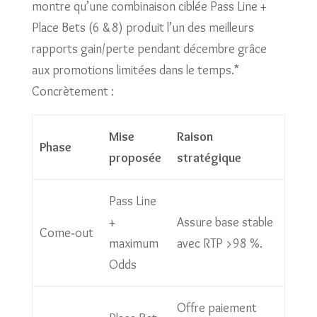
montre qu’une combinaison ciblée Pass Line +
Place Bets (6 & 8) produit l’un des meilleurs
rapports gain/perte pendant décembre grâce
aux promotions limitées dans le temps.*
Concrètement :
Mise
Raison
Phase
proposée
stratégique
Pass Line
+
Assure base stable
Come‑out
maximum
avec RTP >98 %.
Odds
Offre paiement