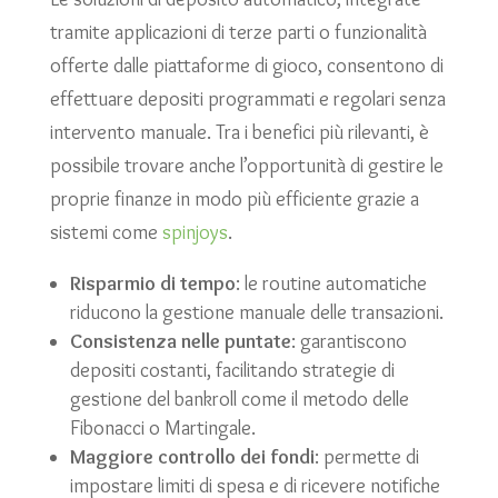
tramite applicazioni di terze parti o funzionalità
offerte dalle piattaforme di gioco, consentono di
effettuare depositi programmati e regolari senza
intervento manuale. Tra i benefici più rilevanti, è
possibile trovare anche l’opportunità di gestire le
proprie finanze in modo più efficiente grazie a
sistemi come
spinjoys
.
Risparmio di tempo
: le routine automatiche
riducono la gestione manuale delle transazioni.
Consistenza nelle puntate
: garantiscono
depositi costanti, facilitando strategie di
gestione del bankroll come il metodo delle
Fibonacci o Martingale.
Maggiore controllo dei fondi
: permette di
impostare limiti di spesa e di ricevere notifiche