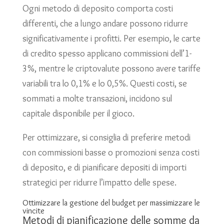
Ogni metodo di deposito comporta costi
differenti, che a lungo andare possono ridurre
significativamente i profitti. Per esempio, le carte
di credito spesso applicano commissioni dell’1-
3%, mentre le criptovalute possono avere tariffe
variabili tra lo 0,1% e lo 0,5%. Questi costi, se
sommati a molte transazioni, incidono sul
capitale disponibile per il gioco.
Per ottimizzare, si consiglia di preferire metodi
con commissioni basse o promozioni senza costi
di deposito, e di pianificare depositi di importi
strategici per ridurre l’impatto delle spese.
Ottimizzare la gestione del budget per massimizzare le
vincite
Metodi di pianificazione delle somme da