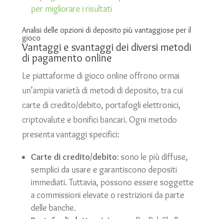
per migliorare i risultati
Analisi delle opzioni di deposito più vantaggiose per il
gioco
Vantaggi e svantaggi dei diversi metodi
di pagamento online
Le piattaforme di gioco online offrono ormai
un’ampia varietà di metodi di deposito, tra cui
carte di credito/debito, portafogli elettronici,
criptovalute e bonifici bancari. Ogni metodo
presenta vantaggi specifici:
Carte di credito/debito
: sono le più diffuse,
semplici da usare e garantiscono depositi
immediati. Tuttavia, possono essere soggette
a commissioni elevate o restrizioni da parte
delle banche.