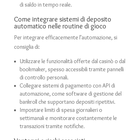
di saldo in tempo reale.
Come integrare sistemi di deposito
automatico nelle routine di gioco
Per integrare efficacemente l’automazione, si
consiglia di:
Utilizzare le funzionalità offerte dal casinò o dal
bookmaker, spesso accessibili tramite pannelli
di controllo personali.
Collegare sistemi di pagamento con API di
automazione, come software di gestione del
bankroll che supportano depositi ripetitivi.
Impostare limiti di spesa giornalieri o
settimanali e monitorare costantemente le
transazioni tramite notifiche.