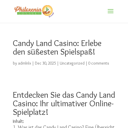
Candy Land Casino: Erlebe
den süßesten Spielspaß!
by
admlnlx
|
Dec 30, 2025
|
Uncategorized
|
0 comments
Entdecken Sie das Candy Land
Casino: Ihr ultimativer Online-
Spielplatz!
Inhalt:
Was ist das Candy Land Casino? Eine Übersicht