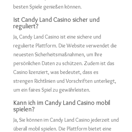
besten Spiele genießen können.
Ist Candy Land Casino sicher und
reguliert?
Ja, Candy Land Casino ist eine sichere und
regulierte Plattform. Die Website verwendet die
neuesten Sicherheitsmaßnahmen, um Ihre
persönlichen Daten zu schützen. Zudem ist das
Casino lizenziert, was bedeutet, dass es
strengen Richtlinien und Vorschriften unterliegt,
um ein faires Spiel zu gewährleisten.
Kann ich im Candy Land Casino mobil
spielen?
Ja, Sie können im Candy Land Casino jederzeit und
überall mobil spielen. Die Plattform bietet eine