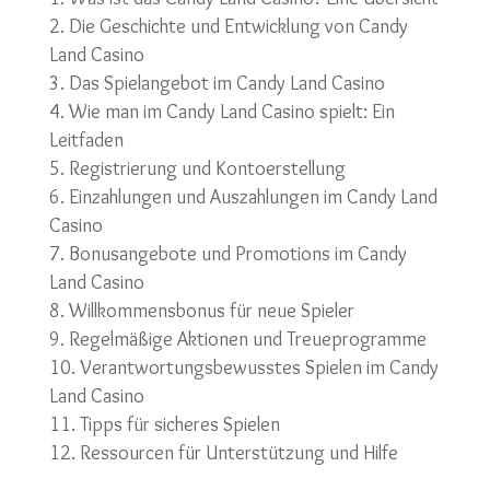
Die Geschichte und Entwicklung von Candy
Land Casino
Das Spielangebot im Candy Land Casino
Wie man im Candy Land Casino spielt: Ein
Leitfaden
Registrierung und Kontoerstellung
Einzahlungen und Auszahlungen im Candy Land
Casino
Bonusangebote und Promotions im Candy
Land Casino
Willkommensbonus für neue Spieler
Regelmäßige Aktionen und Treueprogramme
Verantwortungsbewusstes Spielen im Candy
Land Casino
Tipps für sicheres Spielen
Ressourcen für Unterstützung und Hilfe