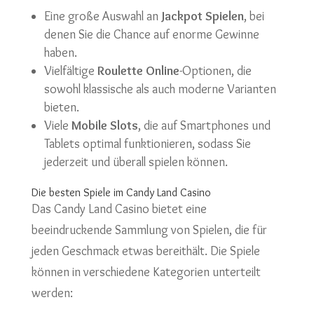
Eine große Auswahl an
Jackpot Spielen
, bei
denen Sie die Chance auf enorme Gewinne
haben.
Vielfältige
Roulette Online
-Optionen, die
sowohl klassische als auch moderne Varianten
bieten.
Viele
Mobile Slots
, die auf Smartphones und
Tablets optimal funktionieren, sodass Sie
jederzeit und überall spielen können.
Die besten Spiele im Candy Land Casino
Das Candy Land Casino bietet eine
beeindruckende Sammlung von Spielen, die für
jeden Geschmack etwas bereithält. Die Spiele
können in verschiedene Kategorien unterteilt
werden: