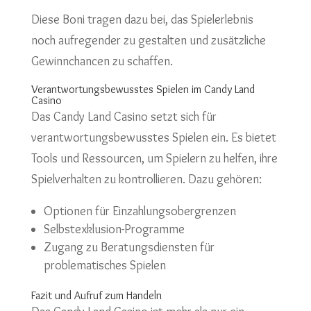
Diese Boni tragen dazu bei, das Spielerlebnis
noch aufregender zu gestalten und zusätzliche
Gewinnchancen zu schaffen.
Verantwortungsbewusstes Spielen im Candy Land
Casino
Das Candy Land Casino setzt sich für
verantwortungsbewusstes Spielen ein. Es bietet
Tools und Ressourcen, um Spielern zu helfen, ihre
Spielverhalten zu kontrollieren. Dazu gehören:
Optionen für Einzahlungsobergrenzen
Selbstexklusion-Programme
Zugang zu Beratungsdiensten für
problematisches Spielen
Fazit und Aufruf zum Handeln