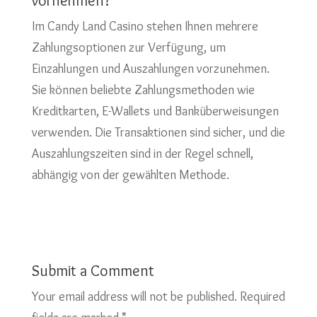
vornehmen?
Im Candy Land Casino stehen Ihnen mehrere
Zahlungsoptionen zur Verfügung, um
Einzahlungen und Auszahlungen vorzunehmen.
Sie können beliebte Zahlungsmethoden wie
Kreditkarten, E-Wallets und Banküberweisungen
verwenden. Die Transaktionen sind sicher, und die
Auszahlungszeiten sind in der Regel schnell,
abhängig von der gewählten Methode.
Submit a Comment
Your email address will not be published.
Required