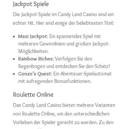
Jackpot Spiele
Die Jackpot Spiele im Candy Land Casino sind ein
echter Hit. Hier sind einige der beliebtesten Titel:
Maxi Jackpot
: Ein spannendes Spiel mit
mehreren Gewinnlinien und großen Jackpot-
Möglichkeiten.
Rainbow Riches
: Verfolgen Sie den
Regenbogen und entdecken Sie den Schatz!
Gonzo’s Quest
: Ein Abenteuer-Spielautomat
mit aufregenden Bonusfunktionen.
Roulette Online
Das Candy Land Casino bietet mehrere Varianten
von Roulette Online, um den unterschiedlichen
Vorlieben der Spieler gerecht zu werden. Zu den