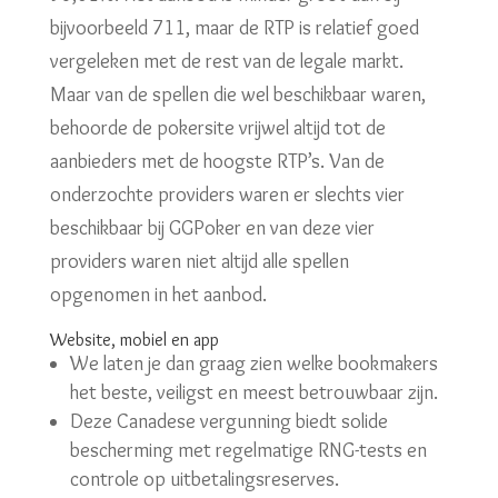
bijvoorbeeld 711, maar de RTP is relatief goed
vergeleken met de rest van de legale markt.
Maar van de spellen die wel beschikbaar waren,
behoorde de pokersite vrijwel altijd tot de
aanbieders met de hoogste RTP’s. Van de
onderzochte providers waren er slechts vier
beschikbaar bij GGPoker en van deze vier
providers waren niet altijd alle spellen
opgenomen in het aanbod.
Website, mobiel en app
We laten je dan graag zien welke bookmakers
het beste, veiligst en meest betrouwbaar zijn.
Deze Canadese vergunning biedt solide
bescherming met regelmatige RNG-tests en
controle op uitbetalingsreserves.