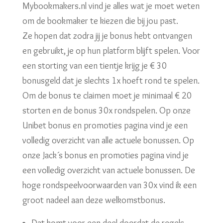
Mybookmakers.nl vind je alles wat je moet weten
om de bookmaker te kiezen die bij jou past.
Ze hopen dat zodra jij je bonus hebt ontvangen
en gebruikt, je op hun platform blijft spelen. Voor
een storting van een tientje krijg je € 30
bonusgeld dat je slechts 1x hoeft rond te spelen.
Om de bonus te claimen moet je minimaal € 20
storten en de bonus 30x rondspelen. Op onze
Unibet bonus en promoties pagina vind je een
volledig overzicht van alle actuele bonussen. Op
onze Jack´s bonus en promoties pagina vind je
een volledig overzicht van actuele bonussen. De
hoge rondspeelvoorwaarden van 30x vind ik een
groot nadeel aan deze welkomstbonus.