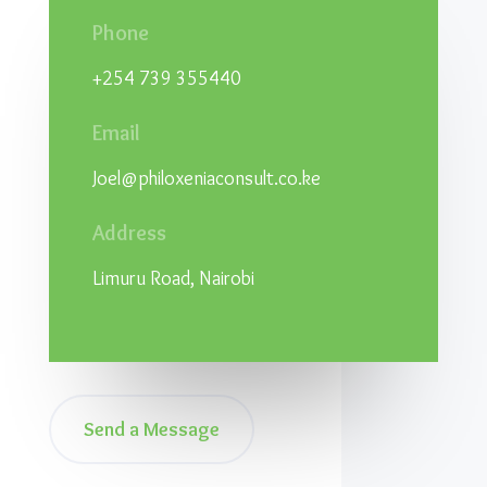
Phone
+254 739 355440
Email
Joel@philoxeniaconsult.co.ke
Address
Limuru Road, Nairobi
Send a Message