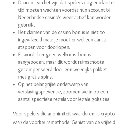
Daarom kan het zijn dat spelers nog een korte
tijd moeten wachten voordat hun account bij
Nederlandse casino’s weer actief kan worden
gebruikt.
Het claimen van de casino bonus is niet zo
ingewikkeld maar je moet er wel een aantal
stappen voor doorlopen.
Er wordt hier geen welkomstbonus
aangeboden, maar dit wordt ruimschoots
gecompenseerd door een wekelijks pakket
met gratis spins.
Op het belangrijke onderwerp van
verslavingspreventie, zoomen we in op een
aantal specifieke regels voor legale goksites.
Voor spelers die anonimiteit waarderen, is crypto
vaak de voorkeursmethode. Geniet van de vrijheid