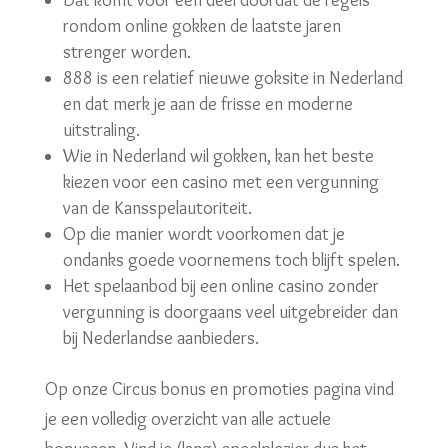
Dat komt voor een deel doordat de regels
rondom online gokken de laatste jaren
strenger worden.
888 is een relatief nieuwe goksite in Nederland
en dat merk je aan de frisse en moderne
uitstraling.
Wie in Nederland wil gokken, kan het beste
kiezen voor een casino met een vergunning
van de Kansspelautoriteit.
Op die manier wordt voorkomen dat je
ondanks goede voornemens toch blijft spelen.
Het spelaanbod bij een online casino zonder
vergunning is doorgaans veel uitgebreider dan
bij Nederlandse aanbieders.
Op onze Circus bonus en promoties pagina vind
je een volledig overzicht van alle actuele