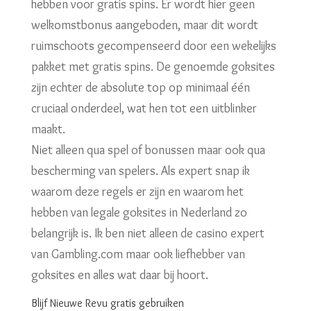
hebben voor gratis spins. Er wordt hier geen
welkomstbonus aangeboden, maar dit wordt
ruimschoots gecompenseerd door een wekelijks
pakket met gratis spins. De genoemde goksites
zijn echter de absolute top op minimaal één
cruciaal onderdeel, wat hen tot een uitblinker
maakt.
Niet alleen qua spel of bonussen maar ook qua
bescherming van spelers. Als expert snap ik
waarom deze regels er zijn en waarom het
hebben van legale goksites in Nederland zo
belangrijk is. Ik ben niet alleen de casino expert
van Gambling.com maar ook liefhebber van
goksites en alles wat daar bij hoort.
Blijf Nieuwe Revu gratis gebruiken