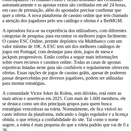
automaticamente e as apostas extras são creditadas em até 24 horas,
em caso de premiação, além do apostador precisar confirmar que
quer a oferta. A nova plataforma de cassino online que tem chamado
a atenção dos jogadores pelo seu catálogo e ofertas é a BetMGM.
A operadora foca-se na experiência dos utilizadores, com diferentes
categorias de pesquisa, para encontrar os melhores jogos facilmente.
O casino ESC Online, permite depósitos via Multibanco com um
valor mínimo de 10€. A ESC tem um dos melhores catálogos de
jogos em Portugal, com destaque para slots, jogos de mesa e
jackpots progressivos. Então confira a seguir mais informações
sobre esses recursos e cassinos online. Todas as casas de apostas
esportivas listadas neste guia são confiáveis e regularmente oferecem
ofertas. Essas opções de jogos de cassino grátis, apesar de poderem
passar despercebidas por diversos jogadores, podem ser utilizadas
para montar estratégias.
A comunidade Victor Joker da Roleta, sem dúvidas, está entre as
mais ativas e assertivas em 2025. Com mais de 1.600 membros, ele
se destaca como um dos principais grupos para quem busca
estratégias vencedoras na roleta. Normalmente, ele fica visível no
canto inferior da plataforma, indicando o órgão regulador e a licença
obtida, o que reforça a confiabilidade do site. Tal como o nome
sugere, a roleta é mais pequena do que a roleta padrão que vai de 0 a
36.