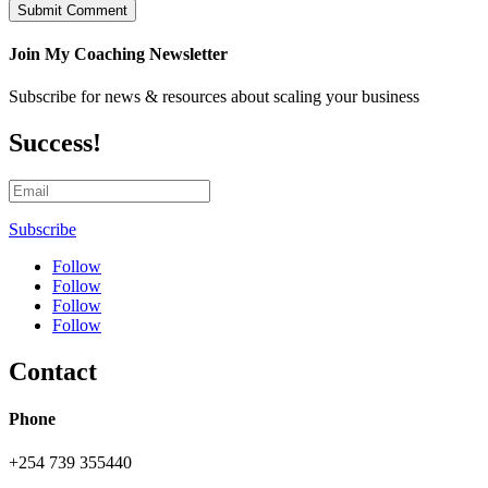
Join My Coaching Newsletter
Subscribe for news & resources about scaling your business
Success!
Subscribe
Follow
Follow
Follow
Follow
Contact
Phone
+254 739 355440