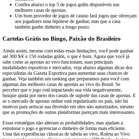
Confira abaixo o top 5 de jogos grátis disponíveis nas
melhores casas de apostas.
Um bom provedor de jogos de casino fará jogos que ofereçam
aos jogadores uma hipótese de ganhar, mas que a casa
também ganhe dinheiro a longo prazo.
Cartelas Grátis no Bingo, Paixão do Brasileiro
Ainda assim, mesmo com todas essas limitações, você pode ganhar
até 300 $/€ e 150 rodadas grátis, o que é bom. Agora que você já
sabe como as apostas ao vivo funcionam, suas principais
modalidades esportivas e mercados, veja abaixo algumas dicas dos
especialistas da Gazeta Esportiva para aumentar suas chances de
ganhar. Veja também um ranking que preparamos para você com
algumas das melhores casas de apostas ao vivo do Brasil. Se
perceber que o jogo está impactando sua vida negativamente,
busque ajuda por meio dos canais de suporte das casas de apostas. E
se o mercado de apostas online está regularizado no país, não há
motivos para arriscar sua diversão em sites não autorizados, mesmo
que as promoções de outras plataformas pareçam mais interessantes.
Essas estratégias não alteram as probabilidades, mas ajudam a
estruturar o jogo e gerenciar o dinheiro de forma mais eficiente.
Uma das experiências clássicas de tabela ao vivo, Roleta ao Vivo