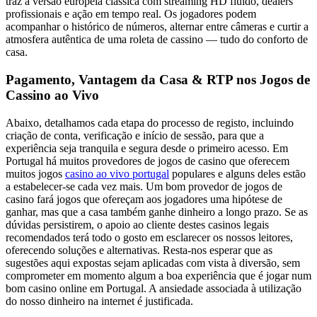
traz a versão europeia clássica com streaming HD fluido, dealers
profissionais e ação em tempo real. Os jogadores podem
acompanhar o histórico de números, alternar entre câmeras e curtir a
atmosfera autêntica de uma roleta de cassino — tudo do conforto de
casa.
Pagamento, Vantagem da Casa & RTP nos Jogos de
Cassino ao Vivo
Abaixo, detalhamos cada etapa do processo de registo, incluindo
criação de conta, verificação e início de sessão, para que a
experiência seja tranquila e segura desde o primeiro acesso. Em
Portugal há muitos provedores de jogos de casino que oferecem
muitos jogos
casino ao vivo portugal
populares e alguns deles estão
a estabelecer-se cada vez mais. Um bom provedor de jogos de
casino fará jogos que ofereçam aos jogadores uma hipótese de
ganhar, mas que a casa também ganhe dinheiro a longo prazo. Se as
dúvidas persistirem, o apoio ao cliente destes casinos legais
recomendados terá todo o gosto em esclarecer os nossos leitores,
oferecendo soluções e alternativas. Resta-nos esperar que as
sugestões aqui expostas sejam aplicadas com vista à diversão, sem
comprometer em momento algum a boa experiência que é jogar num
bom casino online em Portugal. A ansiedade associada à utilização
do nosso dinheiro na internet é justificada.