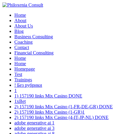
Home
About
About Us
Blog
Business Consulting
Coaching
Contact
Financial Consulting
Home
Home
Homepage
Test
Trainings
! Без рубрики
1
1) 157190 links Mix Casino DONE
1xBet
2) 157190 links Mix Casino (1-FR-DE-GR) DONE
2) 157190 links Mix Casino (1-GR)1
2) 157190 links Mix Casino (4-IT-JP-NL) DONE
adobe generative ai 1
adobe generative ai 3
adobe generative ai 8