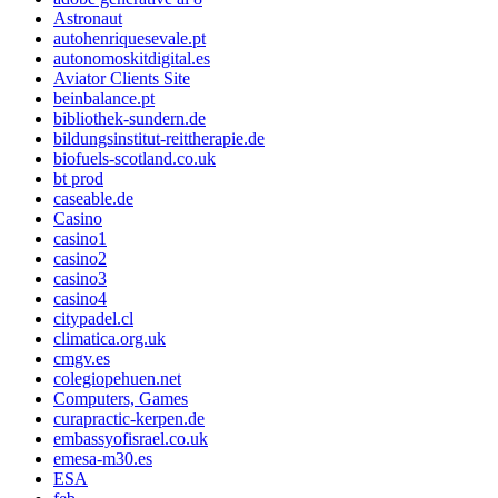
Astronaut
autohenriquesevale.pt
autonomoskitdigital.es
Aviator Clients Site
beinbalance.pt
bibliothek-sundern.de
bildungsinstitut-reittherapie.de
biofuels-scotland.co.uk
bt prod
caseable.de
Casino
casino1
casino2
casino3
casino4
citypadel.cl
climatica.org.uk
cmgv.es
colegiopehuen.net
Computers, Games
curapractic-kerpen.de
embassyofisrael.co.uk
emesa-m30.es
ESA