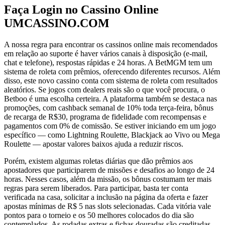
Faça Login no Cassino Online
UMCASSINO.COM
A nossa regra para encontrar os cassinos online mais recomendados
em relação ao suporte é haver vários canais à disposição (e-mail,
chat e telefone), respostas rápidas e 24 horas. A BetMGM tem um
sistema de roleta com prêmios, oferecendo diferentes recursos. Além
disso, este novo cassino conta com sistema de roleta com resultados
aleatórios. Se jogos com dealers reais são o que você procura, o
Betboo é uma escolha certeira. A plataforma também se destaca nas
promoções, com cashback semanal de 10% toda terça-feira, bônus
de recarga de R$30, programa de fidelidade com recompensas e
pagamentos com 0% de comissão. Se estiver iniciando em um jogo
específico — como Lightning Roulette, Blackjack ao Vivo ou Mega
Roulette — apostar valores baixos ajuda a reduzir riscos.
Porém, existem algumas roletas diárias que dão prêmios aos
apostadores que participarem de missões e desafios ao longo de 24
horas. Nesses casos, além da missão, os bônus costumam ter mais
regras para serem liberados. Para participar, basta ter conta
verificada na casa, solicitar a inclusão na página da oferta e fazer
apostas mínimas de R$ 5 nas slots selecionadas. Cada vitória vale
pontos para o torneio e os 50 melhores colocados do dia são
contemplados. As rodadas extras e fichas douradas são creditadas