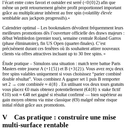
l’écart entre cotes favori et outsider est serré (<0{0}2) afin que
même un petit retournement génère profit proportionnel important
grâce au multiplicateur inhérent au free spin (
volatility élevée
semblable aux jackpots progressifs).«
Calendrier optimal – Les bookmakers dévoilent fréquemment leurs
meilleures promotions dès l’ouverture officielle des draws majeurs :
début Wimbledon (premier tour), semaine centrale Roland Garros
(phase éliminatoire), fin US Open (quarter‑finales). C’est
précisément durant ces fenêtres où ils souhaitent attirer nouveaux
clients via offres attractives incluant up to 30 free spins. »
Étude pratique – Simulons una situation : match terre battue Paris
Masters entre joueur A (+1{5}) et B (+3{2}). Vous avez reçu deux
free spins valables uniquement si vous choisissez “parier combiné
double résultat”. Vous combinez A gagner set 1 puis B remporter
set 2 → cote combinée ≈ 4{8} . En utilisant vos deux tours gratuits
vous placez €0 mais obtenez potentiellement (€4{8} x stake fictif
€10) soit ≈ €48 net gagné si résultat confirmé — bien supérieur au
gain moyen obtenu via mise classique (€9) malgré même risque
initial réduit grâce aux promotions.
V Cas pratique : construire une mise
multi‑surface rentable