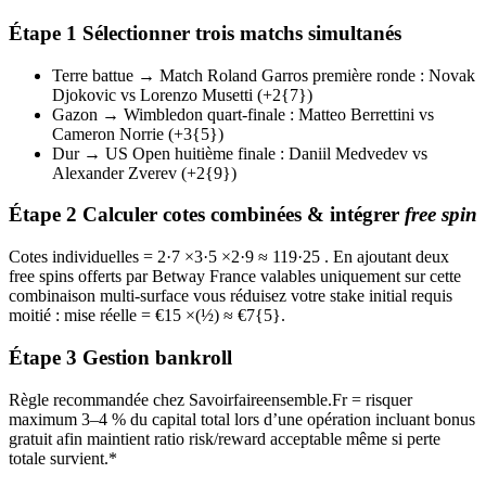
Étape 1 Sélectionner trois matchs simultanés
Terre battue → Match Roland Garros première ronde : Novak
Djokovic vs Lorenzo Musetti (+2{7})
Gazon → Wimbledon quart‐finale : Matteo Berrettini vs
Cameron Norrie (+3{5})
Dur → US Open huitième finale : Daniil Medvedev vs
Alexander Zverev (+2{9})
Étape 2 Calculer cotes combinées & intégrer
free spin
Cotes individuelles = 2·7 ×3·5 ×2·9 ≈ 119·25 . En ajoutant deux
free spins offerts par Betway France valables uniquement sur cette
combinaison multi‑surface vous réduisez votre stake initial requis
moitié : mise réelle = €15 ×(½) ≈ €7{5}.
Étape 3 Gestion bankroll
Règle recommandée chez Savoirfaireensemble.Fr = risquer
maximum 3–4 % du capital total lors d’une opération incluant bonus
gratuit afin maintient ratio risk/reward acceptable même si perte
totale survient.*