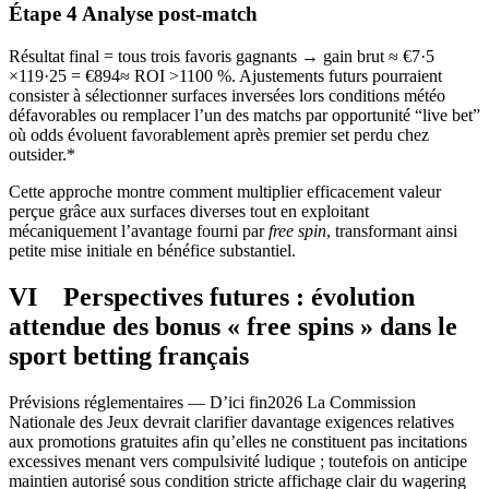
Étape 4 Analyse post‑match
Résultat final = tous trois favoris gagnants → gain brut ≈ €7·5
×119·25 = €894≈ ROI >1100 %. Ajustements futurs pourraient
consister à sélectionner surfaces inversées lors conditions météo
défavorables ou remplacer l’un des matchs par opportunité “live bet”
où odds évoluent favorablement après premier set perdu chez
outsider.*
Cette approche montre comment multiplier efficacement valeur
perçue grâce aux surfaces diverses tout en exploitant
mécaniquement l’avantage fourni par
free spin
, transformant ainsi
petite mise initiale en bénéfice substantiel.
VI Perspectives futures : évolution
attendue des bonus « free spins » dans le
sport betting français
Prévisions réglementaires — D’ici fin​2026 La Commission
Nationale des Jeux devrait clarifier davantage exigences relatives
aux promotions gratuites afin qu’elles ne constituent pas incitations
excessives menant vers compulsivité ludique ; toutefois on anticipe
maintien autorisé sous condition stricte affichage clair du wagering