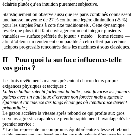
éclairée plutôt qu’en intuition purement subjective.
Statistiquement on observe aussi que les paris combinés connaissent
une hausse moyenne de 27 % contre une légère diminution (-5 %)
pour les simples Paris à cote fixe traditionnels . Cette dynamique
révèle que plus tôt il faut envisager comment intégrer plusieurs
variables — surface préférée du joueur + météo + forme récente —
afin d’obtenir un rendement comparable à celui offert par certains
jackpots progressifs rencontrés dans les machines à sous classiques.
II Pourquoi la surface influence‑telle
vos gains ?
Les trois revêtements majeurs présentent chacun leurs propres
exigences physiques et tactiques :
La terre battue ralentit fortement la balle ; cela favorise les joueurs
patiens avec un haut taux d’erreurs non forcées mais augmente
également l’incidence des longs échanges où l’endurance devient
primordiale ;
Le gazon accélère la vitesse après rebond ce qui profite aux gros
serveurs agressifs capables de prendre rapidement l’avantage dès le
premier service ;
* Le dur représente un compromis équilibré entre vitesse et rebond
stable permettant aux baseline players polyvalents d’exercer leur jeu