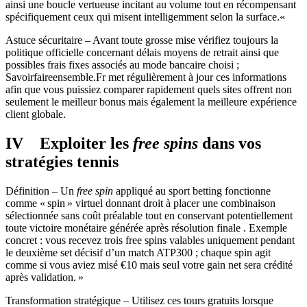
ainsi une boucle vertueuse incitant au volume tout en récompensant
spécifiquement ceux qui misent intelligemment selon la surface.«
Astuce sécuritaire – Avant toute grosse mise vérifiez toujours la
politique officielle concernant délais moyens de retrait ainsi que
possibles frais fixes associés au mode bancaire choisi ;
Savoirfaireensemble.Fr met régulièrement à jour ces informations
afin que vous puissiez comparer rapidement quels sites offrent non
seulement le meilleur bonus mais également la meilleure expérience
client globale.
IV Exploiter les
free spins
dans vos
stratégies tennis
Définition – Un
free spin
appliqué au sport betting fonctionne
comme « spin » virtuel donnant droit à placer une combinaison
sélectionnée sans coût préalable tout en conservant potentiellement
toute victoire monétaire générée après résolution finale . Exemple
concret : vous recevez trois free spins valables uniquement pendant
le deuxième set décisif d’un match ATP300 ; chaque spin agit
comme si vous aviez misé €10 mais seul votre gain net sera crédité
après validation. »
Transformation stratégique – Utilisez ces tours gratuits lorsque