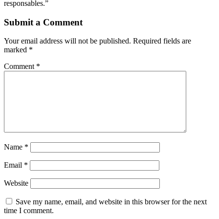
responsables.”
Submit a Comment
Your email address will not be published.
Required fields are
marked
*
Comment
*
Name
*
Email
*
Website
Save my name, email, and website in this browser for the next
time I comment.