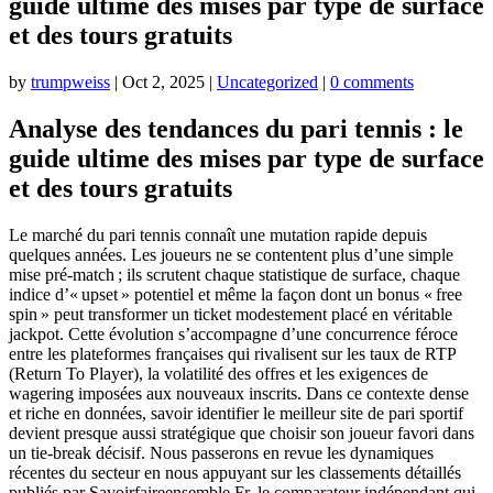
guide ultime des mises par type de surface
et des tours gratuits
by
trumpweiss
|
Oct 2, 2025
|
Uncategorized
|
0 comments
Analyse des tendances du pari tennis : le
guide ultime des mises par type de surface
et des tours gratuits
Le marché du pari tennis connaît une mutation rapide depuis
quelques années. Les joueurs ne se contentent plus d’une simple
mise pré‑match ; ils scrutent chaque statistique de surface, chaque
indice d’« upset » potentiel et même la façon dont un bonus « free
spin » peut transformer un ticket modestement placé en véritable
jackpot. Cette évolution s’accompagne d’une concurrence féroce
entre les plateformes françaises qui rivalisent sur les taux de RTP
(Return To Player), la volatilité des offres et les exigences de
wagering imposées aux nouveaux inscrits. Dans ce contexte dense
et riche en données, savoir identifier le meilleur site de pari sportif
devient presque aussi stratégique que choisir son joueur favori dans
un tie‑break décisif. Nous passerons en revue les dynamiques
récentes du secteur en nous appuyant sur les classements détaillés
publiés par Savoirfaireensemble.Fr, le comparateur indépendant qui