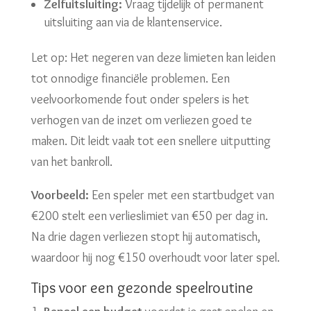
Zelfuitsluiting:
Vraag tijdelijk of permanent
uitsluiting aan via de klantenservice.
Let op: Het negeren van deze limieten kan leiden
tot onnodige financiële problemen. Een
veelvoorkomende fout onder spelers is het
verhogen van de inzet om verliezen goed te
maken. Dit leidt vaak tot een snellere uitputting
van het bankroll.
Voorbeeld:
Een speler met een startbudget van
€200 stelt een verlieslimiet van €50 per dag in.
Na drie dagen verliezen stopt hij automatisch,
waardoor hij nog €150 overhoudt voor later spel.
Tips voor een gezonde speelroutine