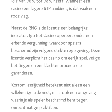
RTP van 96 % tot 98 % heeft. Wanneer een
casino een lagere RTP aanbiedt, is dat vaak een
rode vlag.
Naast de RNG is de licentie een belangrijke
indicator. Igo Bet Casino opereert onder een
erkende vergunning, waardoor spelers
beschermd zijn volgens strikte regelgeving. Deze
licentie verplicht het casino om eerlijk spel, veilige
betalingen en een klachtenprocedure te
garanderen.
Kortom, eerlijkheid betekent niet alleen een
willekeurige uitkomst, maar ook een omgeving
waarin je als speler beschermd bent tegen
onrechtmatige praktijken.