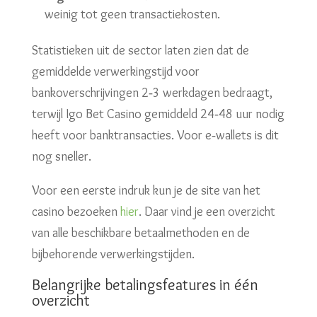
weinig tot geen transactiekosten.
Statistieken uit de sector laten zien dat de
gemiddelde verwerkingstijd voor
bankoverschrijvingen 2‑3 werkdagen bedraagt,
terwijl Igo Bet Casino gemiddeld 24‑48 uur nodig
heeft voor banktransacties. Voor e‑wallets is dit
nog sneller.
Voor een eerste indruk kun je de site van het
casino bezoeken
hier
. Daar vind je een overzicht
van alle beschikbare betaalmethoden en de
bijbehorende verwerkingstijden.
Belangrijke betalingsfeatures in één
overzicht