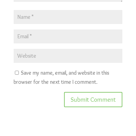
Save my name, email, and website in this
browser for the next time I comment.