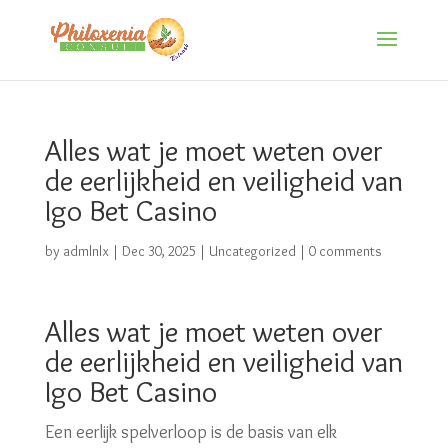
Alles wat je moet weten over
de eerlijkheid en veiligheid van
Igo Bet Casino
by
admlnlx
|
Dec 30, 2025
|
Uncategorized
|
0 comments
Alles wat je moet weten over
de eerlijkheid en veiligheid van
Igo Bet Casino
Een eerlijk spelverloop is de basis van elk