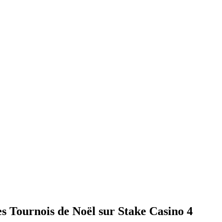
s Tournois de Noël sur Stake Casino 4