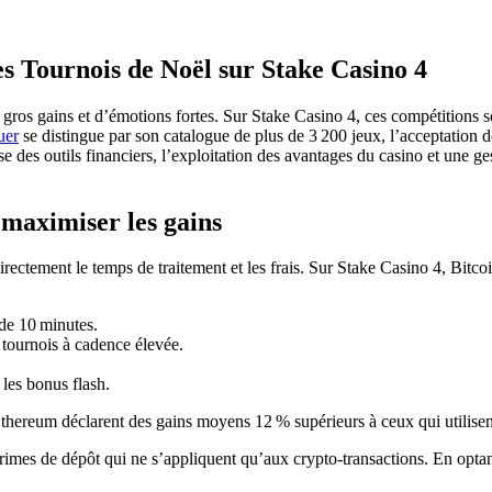
s Tournois de Noël sur Stake Casino 4
e gros gains et d’émotions fortes. Sur Stake Casino 4, ces compétitions s
uer
se distingue par son catalogue de plus de 3 200 jeux, l’acceptation 
trise des outils financiers, l’exploitation des avantages du casino et une
 maximiser les gains
rectement le temps de traitement et les frais. Sur Stake Casino 4, Bitco
 de 10 minutes.
 tournois à cadence élevée.
les bonus flash.
 Ethereum déclarent des gains moyens 12 % supérieurs à ceux qui utilise
rimes de dépôt qui ne s’appliquent qu’aux crypto‑transactions. En optant