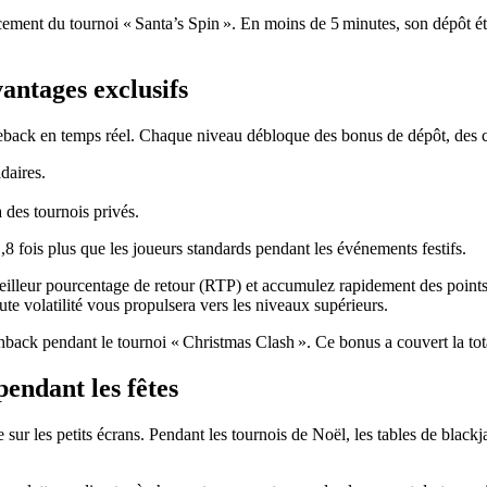
ement du tournoi « Santa’s Spin ». En moins de 5 minutes, son dépôt était
antages exclusifs
ck en temps réel. Chaque niveau débloque des bonus de dépôt, des cas
daires.
 des tournois privés.
 fois plus que les joueurs standards pendant les événements festifs.
eilleur pourcentage de retour (RTP) et accumulez rapidement des points 
e volatilité vous propulsera vers les niveaux supérieurs.
k pendant le tournoi « Christmas Clash ». Ce bonus a couvert la totalité
pendant les fêtes
r les petits écrans. Pendant les tournois de Noël, les tables de blackja