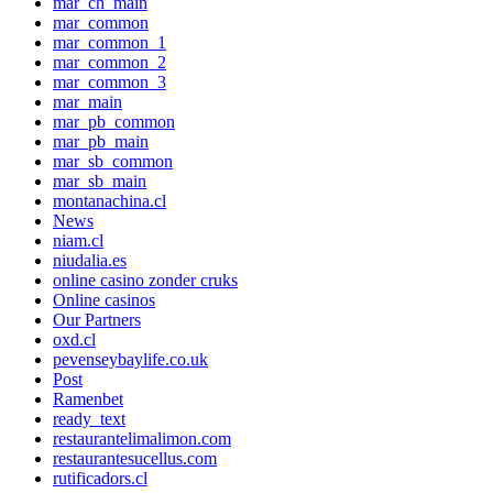
mar_ch_main
mar_common
mar_common_1
mar_common_2
mar_common_3
mar_main
mar_pb_common
mar_pb_main
mar_sb_common
mar_sb_main
montanachina.cl
News
niam.cl
niudalia.es
online casino zonder cruks
Online casinos
Our Partners
oxd.cl
pevenseybaylife.co.uk
Post
Ramenbet
ready_text
restaurantelimalimon.com
restaurantesucellus.com
rutificadors.cl