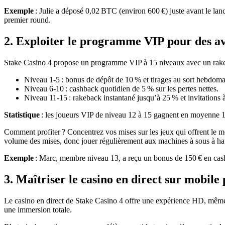
Exemple
: Julie a déposé 0,02 BTC (environ 600 €) juste avant le lanc
premier round.
2. Exploiter le programme VIP pour des av
Stake Casino 4 propose un programme VIP à 15 niveaux avec un rakeba
Niveau 1‑5 : bonus de dépôt de 10 % et tirages au sort hebdoma
Niveau 6‑10 : cashback quotidien de 5 % sur les pertes nettes.
Niveau 11‑15 : rakeback instantané jusqu’à 25 % et invitations à
Statistique
: les joueurs VIP de niveau 12 à 15 gagnent en moyenne 1,8
Comment profiter ? Concentrez vos mises sur les jeux qui offrent le m
volume des mises, donc jouer régulièrement aux machines à sous à haut
Exemple
: Marc, membre niveau 13, a reçu un bonus de 150 € en cashbac
3. Maîtriser le casino en direct sur mobile 
Le casino en direct de Stake Casino 4 offre une expérience HD, même su
une immersion totale.