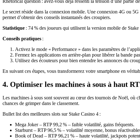
Rhetorical question : avez‑vous déjà ressenti la tension d’une partie d
Le secret réside dans la connexion mobile. Une connexion 4G ou 5G stab
permet d’obtenir des conseils instantanés des croupiers.
Statistique
: 74 % des joueurs qui utilisent la version mobile de Stake
Conseils pratiques
:
Activez le mode « Performance » dans les paramètres de l’appli
Fermez les applications en arrière‑plan pour libérer la bande pa
Utilisez des écouteurs pour bien entendre les annonces du croup
En suivant ces étapes, vous transformerez votre smartphone en véritable
4. Optimiser les machines à sous à haut RT
Les machines à sous sont souvent au cœur des tournois de Noël, où ch
chances de grimper dans le classement.
Bullet list des meilleures slots sur Stake Casino 4 :
Mega Joker – RTP 99,2 % – faible volatilité, gains fréquents.
Starburst – RTP 96,5 % – volatilité moyenne, bonus réactivable
Book of Dead – RTP 96,21 % – haute volatilité, jackpots potent